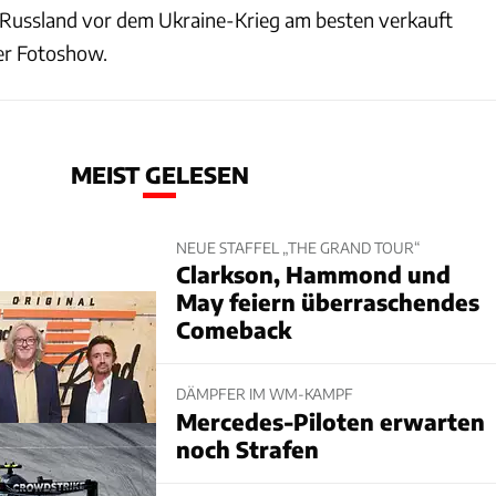
 Russland vor dem Ukraine-Krieg am besten verkauft
der Fotoshow.
MEIST GELESEN
NEUE STAFFEL „THE GRAND TOUR“
Clarkson, Hammond und
May feiern überraschendes
Comeback
DÄMPFER IM WM-KAMPF
Mercedes-Piloten erwarten
noch Strafen