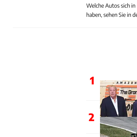
Welche Autos sich in
haben, sehen Sie in 
1
2