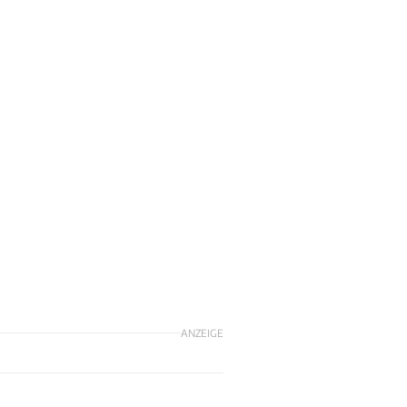
ANZEIGE