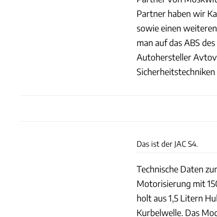
Partner haben wir Ka
sowie einen weiteren
man auf das ABS des 
Autohersteller Avtov
Sicherheitstechniken
Das ist der JAC S4.
Technische Daten zum
Motorisierung mit 150
holt aus 1,5 Litern 
Kurbelwelle. Das Mode