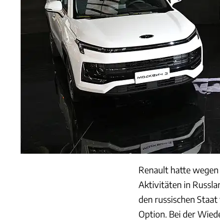
Renault hatte wegen 
Aktivitäten in Russl
den russischen Staat 
Option. Bei der Wied