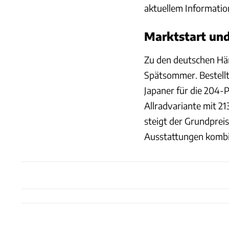
aktuellem Information
Marktstart und
Zu den deutschen Hän
Spätsommer. Bestellt
Japaner für die 204-
Allradvariante mit 21
steigt der Grundpreis
Ausstattungen kombi