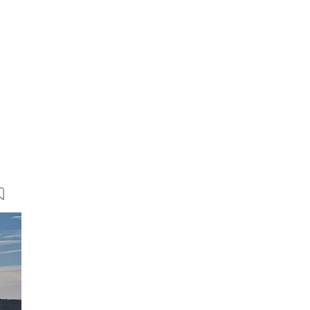
14 Bilder