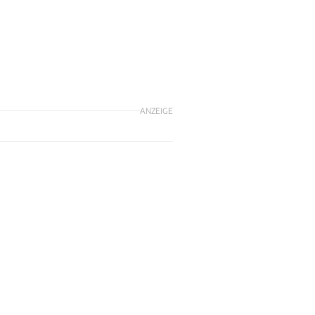
ANZEIGE