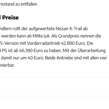
sstand zu entfallen.
 Preise
dlern rollt der aufgewertete Nissan X-Trail ab
 werden kann ab Mitte Juli. Als Grundpreis nennen die
PS-Version mit Vorderradantrieb 42.890 Euro. Die
3 PS ist ab 46.390 Euro zu haben. Mit der Überarbeitung
 damit nur um 40 Euro. Beide Antriebe sind mit allen vier
nierbar.