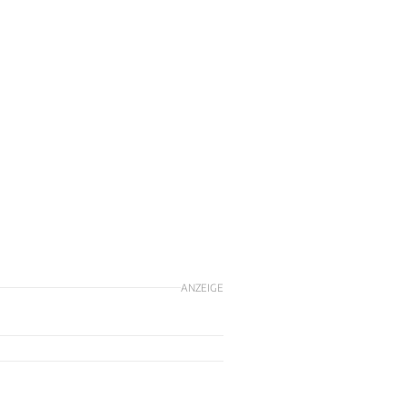
ANZEIGE