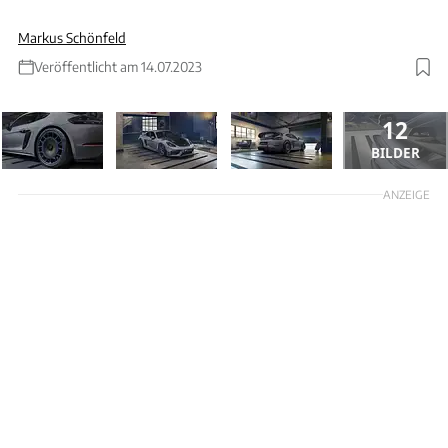
Markus Schönfeld
Veröffentlicht am 14.07.2023
12
BILDER
ANZEIGE