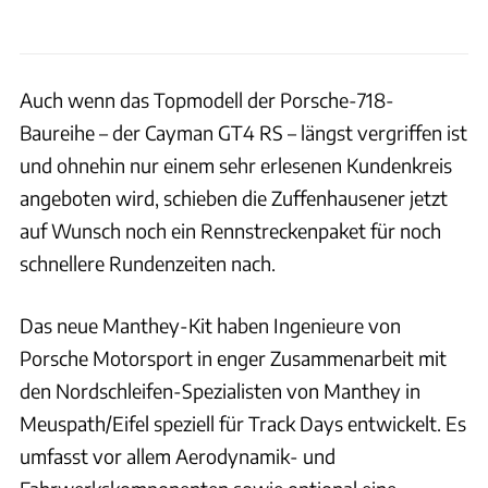
Auch wenn das Topmodell der Porsche-718-
Baureihe – der Cayman GT4 RS – längst vergriffen ist
und ohnehin nur einem sehr erlesenen Kundenkreis
angeboten wird, schieben die Zuffenhausener jetzt
auf Wunsch noch ein Rennstreckenpaket für noch
schnellere Rundenzeiten nach.
Das neue Manthey-Kit haben Ingenieure von
Porsche Motorsport in enger Zusammenarbeit mit
den Nordschleifen-Spezialisten von Manthey in
Meuspath/Eifel speziell für Track Days entwickelt. Es
umfasst vor allem Aerodynamik- und