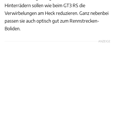
Hinterrädern sollen wie beim GT3 RS die
Verwirbelungen am Heck reduzieren. Ganz nebenbei
passen sie auch optisch gut zum Rennstrecken-
Boliden.
ANZEIGE