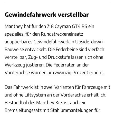
Gewindefahrwerk verstellbar
Manthey hat für den 718 Cayman GT4 RS ein
spezielles, für den Rundstreckeneinsatz
adaptierbares Gewindefahrwerk in Upside-down-
Bauweise entwickelt. Die Federbeine sind vierfach
verstellbar, Zug- und Druckstufe lassen sich ohne
Werkzeug justieren. Die Federraten an der
Vorderachse wurden um zwanzig Prozent erhöht.
Das Fahrwerk ist in zwei Varianten für Fahrzeuge mit
und ohne Liftsystem an der Vorderachse erhältlich.
Bestandteil des Manthey Kits ist auch ein
Bremsleitungssatz mit Stahlummantelungen für