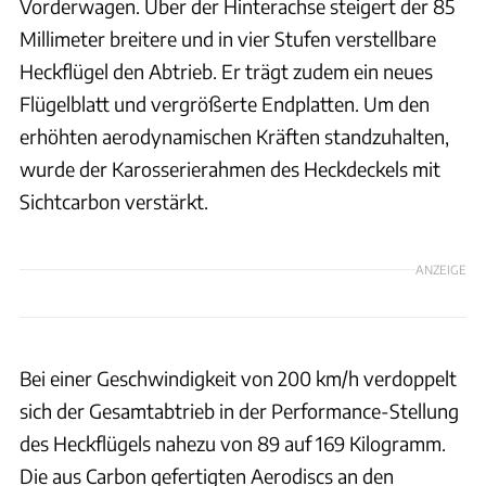
Vorderwagen. Über der Hinterachse steigert der 85
Millimeter breitere und in vier Stufen verstellbare
Heckflügel den Abtrieb. Er trägt zudem ein neues
Flügelblatt und vergrößerte Endplatten. Um den
erhöhten aerodynamischen Kräften standzuhalten,
wurde der Karosserierahmen des Heckdeckels mit
Sichtcarbon verstärkt.
ANZEIGE
Bei einer Geschwindigkeit von 200 km/h verdoppelt
sich der Gesamtabtrieb in der Performance-Stellung
des Heckflügels nahezu von 89 auf 169 Kilogramm.
Die aus Carbon gefertigten Aerodiscs an den