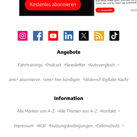
Kostenlos abonnieren
Angebote
Fahrtrainings
Podcast
Newsletter
Autovergleich
ams+ abonnieren
ams+ hier kündigen
Widerruf digitaler Käufe
Information
Alle Marken von A-Z
Alle Themen von A-Z
Kontakt
Impressum
AGB
Nutzungsbedingungen
Datenschutz