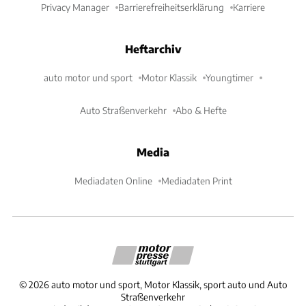
Privacy Manager
Barrierefreiheitserklärung
Karriere
Heftarchiv
auto motor und sport
Motor Klassik
Youngtimer
Auto Straßenverkehr
Abo & Hefte
Media
Mediadaten Online
Mediadaten Print
©
2026
auto motor und sport, Motor Klassik, sport auto und Auto
Straßenverkehr