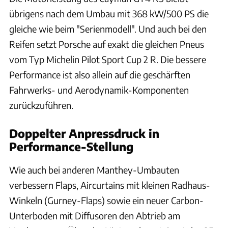
übrigens nach dem Umbau mit 368 kW/500 PS die
gleiche wie beim "Serienmodell". Und auch bei den
Reifen setzt Porsche auf exakt die gleichen Pneus
vom Typ Michelin Pilot Sport Cup 2 R. Die bessere
Performance ist also allein auf die geschärften
Fahrwerks- und Aerodynamik-Komponenten
zurückzuführen.
Doppelter Anpressdruck in
Performance-Stellung
Wie auch bei anderen Manthey-Umbauten
verbessern Flaps, Aircurtains mit kleinen Radhaus-
Winkeln (Gurney-Flaps) sowie ein neuer Carbon-
Unterboden mit Diffusoren den Abtrieb am