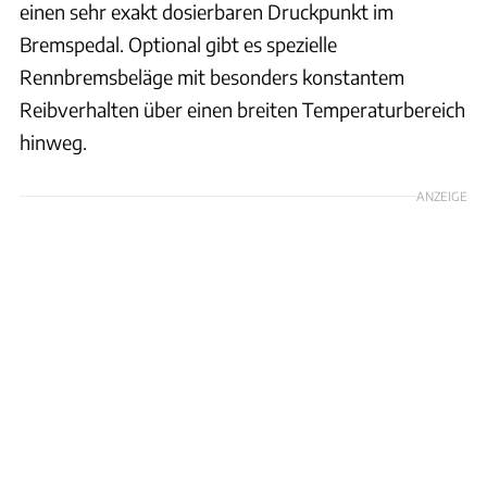
einen sehr exakt dosierbaren Druckpunkt im
Bremspedal. Optional gibt es spezielle
Rennbremsbeläge mit besonders konstantem
Reibverhalten über einen breiten Temperaturbereich
hinweg.
ANZEIGE