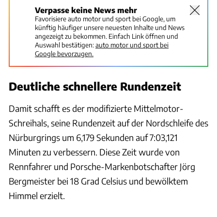
Verpasse keine News mehr
Favorisiere auto motor und sport bei Google, um
künftig häufiger unsere neuesten Inhalte und News
angezeigt zu bekommen. Einfach Link öffnen und
Auswahl bestätigen:
auto motor und sport bei
Google bevorzugen.
Deutliche schnellere Rundenzeit
Damit schafft es der modifizierte Mittelmotor-
Schreihals, seine Rundenzeit auf der Nordschleife des
Nürburgrings um 6,179 Sekunden auf 7:03,121
Minuten zu verbessern. Diese Zeit wurde von
Rennfahrer und Porsche-Markenbotschafter Jörg
Bergmeister bei 18 Grad Celsius und bewölktem
Himmel erzielt.