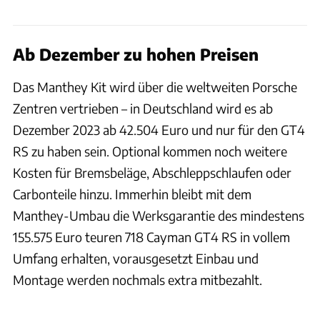
Ab Dezember zu hohen Preisen
Das Manthey Kit wird über die weltweiten Porsche
Zentren vertrieben – in Deutschland wird es ab
Dezember 2023 ab 42.504 Euro und nur für den GT4
RS zu haben sein. Optional kommen noch weitere
Kosten für Bremsbeläge, Abschleppschlaufen oder
Carbonteile hinzu. Immerhin bleibt mit dem
Manthey-Umbau die Werksgarantie des mindestens
155.575 Euro teuren 718 Cayman GT4 RS in vollem
Umfang erhalten, vorausgesetzt Einbau und
Montage werden nochmals extra mitbezahlt.