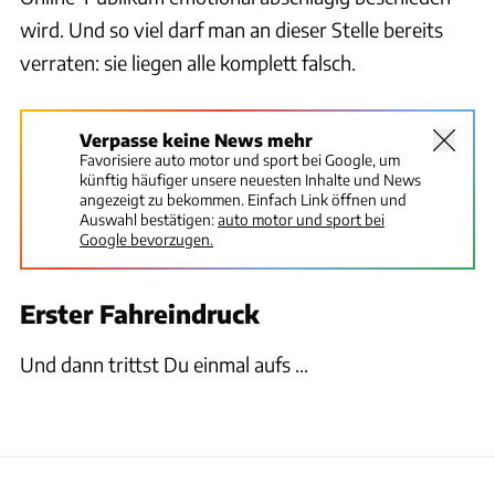
wird. Und so viel darf man an dieser Stelle bereits
verraten: sie liegen alle komplett falsch.
Verpasse keine News mehr
Favorisiere auto motor und sport bei Google, um
künftig häufiger unsere neuesten Inhalte und News
angezeigt zu bekommen. Einfach Link öffnen und
Auswahl bestätigen:
auto motor und sport bei
Google bevorzugen.
Erster Fahreindruck
Und dann trittst Du einmal aufs ...