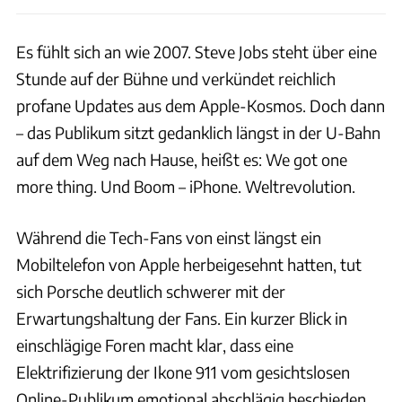
Es fühlt sich an wie 2007. Steve Jobs steht über eine
Stunde auf der Bühne und verkündet reichlich
profane Updates aus dem Apple-Kosmos. Doch dann
– das Publikum sitzt gedanklich längst in der U-Bahn
auf dem Weg nach Hause, heißt es: We got one
more thing. Und Boom – iPhone. Weltrevolution.
Während die Tech-Fans von einst längst ein
Mobiltelefon von Apple herbeigesehnt hatten, tut
sich Porsche deutlich schwerer mit der
Erwartungshaltung der Fans. Ein kurzer Blick in
einschlägige Foren macht klar, dass eine
Elektrifizierung der Ikone 911 vom gesichtslosen
Online-Publikum emotional abschlägig beschieden