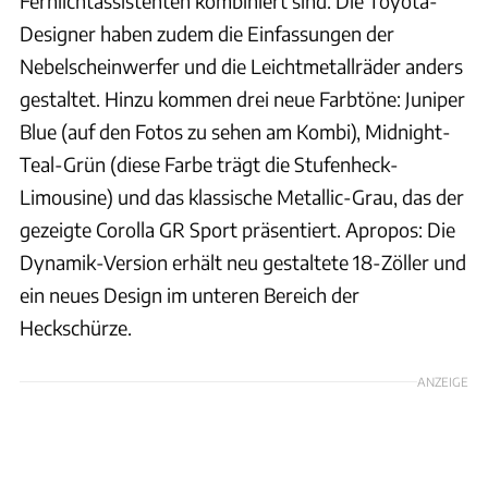
Fernlichtassistenten kombiniert sind. Die Toyota-
Designer haben zudem die Einfassungen der
Nebelscheinwerfer und die Leichtmetallräder anders
gestaltet. Hinzu kommen drei neue Farbtöne: Juniper
Blue (auf den Fotos zu sehen am Kombi), Midnight-
Teal-Grün (diese Farbe trägt die Stufenheck-
Limousine) und das klassische Metallic-Grau, das der
gezeigte Corolla GR Sport präsentiert. Apropos: Die
Dynamik-Version erhält neu gestaltete 18-Zöller und
ein neues Design im unteren Bereich der
Heckschürze.
ANZEIGE