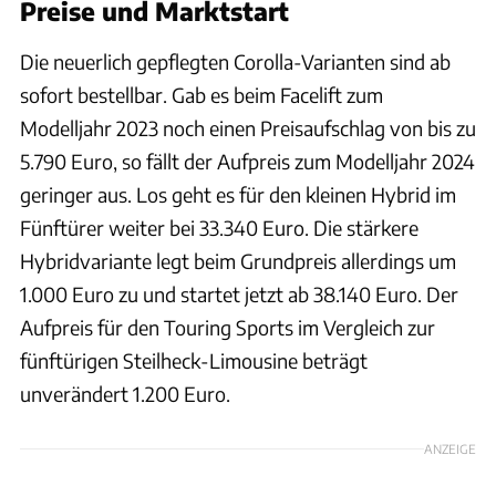
Preise und Marktstart
Die neuerlich gepflegten Corolla-Varianten sind ab
sofort bestellbar. Gab es beim Facelift zum
Modelljahr 2023 noch einen Preisaufschlag von bis zu
5.790 Euro, so fällt der Aufpreis zum Modelljahr 2024
geringer aus. Los geht es für den kleinen Hybrid im
Fünftürer weiter bei 33.340 Euro. Die stärkere
Hybridvariante legt beim Grundpreis allerdings um
1.000 Euro zu und startet jetzt ab 38.140 Euro. Der
Aufpreis für den Touring Sports im Vergleich zur
fünftürigen Steilheck-Limousine beträgt
unverändert 1.200 Euro.
ANZEIGE