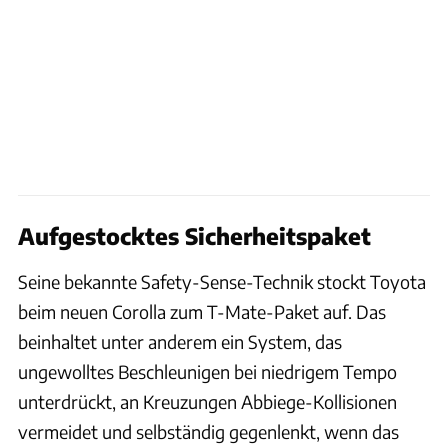
Aufgestocktes Sicherheitspaket
Seine bekannte Safety-Sense-Technik stockt Toyota
beim neuen Corolla zum T-Mate-Paket auf. Das
beinhaltet unter anderem ein System, das
ungewolltes Beschleunigen bei niedrigem Tempo
unterdrückt, an Kreuzungen Abbiege-Kollisionen
vermeidet und selbständig gegenlenkt, wenn das