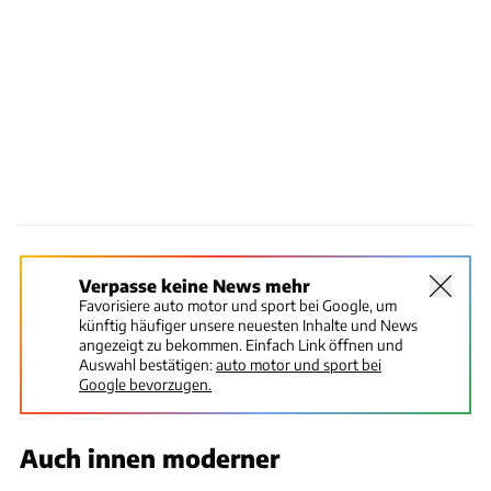
Verpasse keine News mehr
Favorisiere auto motor und sport bei Google, um
künftig häufiger unsere neuesten Inhalte und News
angezeigt zu bekommen. Einfach Link öffnen und
Auswahl bestätigen:
auto motor und sport bei
Google bevorzugen.
Auch innen moderner