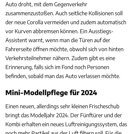
Auto droht, mit dem Gegenverkehr
zusammenzustoßen. Auch seitliche Kollisionen soll
der neue Corolla vermeiden und zudem automatisch
vor Kurven abbremsen können. Ein Ausstiegs-
Assistent warnt, wenn man die Türen auf der
Fahrerseite öffnen möchte, obwohl sich von hinten
Verkehrsteilnehmer nähern. Zudem gibt es eine
Erinnerung, falls sich im Fond noch Personen
befinden, sobald man das Auto verlassen möchte.
Mini-Modellpflege für 2024
Einen neuen, allerdings sehr kleinen Frischeschub
bringt das Modelljahr 2024. Der Fünftürer und der
Kombi erhalten ein neues Luftreinigungssystem, das
noch mehr Partikel aus der Luft filtern soll. Für die