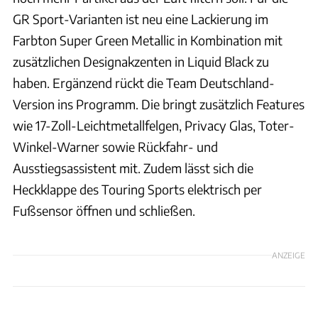
GR Sport-Varianten ist neu eine Lackierung im
Farbton Super Green Metallic in Kombination mit
zusätzlichen Designakzenten in Liquid Black zu
haben. Ergänzend rückt die Team Deutschland-
Version ins Programm. Die bringt zusätzlich Features
wie 17-Zoll-Leichtmetallfelgen, Privacy Glas, Toter-
Winkel-Warner sowie Rückfahr- und
Ausstiegsassistent mit. Zudem lässt sich die
Heckklappe des Touring Sports elektrisch per
Fußsensor öffnen und schließen.
ANZEIGE