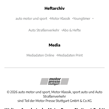
Heftarchiv
auto motor und sport
Motor Klassik
Youngtimer
Auto Straßenverkehr
Abo & Hefte
Media
Mediadaten Online
Mediadaten Print
©
2026
auto motor und sport, Motor Klassik, sport auto und Auto
Straßenverkehr
sind Teil der Motor Presse Stuttgart GmbH & Co.KG