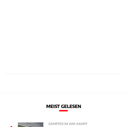
MEIST GELESEN
DÄMPFER IM WM-KAMPF