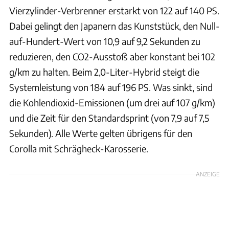
Vierzylinder-Verbrenner erstarkt von 122 auf 140 PS.
Dabei gelingt den Japanern das Kunststück, den Null-
auf-Hundert-Wert von 10,9 auf 9,2 Sekunden zu
reduzieren, den CO2-Ausstoß aber konstant bei 102
g/km zu halten. Beim 2,0-Liter-Hybrid steigt die
Systemleistung von 184 auf 196 PS. Was sinkt, sind
die Kohlendioxid-Emissionen (um drei auf 107 g/km)
und die Zeit für den Standardsprint (von 7,9 auf 7,5
Sekunden). Alle Werte gelten übrigens für den
Corolla mit Schrägheck-Karosserie.
ANZEIGE