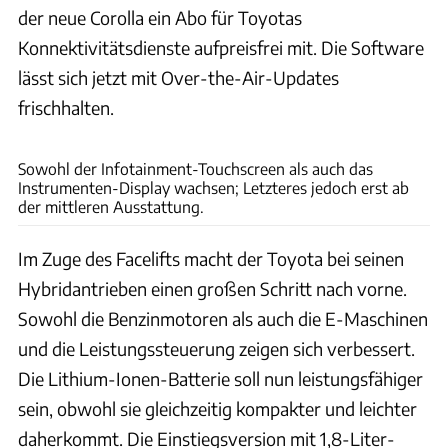
der neue Corolla ein Abo für Toyotas
Konnektivitätsdienste aufpreisfrei mit. Die Software
lässt sich jetzt mit Over-the-Air-Updates
frischhalten.
Toyota Motor Corporation
Sowohl der Infotainment-Touchscreen als auch das
Instrumenten-Display wachsen; Letzteres jedoch erst ab
der mittleren Ausstattung.
Im Zuge des Facelifts macht der Toyota bei seinen
Hybridantrieben einen großen Schritt nach vorne.
Sowohl die Benzinmotoren als auch die E-Maschinen
und die Leistungssteuerung zeigen sich verbessert.
Die Lithium-Ionen-Batterie soll nun leistungsfähiger
sein, obwohl sie gleichzeitig kompakter und leichter
daherkommt. Die Einstiegsversion mit 1,8-Liter-