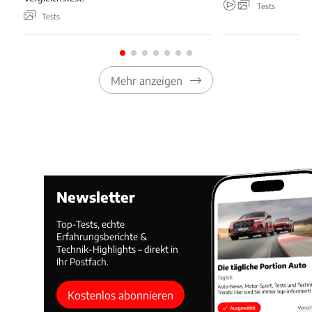
Tests
Tests
Mehr anzeigen
Newsletter
Top-Tests, echte
Erfahrungsberichte &
Technik-Highlights – direkt in
Ihr Postfach.
Kostenlos abonnieren