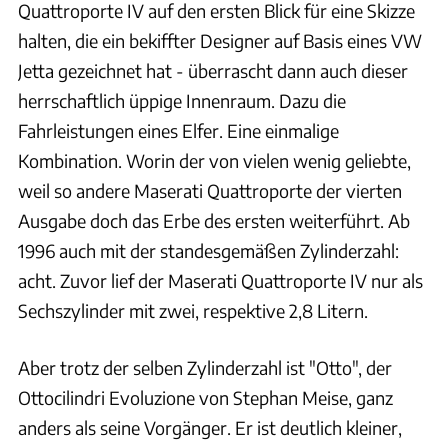
Quattroporte IV auf den ersten Blick für eine Skizze
halten, die ein bekiffter Designer auf Basis eines VW
Jetta gezeichnet hat - überrascht dann auch dieser
herrschaftlich üppige Innenraum. Dazu die
Fahrleistungen eines Elfer. Eine einmalige
Kombination. Worin der von vielen wenig geliebte,
weil so andere Maserati Quattroporte der vierten
Ausgabe doch das Erbe des ersten weiterführt. Ab
1996 auch mit der standesgemäßen Zylinderzahl:
acht. Zuvor lief der Maserati Quattroporte IV nur als
Sechszylinder mit zwei, respektive 2,8 Litern.
Aber trotz der selben Zylinderzahl ist "Otto", der
Ottocilindri Evoluzione von Stephan Meise, ganz
anders als seine Vorgänger. Er ist deutlich kleiner,