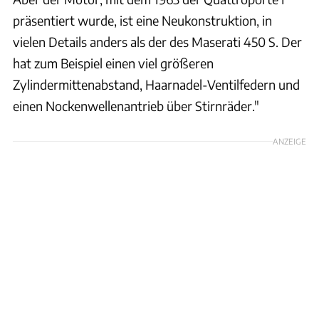
präsentiert wurde, ist eine Neukonstruktion, in
vielen Details anders als der des Maserati 450 S. Der
hat zum Beispiel einen viel größeren
Zylindermittenabstand, Haarnadel-Ventilfedern und
einen Nockenwellenantrieb über Stirnräder."
ANZEIGE