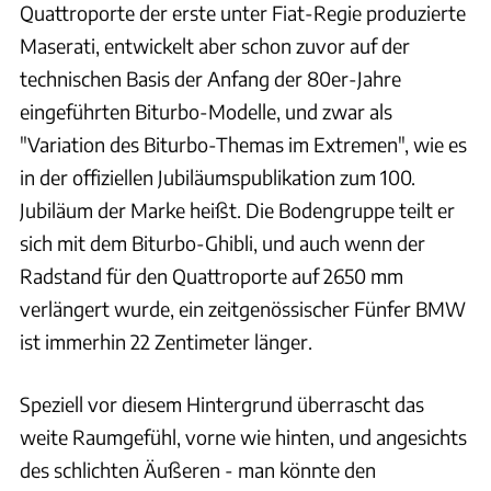
Quattroporte der erste unter Fiat-Regie produzierte
Maserati, entwickelt aber schon zuvor auf der
technischen Basis der Anfang der 80er-Jahre
eingeführten Biturbo-Modelle, und zwar als
"Variation des Biturbo-Themas im Extremen", wie es
in der offiziellen Jubiläumspublikation zum 100.
Jubiläum der Marke heißt. Die Bodengruppe teilt er
sich mit dem Biturbo-Ghibli, und auch wenn der
Radstand für den Quattroporte auf 2650 mm
verlängert wurde, ein zeitgenössischer Fünfer BMW
ist immerhin 22 Zentimeter länger.
Speziell vor diesem Hintergrund überrascht das
weite Raumgefühl, vorne wie hinten, und angesichts
des schlichten Äußeren - man könnte den