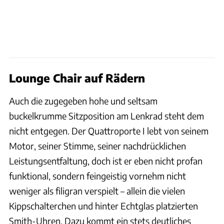
Lounge Chair auf Rädern
Auch die zugegeben hohe und seltsam
buckelkrumme Sitzposition am Lenkrad steht dem
nicht entgegen. Der Quattroporte I lebt von seinem
Motor, seiner Stimme, seiner nachdrücklichen
Leistungsentfaltung, doch ist er eben nicht profan
funktional, sondern feingeistig vornehm nicht
weniger als filigran verspielt – allein die vielen
Kippschalterchen und hinter Echtglas platzierten
Smith-Uhren. Dazu kommt ein stets deutliches