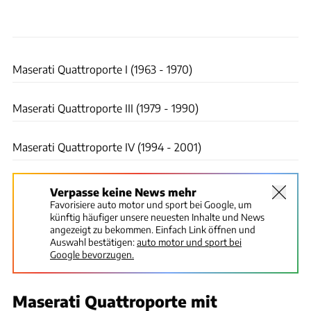
Ingolf Pompe
Maserati Quattroporte I (1963 - 1970)
Ingolf Pompe
Maserati Quattroporte III (1979 - 1990)
Ingolf Pompe
Maserati Quattroporte IV (1994 - 2001)
Verpasse keine News mehr
Favorisiere auto motor und sport bei Google, um
künftig häufiger unsere neuesten Inhalte und News
angezeigt zu bekommen. Einfach Link öffnen und
Auswahl bestätigen:
auto motor und sport bei
Google bevorzugen.
Maserati Quattroporte mit