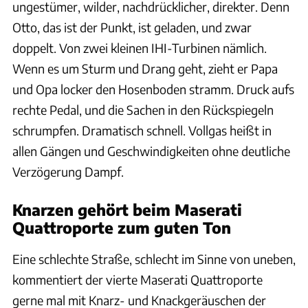
ungestümer, wilder, nachdrücklicher, direkter. Denn
Otto, das ist der Punkt, ist geladen, und zwar
doppelt. Von zwei kleinen IHI-Turbinen nämlich.
Wenn es um Sturm und Drang geht, zieht er Papa
und Opa locker den Hosenboden stramm. Druck aufs
rechte Pedal, und die Sachen in den Rückspiegeln
schrumpfen. Dramatisch schnell. Vollgas heißt in
allen Gängen und Geschwindigkeiten ohne deutliche
Verzögerung Dampf.
Knarzen gehört beim Maserati
Quattroporte zum guten Ton
Eine schlechte Straße, schlecht im Sinne von uneben,
kommentiert der vierte Maserati Quattroporte
gerne mal mit Knarz- und Knackgeräuschen der