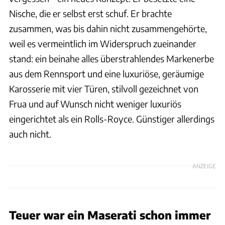
Nische, die er selbst erst schuf. Er brachte
zusammen, was bis dahin nicht zusammengehörte,
weil es vermeintlich im Widerspruch zueinander
stand: ein beinahe alles überstrahlendes Markenerbe
aus dem Rennsport und eine luxuriöse, geräumige
Karosserie mit vier Türen, stilvoll gezeichnet von
Frua und auf Wunsch nicht weniger luxuriös
eingerichtet als ein Rolls-Royce. Günstiger allerdings
auch nicht.
ANZEIGE
Teuer war ein Maserati schon immer