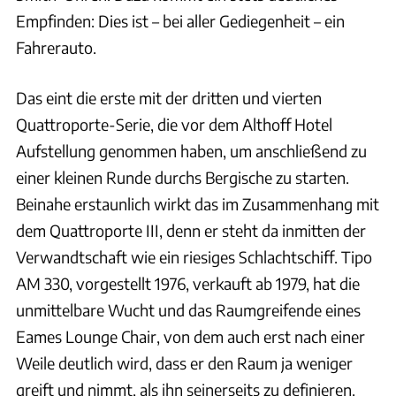
Empfinden: Dies ist – bei aller Gediegenheit – ein
Fahrerauto.
Das eint die erste mit der dritten und vierten
Quattroporte-Serie, die vor dem Althoff Hotel
Aufstellung genommen haben, um anschließend zu
einer kleinen Runde durchs Bergische zu starten.
Beinahe erstaunlich wirkt das im Zusammenhang mit
dem Quattroporte III, denn er steht da inmitten der
Verwandtschaft wie ein riesiges Schlachtschiff. Tipo
AM 330, vorgestellt 1976, verkauft ab 1979, hat die
unmittelbare Wucht und das Raumgreifende eines
Eames Lounge Chair, von dem auch erst nach einer
Weile deutlich wird, dass er den Raum ja weniger
greift und nimmt, als ihn seinerseits zu definieren.