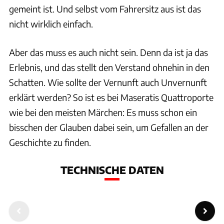
gemeint ist. Und selbst vom Fahrersitz aus ist das
nicht wirklich einfach.
Aber das muss es auch nicht sein. Denn da ist ja das
Erlebnis, und das stellt den Verstand ohnehin in den
Schatten. Wie sollte der Vernunft auch Unvernunft
erklärt werden? So ist es bei Maseratis Quattroporte
wie bei den meisten Märchen: Es muss schon ein
bisschen der Glauben dabei sein, um Gefallen an der
Geschichte zu finden.
TECHNISCHE DATEN