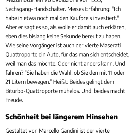
Sechsgang-Handschalter. Meises Erfahrung: "Ich
habe in etwa noch mal den Kaufpreis investiert."
Aber er sagt es so, als wolle er damit auch erklären,
eben dies bislang keine Sekunde bereut zu haben.
Wie seine Vorgänger ist auch der vierte Maserati
Quattroporte ein Auto, für das man sich entscheidet,
weil man das möchte. Oder nicht anders kann. Und
fahren? "Sie haben die Wahl, ob Sie den mit 11 oder
21 Litern bewegen." Heißt: Beides gelingt dem
Biturbo-Quattroporte mühelos. Und: beides macht
Freude.
Schönheit bei längerem Hinsehen
Gestaltet von Marcello Gandini ist der vierte