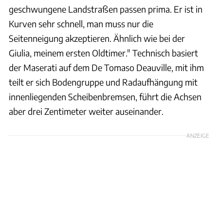
geschwungene Landstraßen passen prima. Er ist in
Kurven sehr schnell, man muss nur die
Seitenneigung akzeptieren. Ähnlich wie bei der
Giulia, meinem ersten Oldtimer." Technisch basiert
der Maserati auf dem De Tomaso Deauville, mit ihm
teilt er sich Bodengruppe und Radaufhängung mit
innenliegenden Scheibenbremsen, führt die Achsen
aber drei Zentimeter weiter auseinander.
ANZEIGE