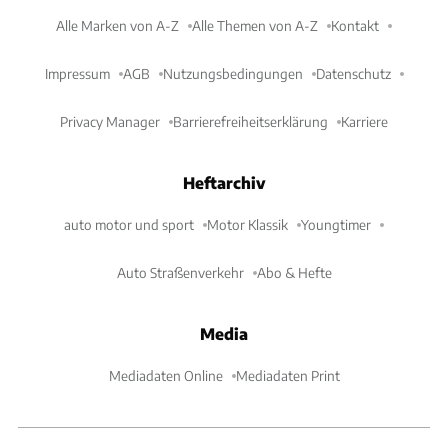
Alle Marken von A-Z
Alle Themen von A-Z
Kontakt
Impressum
AGB
Nutzungsbedingungen
Datenschutz
Privacy Manager
Barrierefreiheitserklärung
Karriere
Heftarchiv
auto motor und sport
Motor Klassik
Youngtimer
Auto Straßenverkehr
Abo & Hefte
Media
Mediadaten Online
Mediadaten Print