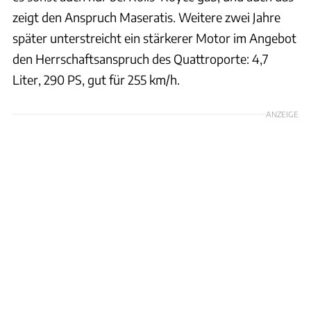
zeigt den Anspruch Maseratis. Weitere zwei Jahre
später unterstreicht ein stärkerer Motor im Angebot
den Herrschaftsanspruch des Quattroporte: 4,7
Liter, 290 PS, gut für 255 km/h.
ANZEIGE