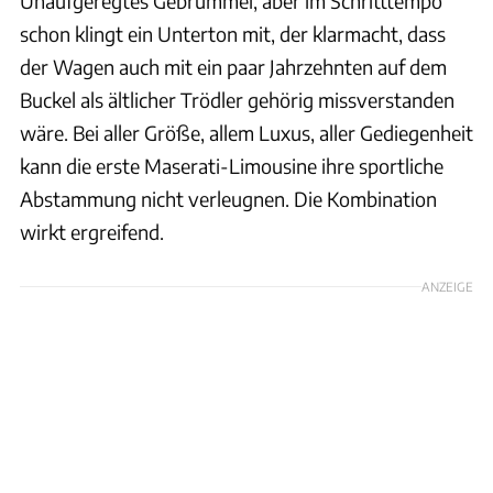
Unaufgeregtes Gebrummel, aber im Schritttempo
schon klingt ein Unterton mit, der klarmacht, dass
der Wagen auch mit ein paar Jahrzehnten auf dem
Buckel als ältlicher Trödler gehörig missverstanden
wäre. Bei aller Größe, allem Luxus, aller Gediegenheit
kann die erste Maserati-Limousine ihre sportliche
Abstammung nicht verleugnen. Die Kombination
wirkt ergreifend.
ANZEIGE