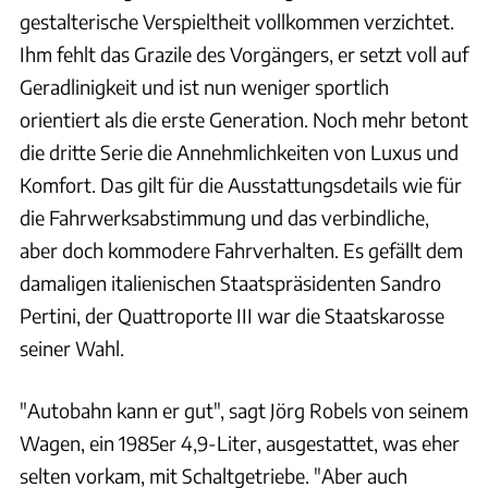
gestalterische Verspieltheit vollkommen verzichtet.
Ihm fehlt das Grazile des Vorgängers, er setzt voll auf
Geradlinigkeit und ist nun weniger sportlich
orientiert als die erste Generation. Noch mehr betont
die dritte Serie die Annehmlichkeiten von Luxus und
Komfort. Das gilt für die Ausstattungsdetails wie für
die Fahrwerksabstimmung und das verbindliche,
aber doch kommodere Fahrverhalten. Es gefällt dem
damaligen italienischen Staatspräsidenten Sandro
Pertini, der Quattroporte III war die Staatskarosse
seiner Wahl.
"Autobahn kann er gut", sagt Jörg Robels von seinem
Wagen, ein 1985er 4,9-Liter, ausgestattet, was eher
selten vorkam, mit Schaltgetriebe. "Aber auch