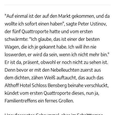
"Auf einmal ist der auf den Markt gekommen, und da
wollte ich sofort einen haben", sagte Peter Ustinov,
der fünf Quattroporte hatte und vom ersten
schwärmte: "Ich glaube, das ist einer der besten
Wagen, die ich je gekannt habe. Ich will ihn nie
loswerden, er wird da sein, wenn ich nicht mehr bin."
Er ist da, präsent, obwohl er noch nicht zu sehen ist.
Denn bevor er mit den Nebelleuchten zuerst aus
dem dichten, zähen Weiß auftaucht, das auch das
Althoff Hotel Schloss Bensberg beinahe verschluckt,
kündet vom ersten Quattroporte dieses, nun ja,
Familientreffens ein fernes Grollen.