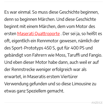
Es war einmal. So muss diese Geschichte beginnen,
denn so beginnen Märchen. Und diese Geschichte
beginnt mit einem Märchen, dem vom Motor des
ersten
Maserati Quattroporte
. Der sei ja, so heißt es
oft, eigentlich ein Rennmotor gewesen, nämlich der
des Sport-Prototyps 450 S, gut für 400 PS und
gebändigt von Fahrern wie Moss, Taruffi und Fangio.
Und eben dieser Motor habe dann, auch weil er auf
der Rennstrecke weniger erfolgreich war als
erwartet, in Maseratis erstem Viertürer
Verwendung gefunden und so diese Limousine zu
etwas ganz Speziellem gemacht.
ANZEIGE