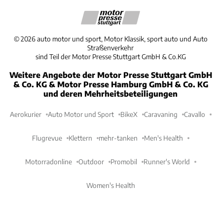
©
2026
auto motor und sport, Motor Klassik, sport auto und Auto
Straßenverkehr
sind Teil der Motor Presse Stuttgart GmbH & Co.KG
Weitere Angebote der Motor Presse Stuttgart GmbH
& Co. KG & Motor Presse Hamburg GmbH & Co. KG
und deren Mehrheitsbeteiligungen
Aerokurier
Auto Motor und Sport
BikeX
Caravaning
Cavallo
Flugrevue
Klettern
mehr-tanken
Men's Health
Motorradonline
Outdoor
Promobil
Runner's World
Women's Health