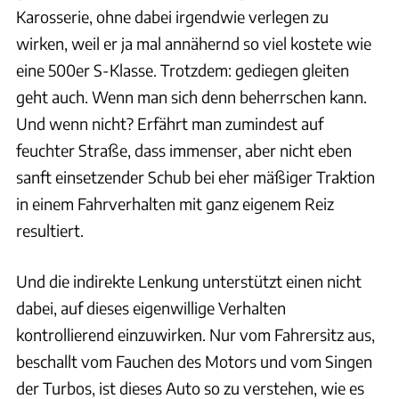
Karosserie, ohne dabei irgendwie verlegen zu
wirken, weil er ja mal annähernd so viel kostete wie
eine 500er S-Klasse. Trotzdem: gediegen gleiten
geht auch. Wenn man sich denn beherrschen kann.
Und wenn nicht? Erfährt man zumindest auf
feuchter Straße, dass immenser, aber nicht eben
sanft einsetzender Schub bei eher mäßiger Traktion
in einem Fahrverhalten mit ganz eigenem Reiz
resultiert.
Und die indirekte Lenkung unterstützt einen nicht
dabei, auf dieses eigenwillige Verhalten
kontrollierend einzuwirken. Nur vom Fahrersitz aus,
beschallt vom Fauchen des Motors und vom Singen
der Turbos, ist dieses Auto so zu verstehen, wie es