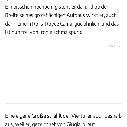
Ein bisschen hochbeinig steht er da, und ob der
Breite seines großflächigen Aufbaus wirkt er, auch
darin einem Rolls-Royce Camargue ähnlich, und das
ist nun frei von Ironie schmalspurig.
ANZEIGE
Eine eigene Größe strahlt der Viertürer auch deshalb
aus, weil er, gezeichnet von Giugiaro, auf