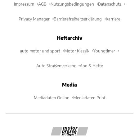
Impressum
AGB
Nutzungsbedingungen
Datenschutz
Privacy Manager
Barrierefreiheitserklärung
Karriere
Heftarchiv
auto motor und sport
Motor Klassik
Youngtimer
Auto Straßenverkehr
Abo & Hefte
Media
Mediadaten Online
Mediadaten Print