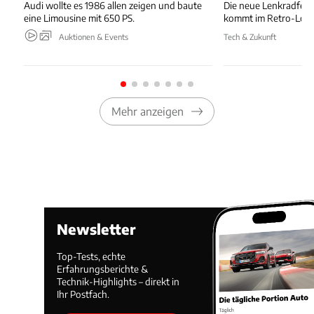
Audi wollte es 1986 allen zeigen und baute
Die neue Lenkradfer
eine Limousine mit 650 PS.
kommt im Retro-Look
Auktionen & Events
Tech & Zukunft
Mehr anzeigen
Newsletter
Top-Tests, echte
Erfahrungsberichte &
Technik-Highlights – direkt in
Ihr Postfach.