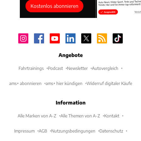
Kostenlos abonnieren
Angebote
Fahrtrainings
Podcast
Newsletter
Autovergleich
ams+ abonnieren
ams+ hier kündigen
Widerruf digitaler Käufe
Information
Alle Marken von A-Z
Alle Themen von A-Z
Kontakt
Impressum
AGB
Nutzungsbedingungen
Datenschutz