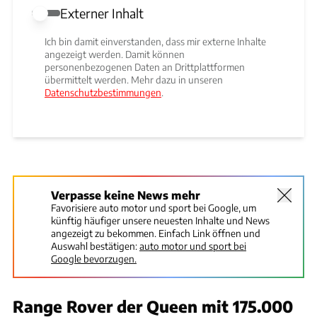
Externer Inhalt
Externer Inhalt erlauben
Ich bin damit einverstanden, dass mir externe Inhalte
angezeigt werden. Damit können
personenbezogenen Daten an Drittplattformen
übermittelt werden. Mehr dazu in unseren
Datenschutzbestimmungen
.
Verpasse keine News mehr
Favorisiere auto motor und sport bei Google, um
künftig häufiger unsere neuesten Inhalte und News
angezeigt zu bekommen. Einfach Link öffnen und
Auswahl bestätigen:
auto motor und sport bei
Google bevorzugen.
Range Rover der Queen mit 175.000