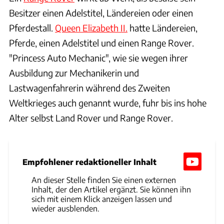
Besitzer einen Adelstitel, Ländereien oder einen
Pferdestall.
Queen Elizabeth II.
hatte Ländereien,
Pferde, einen Adelstitel und einen Range Rover.
"Princess Auto Mechanic", wie sie wegen ihrer
Ausbildung zur Mechanikerin und
Lastwagenfahrerin während des Zweiten
Weltkrieges auch genannt wurde, fuhr bis ins hohe
Alter selbst Land Rover und Range Rover.
Empfohlener redaktioneller Inhalt
An dieser Stelle finden Sie einen externen
Inhalt, der den Artikel ergänzt. Sie können ihn
sich mit einem Klick anzeigen lassen und
wieder ausblenden.