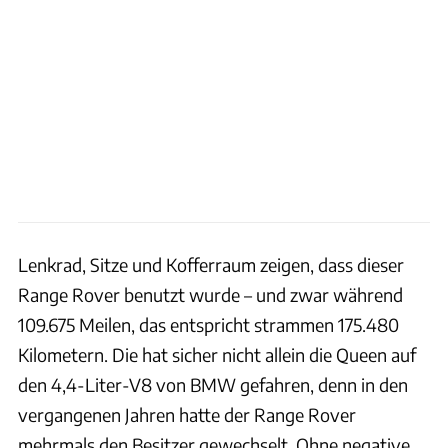
Lenkrad, Sitze und Kofferraum zeigen, dass dieser
Range Rover benutzt wurde – und zwar während
109.675 Meilen, das entspricht strammen 175.480
Kilometern. Die hat sicher nicht allein die Queen auf
den 4,4-Liter-V8 von BMW gefahren, denn in den
vergangenen Jahren hatte der Range Rover
mehrmals den Besitzer gewechselt. Ohne negative