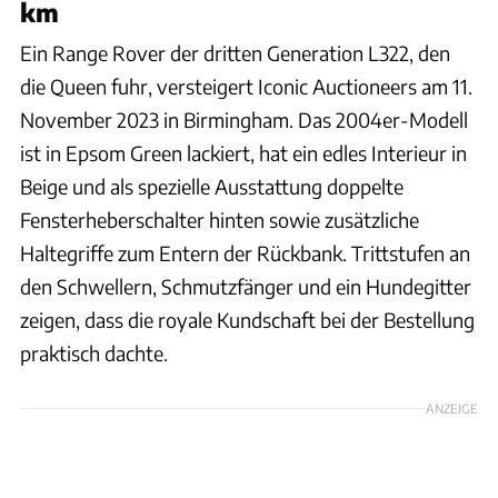
km
Ein Range Rover der dritten Generation L322, den
die Queen fuhr, versteigert Iconic Auctioneers am 11.
November 2023 in Birmingham. Das 2004er-Modell
ist in Epsom Green lackiert, hat ein edles Interieur in
Beige und als spezielle Ausstattung doppelte
Fensterheberschalter hinten sowie zusätzliche
Haltegriffe zum Entern der Rückbank. Trittstufen an
den Schwellern, Schmutzfänger und ein Hundegitter
zeigen, dass die royale Kundschaft bei der Bestellung
praktisch dachte.
ANZEIGE