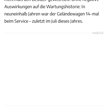
Auswirkungen auf die Wartungshistorie: In
neuneinhalb Jahren war der Geländewagen 14-mal
beim Service – zuletzt im Juli dieses Jahres.
ANZEIGE