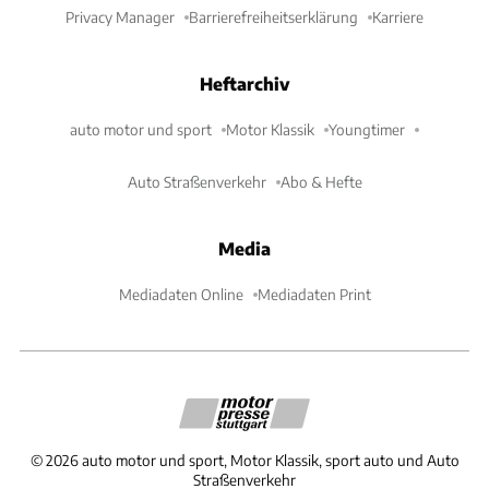
Privacy Manager
Barrierefreiheitserklärung
Karriere
Heftarchiv
auto motor und sport
Motor Klassik
Youngtimer
Auto Straßenverkehr
Abo & Hefte
Media
Mediadaten Online
Mediadaten Print
©
2026
auto motor und sport, Motor Klassik, sport auto und Auto
Straßenverkehr