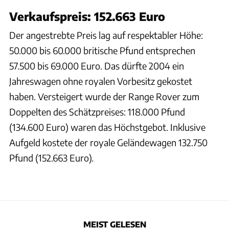
Verkaufspreis: 152.663 Euro
Der angestrebte Preis lag auf respektabler Höhe:
50.000 bis 60.000 britische Pfund entsprechen
57.500 bis 69.000 Euro. Das dürfte 2004 ein
Jahreswagen ohne royalen Vorbesitz gekostet
haben. Versteigert wurde der Range Rover zum
Doppelten des Schätzpreises: 118.000 Pfund
(134.600 Euro) waren das Höchstgebot. Inklusive
Aufgeld kostete der royale Geländewagen 132.750
Pfund (152.663 Euro).
MEIST GELESEN