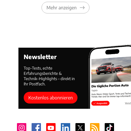
Mehr anzeigen
Newsletter
Top-Tests, echte
Erfahrungsberichte &
Technik-Highlights – direkt in
Ihr Postfach.
Kostenlos abonnieren