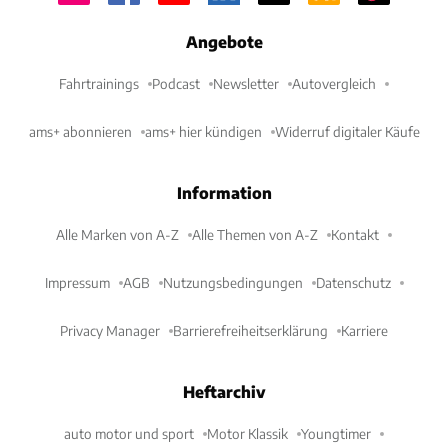
Angebote
Fahrtrainings
Podcast
Newsletter
Autovergleich
ams+ abonnieren
ams+ hier kündigen
Widerruf digitaler Käufe
Information
Alle Marken von A-Z
Alle Themen von A-Z
Kontakt
Impressum
AGB
Nutzungsbedingungen
Datenschutz
Privacy Manager
Barrierefreiheitserklärung
Karriere
Heftarchiv
auto motor und sport
Motor Klassik
Youngtimer