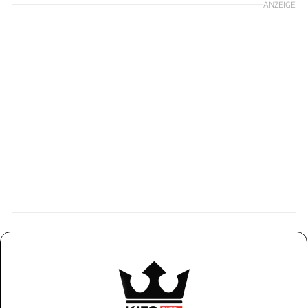
ANZEIGE