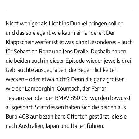
Nicht weniger als Licht ins Dunkel bringen soll er,
und das so elegant wie kaum ein anderer: Der
Klappscheinwerfer ist etwas ganz Besonderes – auch
für Sebastian Renz und Jens Dralle. Deshalb haben
die beiden auch in dieser Episode wieder jeweils drei
Gebrauchte ausgegraben, die Begehrlichkeiten
wecken – oder etwa nicht? Denn die ganz großen
wie der Lamborghini Countach, der Ferrari
Testarossa oder der BMW 850 CSi wurden bewusst
ausgespart. Stattdessen haben sich die beiden aus
Büro 408 auf bezahlbare Offerten gestürzt, die sie
nach Australien, Japan und Italien führen.