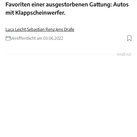
Favoriten einer ausgestorbenen Gattung: Autos
mit Klappscheinwerfer.
Luca Leicht
,
Sebastian Renz
,
Jens Dralle
Veröffentlicht am 03.06.2022
ANZEIGE