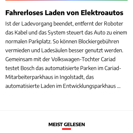
Fahrerloses Laden von Elektroautos
Ist der Ladevorgang beendet, entfernt der Roboter
das Kabel und das System steuert das Auto zu einem
normalen Parkplatz. So können Blockiergebühren
vermieden und Ladesäulen besser genutzt werden.
Gemeinsam mit der Volkswagen-Tochter Cariad
testet Bosch das automatisierte Parken im Cariad-
Mitarbeiterparkhaus in Ingolstadt, das
automatisierte Laden im Entwicklungsparkhaus ...
MEIST GELESEN