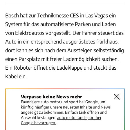
Bosch hat zur Technikmesse CES in Las Vegas ein
System für das automatisierte Parken und Laden
von Elektroautos vorgestellt. Der Fahrer steuert das
Auto in ein entsprechend ausgerüstetes Parkhaus;
dort kann es sich nach dem Aussteigen selbstständig
einen Parkplatz mit freier Lademöglichkeit suchen.
Ein Roboter öffnet die Ladeklappe und steckt das
Kabel ein.
Verpasse keine News mehr
Favorisiere auto motor und sport bei Google, um
künftig häufiger unsere neuesten Inhalte und News
angezeigt zu bekommen. Einfach Link öffnen und
Auswahl bestätigen:
auto motor und sport bei
Google bevorzugen.