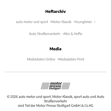
Heftarchiv
auto motor und sport
Motor Klassik
Youngtimer
Auto Straßenverkehr
Abo & Hefte
Media
Mediadaten Online
Mediadaten Print
©
2026
auto motor und sport, Motor Klassik, sport auto und Auto
Straßenverkehr
sind Teil der Motor Presse Stuttgart GmbH & Co.KG