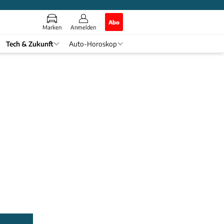
Abo
Marken
Anmelden
Tech & Zukunft
Auto-Horoskop