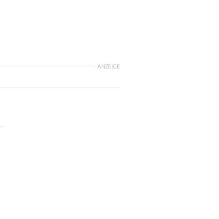
ANZEIGE