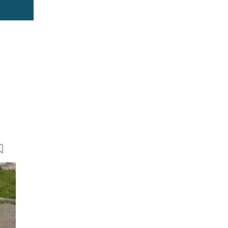
12 Bilder