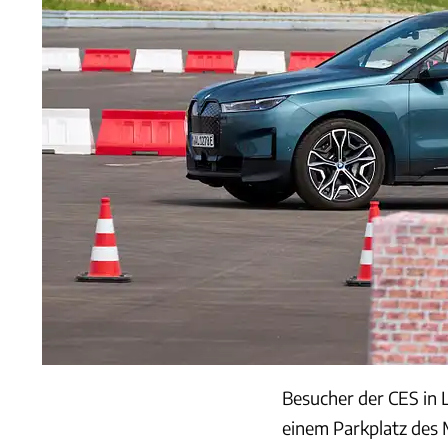
Besucher der CES in L
einem Parkplatz des 