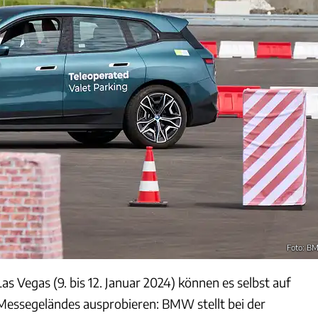
Foto: 
as Vegas (9. bis 12. Januar 2024) können es selbst auf
Messegeländes ausprobieren: BMW stellt bei der