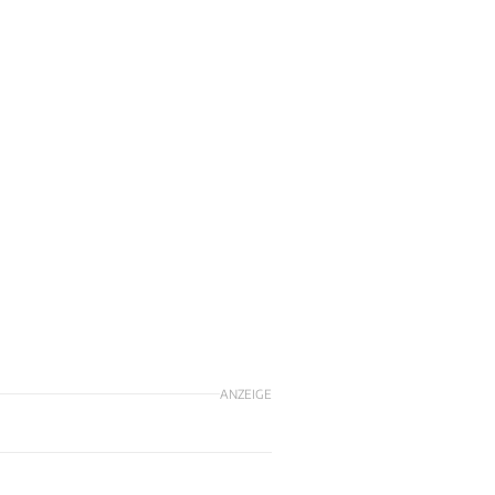
ANZEIGE