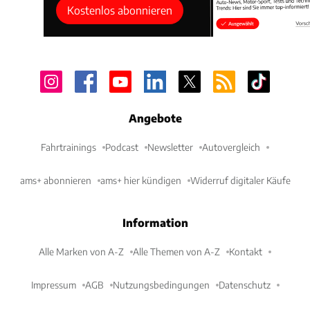
Kostenlos abonnieren
Angebote
Fahrtrainings
Podcast
Newsletter
Autovergleich
ams+ abonnieren
ams+ hier kündigen
Widerruf digitaler Käufe
Information
Alle Marken von A-Z
Alle Themen von A-Z
Kontakt
Impressum
AGB
Nutzungsbedingungen
Datenschutz