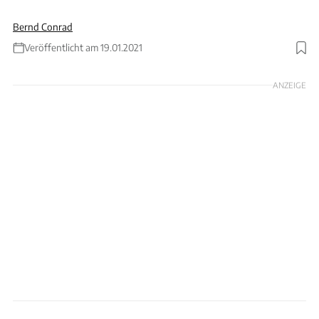
Bernd Conrad
Veröffentlicht am 19.01.2021
Foto: Samsung
ANZEIGE