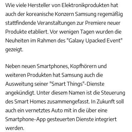
Wie viele Hersteller von Elektronikprodukten hat
auch der koreanische Konzern Samsung regemäßig
stattfindende Veranstaltungen zur Premiere neuer
Produkte etabliert. Vor wenigen Tagen wurden die
Neuheiten im Rahmen des "Galaxy Upacked Event"
gezeigt.
Neben neuen Smartphones, Kopfhörern und
weiteren Produkten hat Samsung auch die
Ausweitung seiner "Smart Things"-Dienste
angekündigt. Unter diesem Namen ist die Steuerung
des Smart Homes zusammengefasst. In Zukunft soll
auch ein vernetztes Auto mit in die über eine
Smartphone-App gesteuerten Dienste integriert
werden.