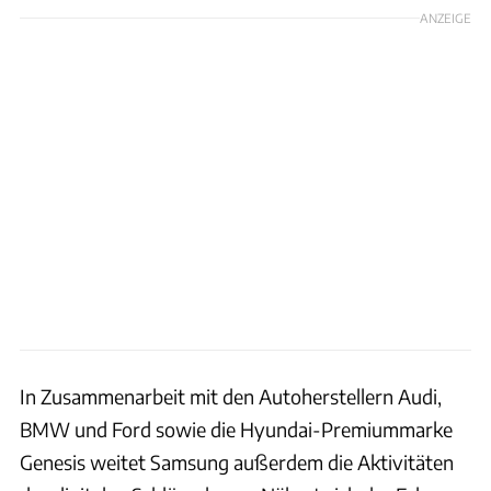
ANZEIGE
In Zusammenarbeit mit den Autoherstellern Audi,
BMW und Ford sowie die Hyundai-Premiummarke
Genesis weitet Samsung außerdem die Aktivitäten