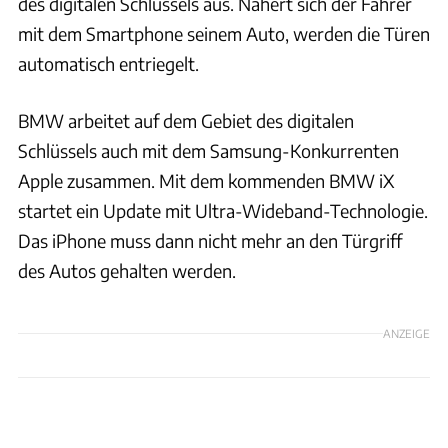
des digitalen Schlüssels aus. Nähert sich der Fahrer
mit dem Smartphone seinem Auto, werden die Türen
automatisch entriegelt.
BMW arbeitet auf dem Gebiet des digitalen
Schlüssels auch mit dem Samsung-Konkurrenten
Apple zusammen. Mit dem kommenden BMW iX
startet ein Update mit Ultra-Wideband-Technologie.
Das iPhone muss dann nicht mehr an den Türgriff
des Autos gehalten werden.
ANZEIGE