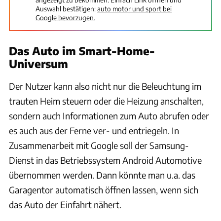
Auswahl bestätigen:
auto motor und sport bei
Google bevorzugen.
Das Auto im Smart-Home-
Universum
Der Nutzer kann also nicht nur die Beleuchtung im
trauten Heim steuern oder die Heizung anschalten,
sondern auch Informationen zum Auto abrufen oder
es auch aus der Ferne ver- und entriegeln. In
Zusammenarbeit mit Google soll der Samsung-
Dienst in das Betriebssystem Android Automotive
übernommen werden. Dann könnte man u.a. das
Garagentor automatisch öffnen lassen, wenn sich
das Auto der Einfahrt nähert.