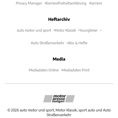
Privacy Manager
Barrierefreiheitserklärung
Karriere
Heftarchiv
auto motor und sport
Motor Klassik
Youngtimer
Auto Straßenverkehr
Abo & Hefte
Media
Mediadaten Online
Mediadaten Print
©
2026
auto motor und sport, Motor Klassik, sport auto und Auto
Straßenverkehr