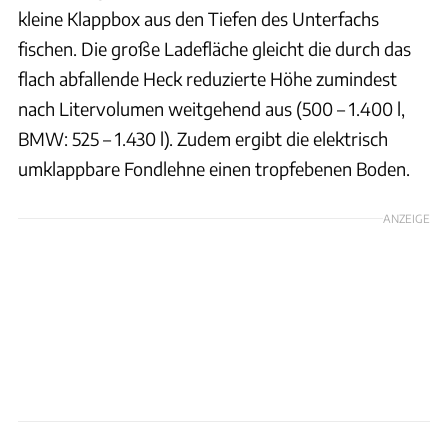
kleine Klappbox aus den Tiefen des Unterfachs
fischen. Die große Ladefläche gleicht die durch das
flach abfallende Heck reduzierte Höhe zumindest
nach Litervolumen weitgehend aus (500 – 1.400 l,
BMW: 525 – 1.430 l). Zudem ergibt die elektrisch
umklappbare Fondlehne einen tropfebenen Boden.
ANZEIGE