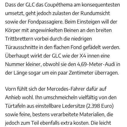
Dass der GLC das Coupéthema am konsequentesten
umsetzt, geht jedoch zulasten der Rundumsicht
sowie der Fondpassagiere. Beim Einsteigen will der
Körper mit angewinkelten Beinen an den breiten
Trittbrettern vorbei durch die niedrigen
Türausschnitte in den flachen Fond gefädelt werden.
Überhaupt wirkt der GLC wie der X4 innen eine
Nummer kleiner, obwohl sie den 4,69-Meter-Audi in
der Länge sogar um ein paar Zentimeter überragen.
Vorn fühlt sich der Mercedes-Fahrer dafür auf
Anhieb wohl. Ihn umschmeicheln vielfältig von den
Türtafeln aus einstellbare Ledersitze (2.398 Euro)
sowie feine, bestens verarbeitete Materialien, die
jedoch zum Teil ebenfalls extra kosten. Die leicht