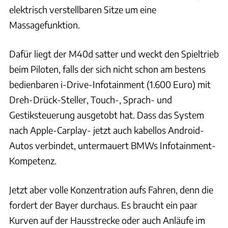
elektrisch verstellbaren Sitze um eine
Massagefunktion.
Dafür liegt der M40d satter und weckt den Spieltrieb
beim Piloten, falls der sich nicht schon am bestens
bedienbaren i-Drive-Infotainment (1.600 Euro) mit
Dreh-Drück-Steller, Touch-, Sprach- und
Gestiksteuerung ausgetobt hat. Dass das System
nach Apple-Carplay- jetzt auch kabellos Android-
Autos verbindet, untermauert BMWs Infotainment-
Kompetenz.
Jetzt aber volle Konzentration aufs Fahren, denn die
fordert der Bayer durchaus. Es braucht ein paar
Kurven auf der Hausstrecke oder auch Anläufe im