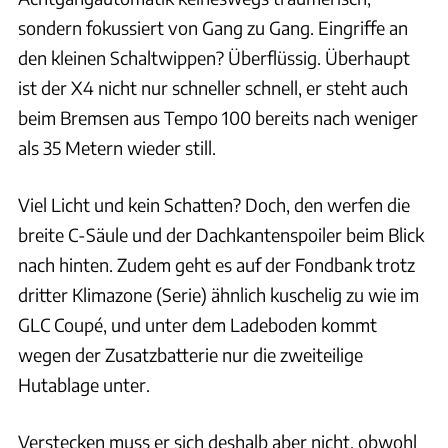
sondern fokussiert von Gang zu Gang. Eingriffe an
den kleinen Schaltwippen? Überflüssig. Überhaupt
ist der X4 nicht nur schneller schnell, er steht auch
beim Bremsen aus Tempo 100 bereits nach weniger
als 35 Metern wieder still.
Viel Licht und kein Schatten? Doch, den werfen die
breite C-Säule und der Dachkantenspoiler beim Blick
nach hinten. Zudem geht es auf der Fondbank trotz
dritter Klimazone (Serie) ähnlich kuschelig zu wie im
GLC Coupé, und unter dem Ladeboden kommt
wegen der Zusatzbatterie nur die zweiteilige
Hutablage unter.
Verstecken muss er sich deshalb aber nicht, obwohl