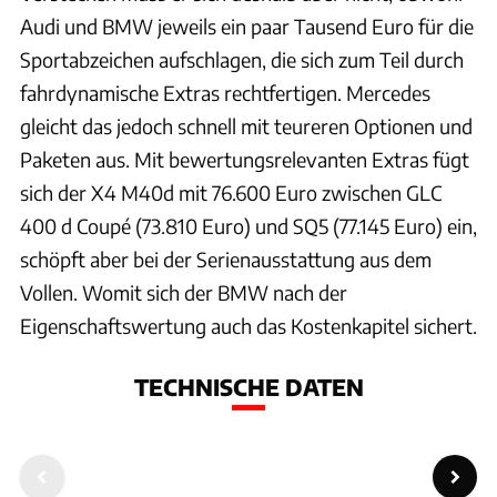
Audi und BMW jeweils ein paar Tausend Euro für die
Sportabzeichen aufschlagen, die sich zum Teil durch
fahrdynamische Extras rechtfertigen. Mercedes
gleicht das jedoch schnell mit teureren Optionen und
Paketen aus. Mit bewertungsrelevanten Extras fügt
sich der X4 M40d mit 76.600 Euro zwischen GLC
400 d Coupé (73.810 Euro) und SQ5 (77.145 Euro) ein,
schöpft aber bei der Serienausstattung aus dem
Vollen. Womit sich der BMW nach der
Eigenschaftswertung auch das Kostenkapitel sichert.
TECHNISCHE DATEN