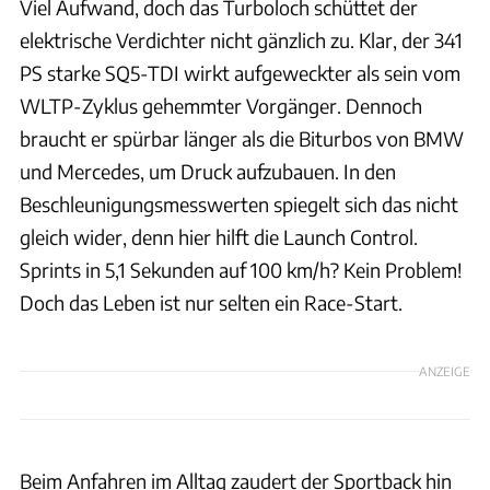
Viel Aufwand, doch das Turboloch schüttet der
elektrische Verdichter nicht gänzlich zu. Klar, der 341
PS starke SQ5-TDI wirkt aufgeweckter als sein vom
WLTP-Zyklus gehemmter Vorgänger. Dennoch
braucht er spürbar länger als die Biturbos von BMW
und Mercedes, um Druck aufzubauen. In den
Beschleunigungsmesswerten spiegelt sich das nicht
gleich wider, denn hier hilft die Launch Control.
Sprints in 5,1 Sekunden auf 100 km/h? Kein Problem!
Doch das Leben ist nur selten ein Race-Start.
ANZEIGE
Beim Anfahren im Alltag zaudert der Sportback hin