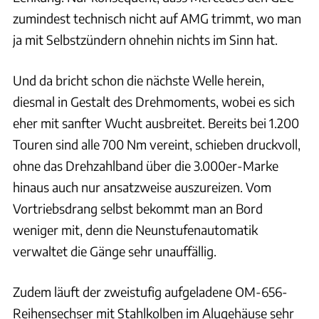
zumindest technisch nicht auf AMG trimmt, wo man
ja mit Selbstzündern ohnehin nichts im Sinn hat.
Und da bricht schon die nächste Welle herein,
diesmal in Gestalt des Drehmoments, wobei es sich
eher mit sanfter Wucht ausbreitet. Bereits bei 1.200
Touren sind alle 700 Nm vereint, schieben druckvoll,
ohne das Drehzahlband über die 3.000er-Marke
hinaus auch nur ansatzweise auszureizen. Vom
Vortriebsdrang selbst bekommt man an Bord
weniger mit, denn die Neunstufenautomatik
verwaltet die Gänge sehr unauffällig.
Zudem läuft der zweistufig aufgeladene OM-656-
Reihensechser mit Stahlkolben im Alugehäuse sehr