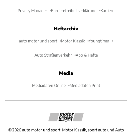
Privacy Manager
Barrierefreiheitserklärung
Karriere
Heftarchiv
auto motor und sport
Motor Klassik
Youngtimer
Auto Straßenverkehr
Abo & Hefte
Media
Mediadaten Online
Mediadaten Print
©
2026
auto motor und sport, Motor Klassik, sport auto und Auto