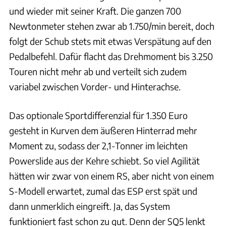
und wieder mit seiner Kraft. Die ganzen 700
Newtonmeter stehen zwar ab 1.750/min bereit, doch
folgt der Schub stets mit etwas Verspätung auf den
Pedalbefehl. Dafür flacht das Drehmoment bis 3.250
Touren nicht mehr ab und verteilt sich zudem
variabel zwischen Vorder- und Hinterachse.
Das optionale Sportdifferenzial für 1.350 Euro
gesteht in Kurven dem äußeren Hinterrad mehr
Moment zu, sodass der 2,1-Tonner im leichten
Powerslide aus der Kehre schiebt. So viel Agilität
hätten wir zwar von einem RS, aber nicht von einem
S-Modell erwartet, zumal das ESP erst spät und
dann unmerklich eingreift. Ja, das System
funktioniert fast schon zu gut. Denn der SQ5 lenkt