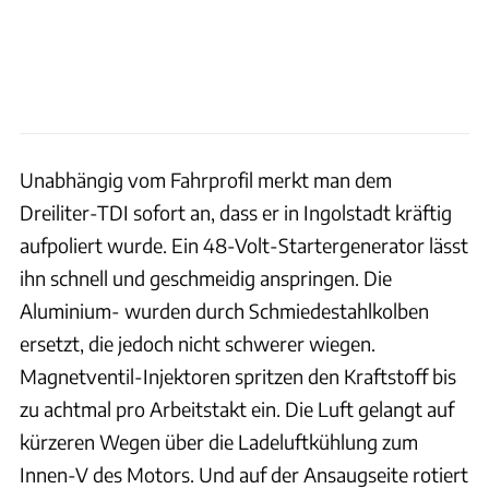
Unabhängig vom Fahrprofil merkt man dem
Dreiliter-TDI sofort an, dass er in Ingolstadt kräftig
aufpoliert wurde. Ein 48-Volt-Startergenerator lässt
ihn schnell und geschmeidig anspringen. Die
Aluminium- wurden durch Schmiedestahlkolben
ersetzt, die jedoch nicht schwerer wiegen.
Magnetventil-Injektoren spritzen den Kraftstoff bis
zu achtmal pro Arbeitstakt ein. Die Luft gelangt auf
kürzeren Wegen über die Ladeluftkühlung zum
Innen-V des Motors. Und auf der Ansaugseite rotiert