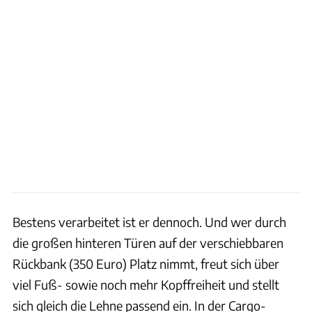
Bestens verarbeitet ist er dennoch. Und wer durch
die großen hinteren Türen auf der verschiebbaren
Rückbank (350 Euro) Platz nimmt, freut sich über
viel Fuß- sowie noch mehr Kopffreiheit und stellt
sich gleich die Lehne passend ein. In der Cargo-