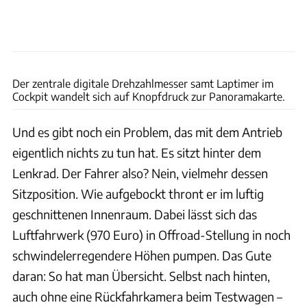
Achim Hartmann
Der zentrale digitale Drehzahlmesser samt Laptimer im
Cockpit wandelt sich auf Knopfdruck zur Panoramakarte.
Und es gibt noch ein Problem, das mit dem Antrieb
eigentlich nichts zu tun hat. Es sitzt hinter dem
Lenkrad. Der Fahrer also? Nein, vielmehr dessen
Sitzposition. Wie aufgebockt thront er im luftig
geschnittenen Innenraum. Dabei lässt sich das
Luftfahrwerk (970 Euro) in Offroad-Stellung in noch
schwindelerregendere Höhen pumpen. Das Gute
daran: So hat man Übersicht. Selbst nach hinten,
auch ohne eine Rückfahrkamera beim Testwagen –