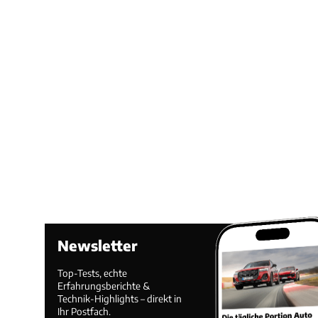
Newsletter
Top-Tests, echte
Erfahrungsberichte &
Technik-Highlights – direkt in
Ihr Postfach.