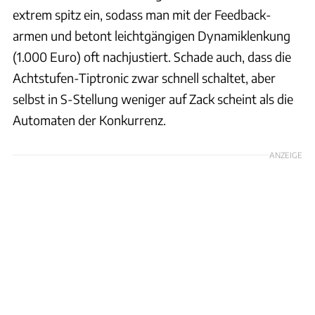
extrem spitz ein, sodass man mit der Feedback-
armen und betont leichtgängigen Dynamiklenkung
(1.000 Euro) oft nachjustiert. Schade auch, dass die
Achtstufen-Tiptronic zwar schnell schaltet, aber
selbst in S-Stellung weniger auf Zack scheint als die
Automaten der Konkurrenz.
ANZEIGE