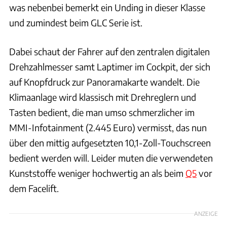
was nebenbei bemerkt ein Unding in dieser Klasse
und zumindest beim GLC Serie ist.
Dabei schaut der Fahrer auf den zentralen digitalen
Drehzahlmesser samt Laptimer im Cockpit, der sich
auf Knopfdruck zur Panoramakarte wandelt. Die
Klimaanlage wird klassisch mit Drehreglern und
Tasten bedient, die man umso schmerzlicher im
MMI-Infotainment (2.445 Euro) vermisst, das nun
über den mittig aufgesetzten 10,1-Zoll-Touchscreen
bedient werden will. Leider muten die verwendeten
Kunststoffe weniger hochwertig an als beim
Q5
vor
dem Facelift.
ANZEIGE