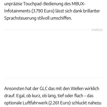
unpräzise Touchpad-Bedienung des MBUX-
Infotainments (3.790 Euro) lässt sich dank brillanter
Sprachsteuerung stilvoll umschiffen.
ANZEIGE
Ansonsten hat der GLC das mit den Wellen wirklich
drauf. Egal, ob kurz, ob lang, tief oder flach – das
optionale Luftfahrwerk (2.261 Euro) schluckt nahezu