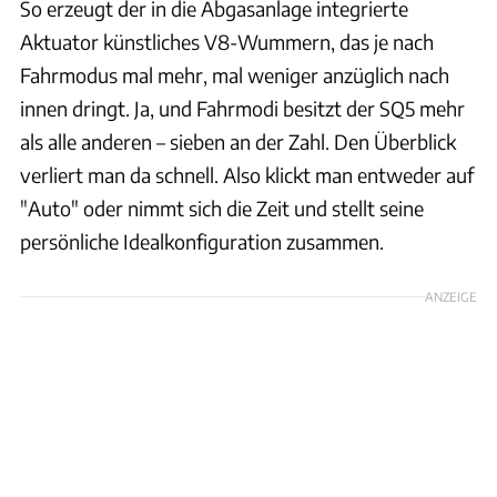
So erzeugt der in die Abgasanlage integrierte
Aktuator künstliches V8-Wummern, das je nach
Fahrmodus mal mehr, mal weniger anzüglich nach
innen dringt. Ja, und Fahrmodi besitzt der SQ5 mehr
als alle anderen – sieben an der Zahl. Den Überblick
verliert man da schnell. Also klickt man entweder auf
"Auto" oder nimmt sich die Zeit und stellt seine
persönliche Idealkonfiguration zusammen.
ANZEIGE