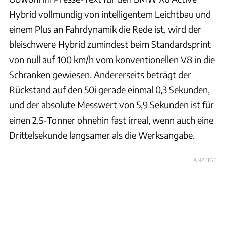
Hybrid vollmundig von intelligentem Leichtbau und
einem Plus an Fahrdynamik die Rede ist, wird der
bleischwere Hybrid zumindest beim Standardsprint
von null auf 100 km/h vom konventionellen V8 in die
Schranken gewiesen. Andererseits beträgt der
Rückstand auf den 50i gerade einmal 0,3 Sekunden,
und der absolute Messwert von 5,9 Sekunden ist für
einen 2,5-Tonner ohnehin fast irreal, wenn auch eine
Drittelsekunde langsamer als die Werksangabe.
ANZEIGE