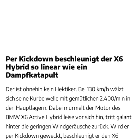
Per Kickdown beschleunigt der X6
Hybrid so linear wie ein
Dampfkatapult
Der ist ohnehin kein Hektiker. Bei 130 km/h wälzt
sich seine Kurbelwelle mit gemütlichen 2.400/min in
den Hauptlagern. Dabei murmelt der Motor des
BMW X6 Active Hybrid leise vor sich hin, tritt galant
hinter die geringen Windgeräusche zurück. Wird er
per Kickdown geweckt, beschleunigt er den X6