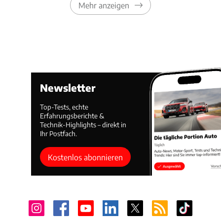
Mehr anzeigen
Newsletter
Top-Tests, echte
Erfahrungsberichte &
Technik-Highlights – direkt in
Ihr Postfach.
Kostenlos abonnieren