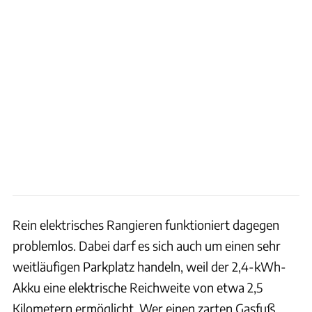
Rein elektrisches Rangieren funktioniert dagegen
problemlos. Dabei darf es sich auch um einen sehr
weitläufigen Parkplatz handeln, weil der 2,4-kWh-
Akku eine elektrische Reichweite von etwa 2,5
Kilometern ermöglicht. Wer einen zarten Gasfuß