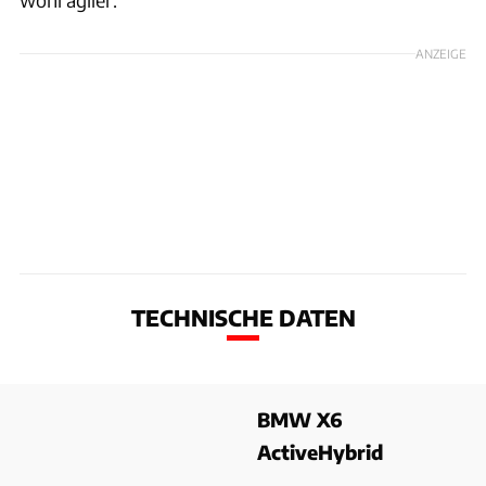
ANZEIGE
TECHNISCHE DATEN
BMW X6
ActiveHybrid