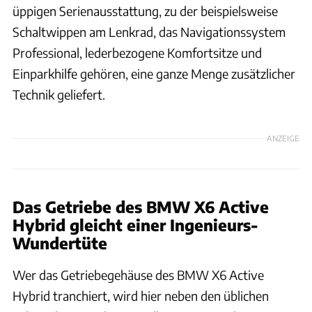
üppigen Serienausstattung, zu der beispielsweise
Schaltwippen am Lenkrad, das Navigationssystem
Professional, lederbezogene Komfortsitze und
Einparkhilfe gehören, eine ganze Menge zusätzlicher
Technik geliefert.
ANZEIGE
Das Getriebe des BMW X6 Active
Hybrid gleicht einer Ingenieurs-
Wundertüte
Wer das Getriebegehäuse des BMW X6 Active
Hybrid tranchiert, wird hier neben den üblichen