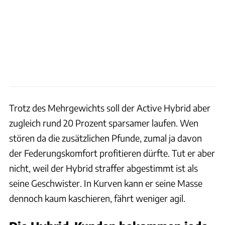
Trotz des Mehrgewichts soll der Active Hybrid aber
zugleich rund 20 Prozent sparsamer laufen. Wen
stören da die zusätzlichen Pfunde, zumal ja davon
der Federungskomfort profitieren dürfte. Tut er aber
nicht, weil der Hybrid straffer abgestimmt ist als
seine Geschwister. In Kurven kann er seine Masse
dennoch kaum kaschieren, fährt weniger agil.