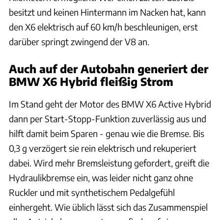
besitzt und keinen Hintermann im Nacken hat, kann
den X6 elektrisch auf 60 km/h beschleunigen, erst
darüber springt zwingend der V8 an.
Auch auf der Autobahn generiert der
BMW X6 Hybrid fleißig Strom
Im Stand geht der Motor des BMW X6 Active Hybrid
dann per Start-Stopp-Funktion zuverlässig aus und
hilft damit beim Sparen - genau wie die Bremse. Bis
0,3 g verzögert sie rein elektrisch und rekuperiert
dabei. Wird mehr Bremsleistung gefordert, greift die
Hydraulikbremse ein, was leider nicht ganz ohne
Ruckler und mit synthetischem Pedalgefühl
einhergeht. Wie üblich lässt sich das Zusammenspiel