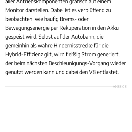
aller Antriebskomponenten grafisch auf einem
Monitor darstellen. Dabei ist es verblüffend zu
beobachten, wie häufig Brems- oder
Bewegungsenergie per Rekuperation in den Akku
gespeist wird. Selbst auf der Autobahn, die
gemeinhin als wahre Hindernisstrecke für die
Hybrid-Effizienz gilt, wird fleißig Strom generiert,
der beim nächsten Beschleunigungs-Vorgang wieder
genutzt werden kann und dabei den V8 entlastet.
ANZEIGE