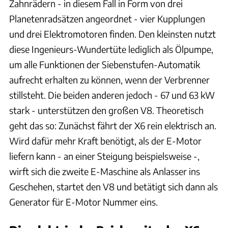
Zahnrädern - in diesem Fall in Form von drei
Planetenradsätzen angeordnet - vier Kupplungen
und drei Elektromotoren finden. Den kleinsten nutzt
diese Ingenieurs-Wundertüte lediglich als Ölpumpe,
um alle Funktionen der Siebenstufen-Automatik
aufrecht erhalten zu können, wenn der Verbrenner
stillsteht. Die beiden anderen jedoch - 67 und 63 kW
stark - unterstützen den großen V8. Theoretisch
geht das so: Zunächst fährt der X6 rein elektrisch an.
Wird dafür mehr Kraft benötigt, als der E-Motor
liefern kann - an einer Steigung beispielsweise -,
wirft sich die zweite E-Maschine als Anlasser ins
Geschehen, startet den V8 und betätigt sich dann als
Generator für E-Motor Nummer eins.