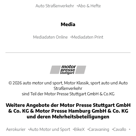
Auto Straßenverkehr
Abo & Hefte
Media
Mediadaten Online
Mediadaten Print
©
2026
auto motor und sport, Motor Klassik, sport auto und Auto
Straßenverkehr
sind Teil der Motor Presse Stuttgart GmbH & Co.KG
Weitere Angebote der Motor Presse Stuttgart GmbH
& Co. KG & Motor Presse Hamburg GmbH & Co. KG
und deren Mehrheitsbeteiligungen
Aerokurier
Auto Motor und Sport
BikeX
Caravaning
Cavallo