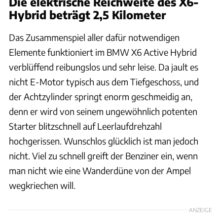
Die elektrische Reichweite des X6-
Hybrid beträgt 2,5 Kilometer
Das Zusammenspiel aller dafür notwendigen
Elemente funktioniert im BMW X6 Active Hybrid
verblüffend reibungslos und sehr leise. Da jault es
nicht E-Motor typisch aus dem Tiefgeschoss, und
der Achtzylinder springt enorm geschmeidig an,
denn er wird von seinem ungewöhnlich potenten
Starter blitzschnell auf Leerlaufdrehzahl
hochgerissen. Wunschlos glücklich ist man jedoch
nicht. Viel zu schnell greift der Benziner ein, wenn
man nicht wie eine Wanderdüne von der Ampel
wegkriechen will.
ANZEIGE