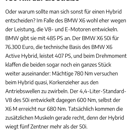
Oder warum sollte man sich sonst für einen Hybrid
entscheiden? Im Falle des BMW X6 wohl eher wegen
der Leistung, die V8- und E-Motoren entwickeln.
BMW gibt sie mit 485 PS an. Der BMW X6 50i für
76.300 Euro, die technische Basis des BMW X6
Active Hybrid, leistet 407 PS, und beim Drehmoment
klaffen die beiden sogar noch ein ganzes Stück
weiter auseinander: Mächtige 780 Nm versuchen
beim Hybrid quasi, Korkenzieher aus den
Antriebswellen zu zwirbeln. Der 4,4-Liter-Standard-
V8 des 50i entwickelt dagegen 600 Nm, selbst der
X6 M erreicht nur 680 Nm. Tatsächlich kommen die
zusätzlichen Muskeln gerade recht, denn der Hybrid
wiegt fünf Zentner mehr als der 50i.