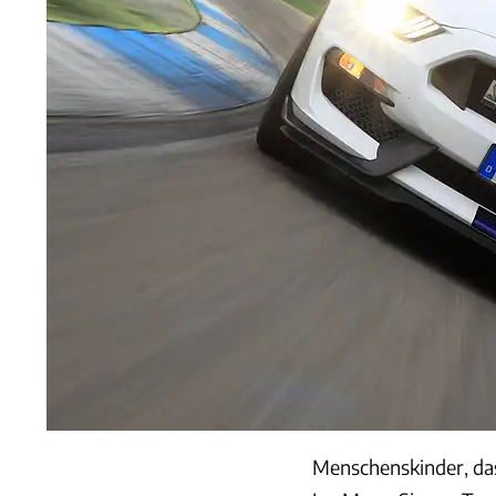
Menschenskinder, das