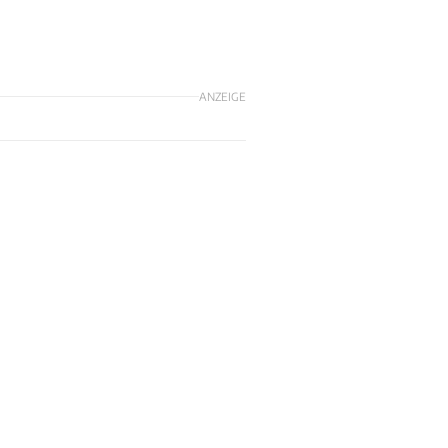
ANZEIGE