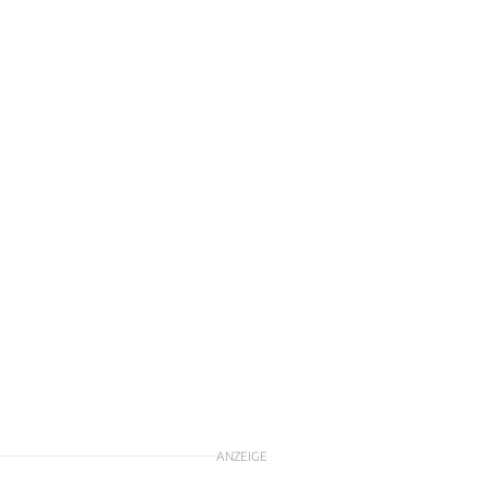
ANZEIGE