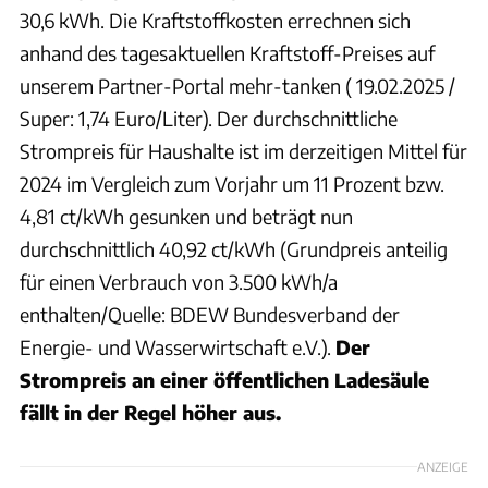
30,6 kWh. Die Kraftstoffkosten errechnen sich
anhand des tagesaktuellen Kraftstoff-Preises auf
unserem Partner-Portal mehr-tanken ( 19.02.2025 /
Super: 1,74 Euro/Liter). Der durchschnittliche
Strompreis für Haushalte ist im derzeitigen Mittel für
2024 im Vergleich zum Vorjahr um 11 Prozent bzw.
4,81 ct/kWh gesunken und beträgt nun
durchschnittlich 40,92 ct/kWh (Grundpreis anteilig
für einen Verbrauch von 3.500 kWh/a
enthalten/Quelle: BDEW Bundesverband der
Energie- und Wasserwirtschaft e.V.).
Der
Strompreis an einer öffentlichen Ladesäule
fällt in der Regel höher aus.
ANZEIGE