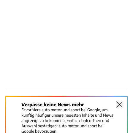
Verpasse keine News mehr
Favorisiere auto motor und sport bei Google, um
künftig häufiger unsere neuesten Inhalte und News
angezeigt zu bekommen. Einfach Link öffnen und
Auswahl bestätigen:
auto motor und sport bei
Google bevorzugen.