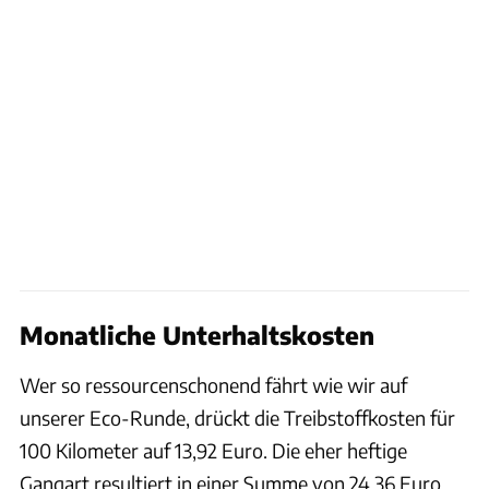
Monatliche Unterhaltskosten
Wer so ressourcenschonend fährt wie wir auf
unserer Eco-Runde, drückt die Treibstoffkosten für
100 Kilometer auf 13,92 Euro. Die eher heftige
Gangart resultiert in einer Summe von 24,36 Euro.