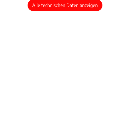
Alle technischen Daten anzeigen