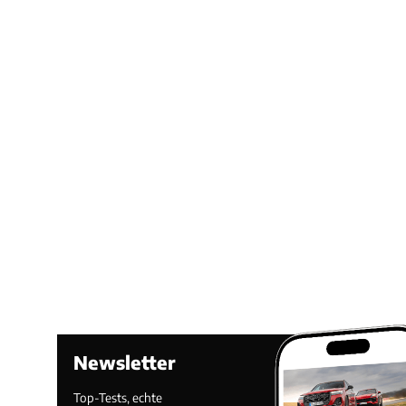
Newsletter
Top-Tests, echte