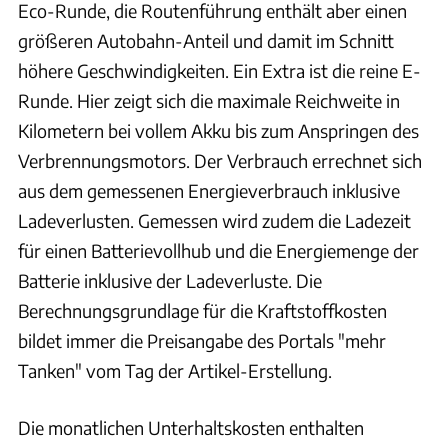
Eco-Runde, die Routenführung enthält aber einen
größeren Autobahn-Anteil und damit im Schnitt
höhere Geschwindigkeiten. Ein Extra ist die reine E-
Runde. Hier zeigt sich die maximale Reichweite in
Kilometern bei vollem Akku bis zum Anspringen des
Verbrennungsmotors. Der Verbrauch errechnet sich
aus dem gemessenen Energieverbrauch inklusive
Ladeverlusten. Gemessen wird zudem die Ladezeit
für einen Batterievollhub und die Energiemenge der
Batterie inklusive der Ladeverluste. Die
Berechnungsgrundlage für die Kraftstoffkosten
bildet immer die Preisangabe des Portals "mehr
Tanken" vom Tag der Artikel-Erstellung.
Die monatlichen Unterhaltskosten enthalten