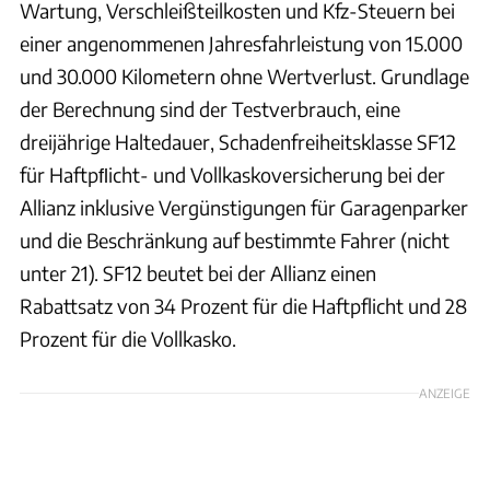
Wartung, Verschleißteilkosten und Kfz-Steuern bei
einer angenommenen Jahresfahrleistung von 15.000
und 30.000 Kilometern ohne Wertverlust. Grundlage
der Berechnung sind der Testverbrauch, eine
dreijährige Haltedauer, Schadenfreiheitsklasse SF12
für Haftpﬂicht- und Vollkaskoversicherung bei der
Allianz inklusive Vergünstigungen für Garagenparker
und die Beschränkung auf bestimmte Fahrer (nicht
unter 21). SF12 beutet bei der Allianz einen
Rabattsatz von 34 Prozent für die Haftpflicht und 28
Prozent für die Vollkasko.
ANZEIGE