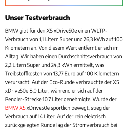
Unser Testverbrauch
BMW gibt für den X5 xDrive50e einen WLTP-
Verbrauch von 1,1 Litern Super und 26,3 kWh auf 100
Kilometern an. Von diesem Wert entfernt er sich im
Alltag. Wir haben einen Durchschnittsverbrauch von
2,2 Litern Super und 24,3 kWh ermittelt, was
Treibstoffkosten von 13,77 Euro auf 100 Kilometern
verursacht. Auf der Eco-Runde verbrauchte der X5
xDrive50e 8,0 Liter, während er sich auf der
Pendler-Strecke 10,7 Liter genehmigte. Wurde der
BMW X5
xDrive50e sportlich bewegt, stieg der
Verbrauch auf 14 Liter. Auf der rein elektrisch
zurückgelegten Runde lag der Stromverbrauch bei