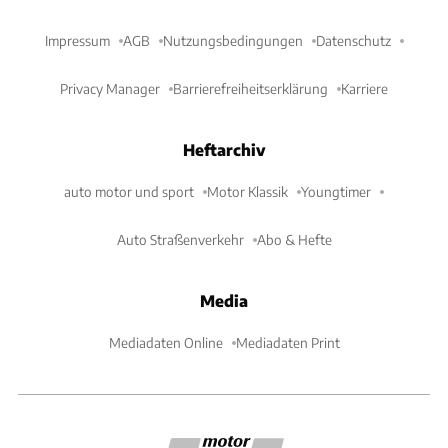
Impressum
AGB
Nutzungsbedingungen
Datenschutz
Privacy Manager
Barrierefreiheitserklärung
Karriere
Heftarchiv
auto motor und sport
Motor Klassik
Youngtimer
Auto Straßenverkehr
Abo & Hefte
Media
Mediadaten Online
Mediadaten Print