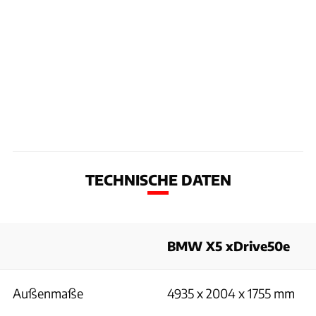
TECHNISCHE DATEN
BMW X5 xDrive50e
Außenmaße
4935 x 2004 x 1755 mm