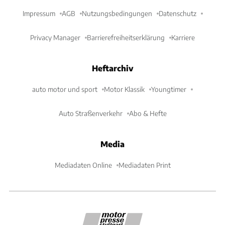
Impressum
AGB
Nutzungsbedingungen
Datenschutz
Privacy Manager
Barrierefreiheitserklärung
Karriere
Heftarchiv
auto motor und sport
Motor Klassik
Youngtimer
Auto Straßenverkehr
Abo & Hefte
Media
Mediadaten Online
Mediadaten Print