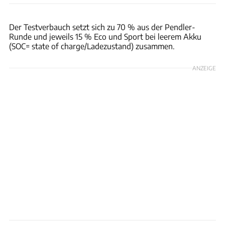
Achim Hartmann
Der Testverbauch setzt sich zu 70 % aus der Pendler-
Runde und jeweils 15 % Eco und Sport bei leerem Akku
(SOC= state of charge/Ladezustand) zusammen.
ANZEIGE