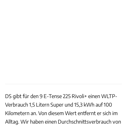
DS gibt für den
9 E-Tense 225 Rivoli+ einen WLTP-
Verbrauch 1,5 Litern Super und 15,3 kWh auf 100
Kilometern an. Von diesem Wert entfernt er sich im
Alltag. Wir haben einen Durchschnittsverbrauch von