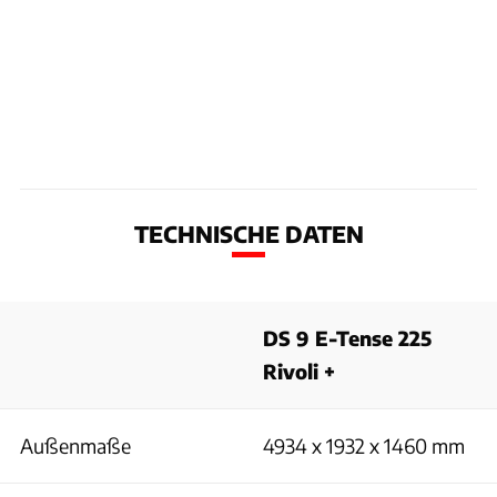
TECHNISCHE DATEN
DS 9 E-Tense 225
Rivoli +
Außenmaße
4934 x 1932 x 1460 mm