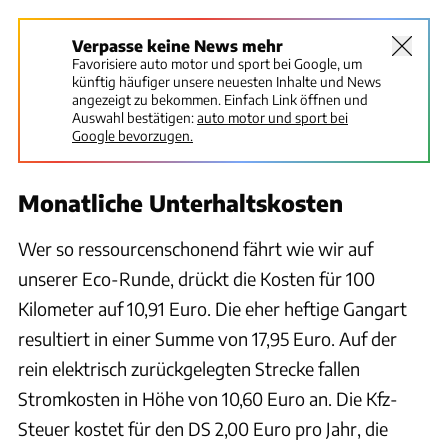
Verpasse keine News mehr
Favorisiere auto motor und sport bei Google, um
künftig häufiger unsere neuesten Inhalte und News
angezeigt zu bekommen. Einfach Link öffnen und
Auswahl bestätigen:
auto motor und sport bei
Google bevorzugen.
Monatliche Unterhaltskosten
Wer so ressourcenschonend fährt wie wir auf
unserer Eco-Runde, drückt die Kosten für 100
Kilometer auf 10,91 Euro. Die eher heftige Gangart
resultiert in einer Summe von 17,95 Euro. Auf der
rein elektrisch zurückgelegten Strecke fallen
Stromkosten in Höhe von 10,60 Euro an. Die Kfz-
Steuer kostet für den DS 2,00 Euro pro Jahr, die