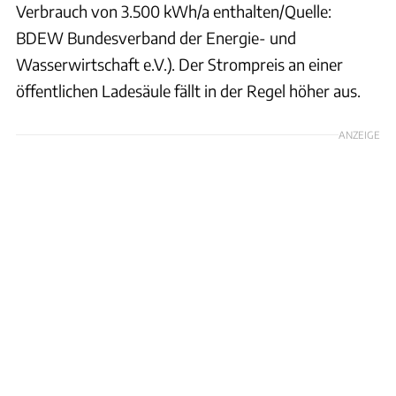
Verbrauch von 3.500 kWh/a enthalten/Quelle:
BDEW Bundesverband der Energie- und
Wasserwirtschaft e.V.). Der Strompreis an einer
öffentlichen Ladesäule fällt in der Regel höher aus.
ANZEIGE