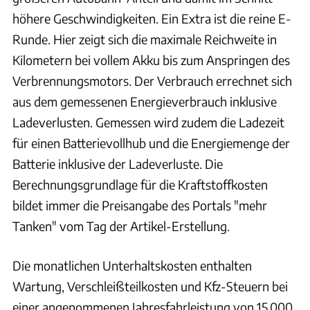
höhere Geschwindigkeiten. Ein Extra ist die reine E-
Runde. Hier zeigt sich die maximale Reichweite in
Kilometern bei vollem Akku bis zum Anspringen des
Verbrennungsmotors. Der Verbrauch errechnet sich
aus dem gemessenen Energieverbrauch inklusive
Ladeverlusten. Gemessen wird zudem die Ladezeit
für einen Batterievollhub und die Energiemenge der
Batterie inklusive der Ladeverluste. Die
Berechnungsgrundlage für die Kraftstoffkosten
bildet immer die Preisangabe des Portals "mehr
Tanken" vom Tag der Artikel-Erstellung.
Die monatlichen Unterhaltskosten enthalten
Wartung, Verschleißteilkosten und Kfz-Steuern bei
einer angenommenen Jahresfahrleistung von 15.000