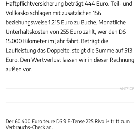
Haftpflichtversicherung beträgt 444 Euro. Teil- und
Vollkasko schlagen mit zusätzlichen 156
beziehungsweise 1.215 Euro zu Buche. Monatliche
Unterhaltskosten von 255 Euro zahlt, wer den DS
15.000 Kilometer im Jahr fährt. Beträgt die
Laufleistung das Doppelte, steigt die Summe auf 513
Euro. Den Wertverlust lassen wir in dieser Rechnung
außen vor.
ANZEIGE
Achim Hartmann
Der 60.400 Euro teure DS 9 E-Tense 225 Rivoli+ tritt zum
Verbrauchs-Check an.