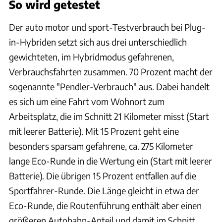
So wird getestet
Der auto motor und sport-Testverbrauch bei Plug-
in-Hybriden setzt sich aus drei unterschiedlich
gewichteten, im Hybridmodus gefahrenen,
Verbrauchsfahrten zusammen. 70 Prozent macht der
sogenannte "Pendler-Verbrauch" aus. Dabei handelt
es sich um eine Fahrt vom Wohnort zum
Arbeitsplatz, die im Schnitt 21 Kilometer misst (Start
mit leerer Batterie). Mit 15 Prozent geht eine
besonders sparsam gefahrene, ca. 275 Kilometer
lange Eco-Runde in die Wertung ein (Start mit leerer
Batterie). Die übrigen 15 Prozent entfallen auf die
Sportfahrer-Runde. Die Länge gleicht in etwa der
Eco-Runde, die Routenführung enthält aber einen
größeren Autobahn-Anteil und damit im Schnitt