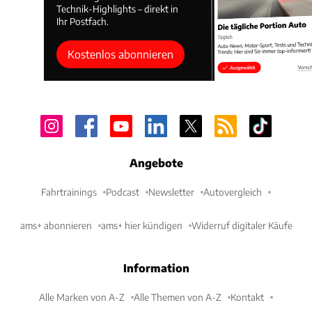
Technik-Highlights – direkt in
Ihr Postfach.
Kostenlos abonnieren
Angebote
Fahrtrainings
Podcast
Newsletter
Autovergleich
ams+ abonnieren
ams+ hier kündigen
Widerruf digitaler Käufe
Information
Alle Marken von A-Z
Alle Themen von A-Z
Kontakt