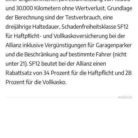
und 30.000 Kilometern ohne Wertverlust. Grundlage
der Berechnung sind der Testverbrauch, eine
dreijährige Haltedauer, Schadenfreiheitsklasse SF12
für Haftpﬂicht- und Vollkaskoversicherung bei der
Allianz inklusive Vergünstigungen für Garagenparker
und die Beschränkung auf bestimmte Fahrer (nicht
unter 21). SF12 beutet bei der Allianz einen
Rabattsatz von 34 Prozent für die Haftpflicht und 28
Prozent für die Vollkasko.
ANZEIGE