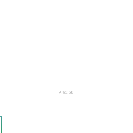
ANZEIGE