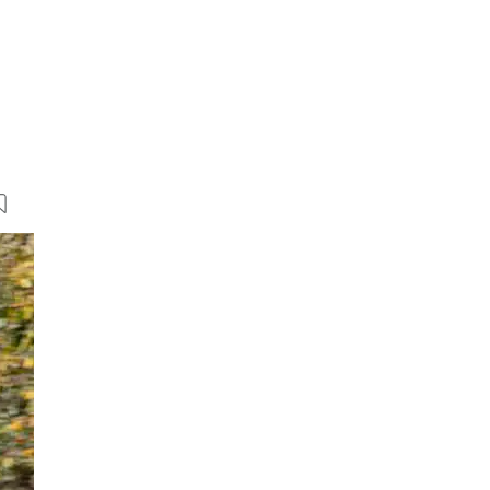
9 Bilder