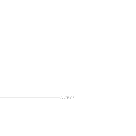
ANZEIGE