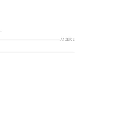
ANZEIGE