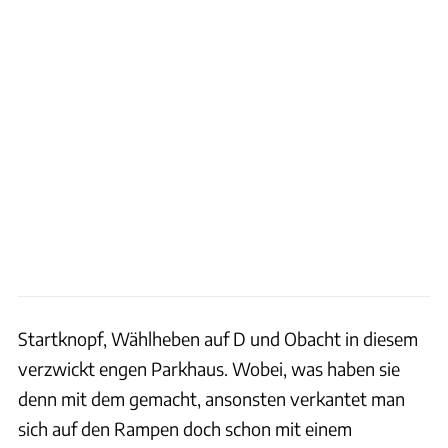
Startknopf, Wählheben auf D und Obacht in diesem
verzwickt engen Parkhaus. Wobei, was haben sie
denn mit dem gemacht, ansonsten verkantet man
sich auf den Rampen doch schon mit einem