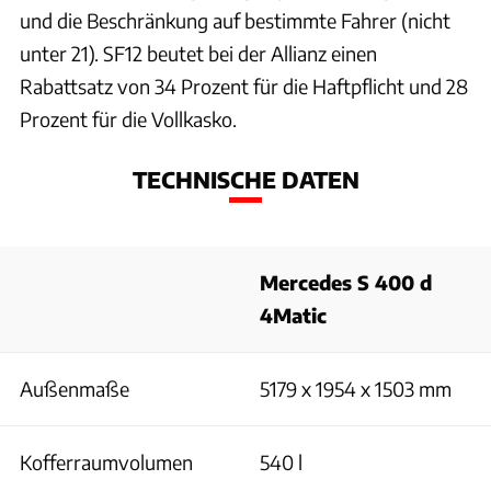
und die Beschränkung auf bestimmte Fahrer (nicht
unter 21). SF12 beutet bei der Allianz einen
Rabattsatz von 34 Prozent für die Haftpflicht und 28
Prozent für die Vollkasko.
TECHNISCHE DATEN
Mercedes S 400 d
4Matic
Außenmaße
5179 x 1954 x 1503 mm
Kofferraumvolumen
540 l