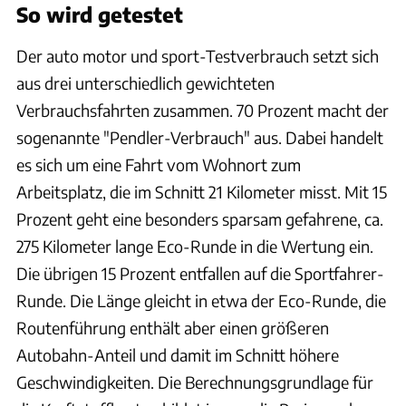
So wird getestet
Der auto motor und sport-Testverbrauch setzt sich
aus drei unterschiedlich gewichteten
Verbrauchsfahrten zusammen. 70 Prozent macht der
sogenannte "Pendler-Verbrauch" aus. Dabei handelt
es sich um eine Fahrt vom Wohnort zum
Arbeitsplatz, die im Schnitt 21 Kilometer misst. Mit 15
Prozent geht eine besonders sparsam gefahrene, ca.
275 Kilometer lange Eco-Runde in die Wertung ein.
Die übrigen 15 Prozent entfallen auf die Sportfahrer-
Runde. Die Länge gleicht in etwa der Eco-Runde, die
Routenführung enthält aber einen größeren
Autobahn-Anteil und damit im Schnitt höhere
Geschwindigkeiten. Die Berechnungsgrundlage für