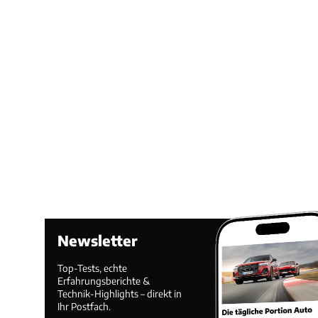
Newsletter
Top-Tests, echte
Erfahrungsberichte &
Technik-Highlights – direkt in
Ihr Postfach.