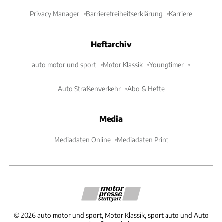
Privacy Manager
Barrierefreiheitserklärung
Karriere
Heftarchiv
auto motor und sport
Motor Klassik
Youngtimer
Auto Straßenverkehr
Abo & Hefte
Media
Mediadaten Online
Mediadaten Print
©
2026
auto motor und sport, Motor Klassik, sport auto und Auto