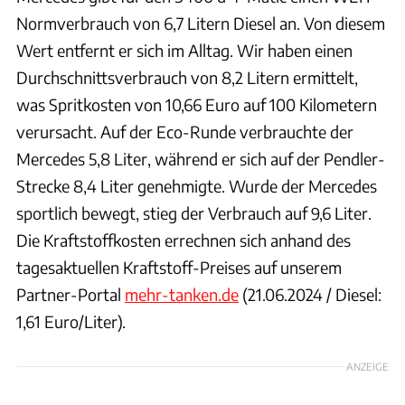
Normverbrauch von 6,7 Litern Diesel an. Von diesem
Wert entfernt er sich im Alltag. Wir haben einen
Durchschnittsverbrauch von 8,2 Litern ermittelt,
was Spritkosten von 10,66 Euro auf 100 Kilometern
verursacht. Auf der Eco-Runde verbrauchte der
Mercedes 5,8 Liter, während er sich auf der Pendler-
Strecke 8,4 Liter genehmigte. Wurde der Mercedes
sportlich bewegt, stieg der Verbrauch auf 9,6 Liter.
Die Kraftstoffkosten errechnen sich anhand des
tagesaktuellen Kraftstoff-Preises auf unserem
Partner-Portal
mehr-tanken.de
(21.06.2024 / Diesel:
1,61 Euro/Liter).
ANZEIGE