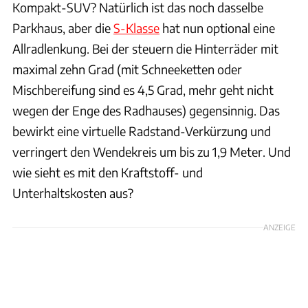
Kompakt-SUV? Natürlich ist das noch dasselbe
Parkhaus, aber die
S-Klasse
hat nun optional eine
Allradlenkung. Bei der steuern die Hinterräder mit
maximal zehn Grad (mit Schneeketten oder
Mischbereifung sind es 4,5 Grad, mehr geht nicht
wegen der Enge des Radhauses) gegensinnig. Das
bewirkt eine virtuelle Radstand-Verkürzung und
verringert den Wendekreis um bis zu 1,9 Meter. Und
wie sieht es mit den Kraftstoff- und
Unterhaltskosten aus?
ANZEIGE