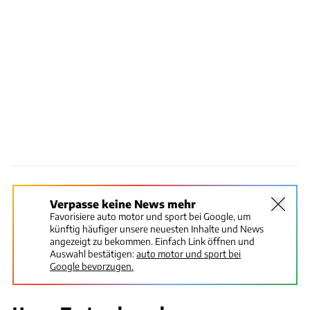
Verpasse keine News mehr
Favorisiere auto motor und sport bei Google, um
künftig häufiger unsere neuesten Inhalte und News
angezeigt zu bekommen. Einfach Link öffnen und
Auswahl bestätigen:
auto motor und sport bei
Google bevorzugen.