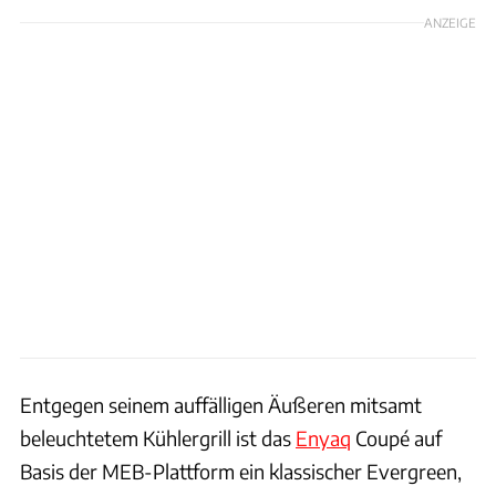
ANZEIGE
Entgegen seinem auffälligen Äußeren mitsamt
beleuchtetem Kühlergrill ist das
Enyaq
Coupé auf
Basis der MEB-Plattform ein klassischer Evergreen,