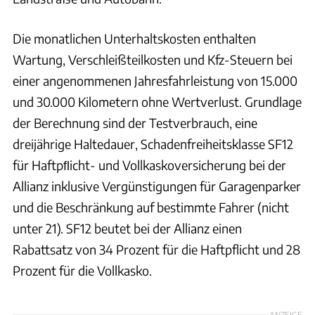
Die monatlichen Unterhaltskosten enthalten
Wartung, Verschleißteilkosten und Kfz-Steuern bei
einer angenommenen Jahresfahrleistung von 15.000
und 30.000 Kilometern ohne Wertverlust. Grundlage
der Berechnung sind der Testverbrauch, eine
dreijährige Haltedauer, Schadenfreiheitsklasse SF12
für Haftpﬂicht- und Vollkaskoversicherung bei der
Allianz inklusive Vergünstigungen für Garagenparker
und die Beschränkung auf bestimmte Fahrer (nicht
unter 21). SF12 beutet bei der Allianz einen
Rabattsatz von 34 Prozent für die Haftpflicht und 28
Prozent für die Vollkasko.
ANZEIGE