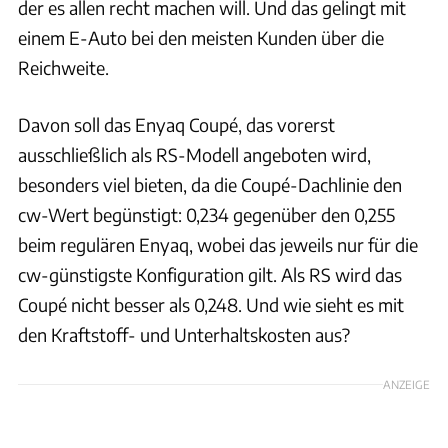
der es allen recht machen will. Und das gelingt mit
einem E-Auto bei den meisten Kunden über die
Reichweite.
Davon soll das Enyaq Coupé, das vorerst
ausschließlich als RS-Modell angeboten wird,
besonders viel bieten, da die Coupé-Dachlinie den
cw-Wert begünstigt: 0,234 gegenüber den 0,255
beim regulären Enyaq, wobei das jeweils nur für die
cw-günstigste Konfiguration gilt. Als RS wird das
Coupé nicht besser als 0,248. Und wie sieht es mit
den Kraftstoff- und Unterhaltskosten aus?
ANZEIGE