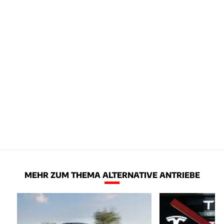
MEHR ZUM THEMA ALTERNATIVE ANTRIEBE