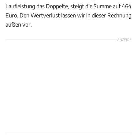
Laufleistung das Doppelte, steigt die Summe auf 464
Euro. Den Wertverlust lassen wir in dieser Rechnung
außen vor.
ANZEIGE
Hans-Dieter Seufert