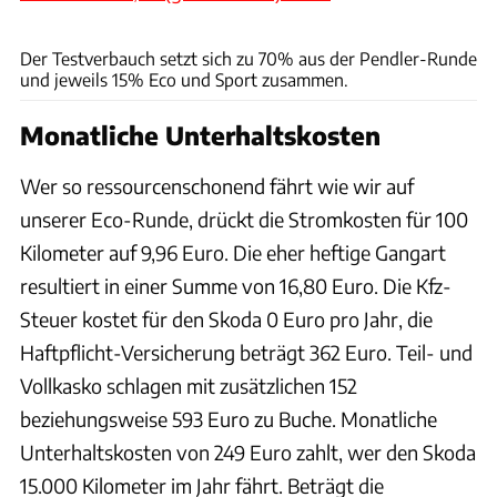
Hans-Dieter Seufert
Der Testverbauch setzt sich zu 70% aus der Pendler-Runde
und jeweils 15% Eco und Sport zusammen.
Monatliche Unterhaltskosten
Wer so ressourcenschonend fährt wie wir auf
unserer Eco-Runde, drückt die Stromkosten für 100
Kilometer auf 9,96 Euro. Die eher heftige Gangart
resultiert in einer Summe von 16,80 Euro. Die Kfz-
Steuer kostet für den Skoda 0 Euro pro Jahr, die
Haftpflicht-Versicherung beträgt 362 Euro. Teil- und
Vollkasko schlagen mit zusätzlichen 152
beziehungsweise 593 Euro zu Buche. Monatliche
Unterhaltskosten von 249 Euro zahlt, wer den Skoda
15.000 Kilometer im Jahr fährt. Beträgt die