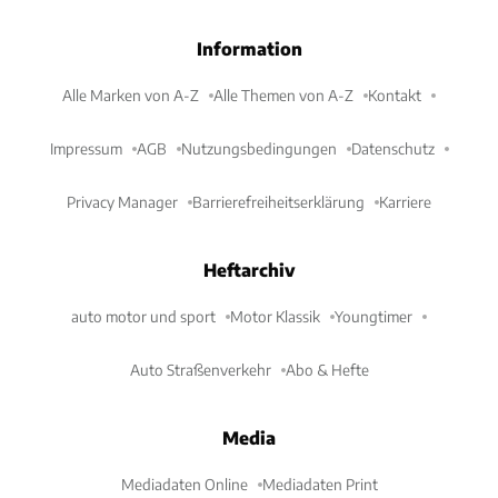
Information
Alle Marken von A-Z
Alle Themen von A-Z
Kontakt
Impressum
AGB
Nutzungsbedingungen
Datenschutz
Privacy Manager
Barrierefreiheitserklärung
Karriere
Heftarchiv
auto motor und sport
Motor Klassik
Youngtimer
Auto Straßenverkehr
Abo & Hefte
Media
Mediadaten Online
Mediadaten Print