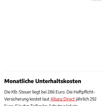
Monatliche Unterhaltskosten
Die Kfz-Steuer liegt bei 286 Euro. Die Haftpflicht-
Versicherung kostet laut
Allianz Direct
jährlich 292
Euro. Für den Teilkasko-Schutz wird ein