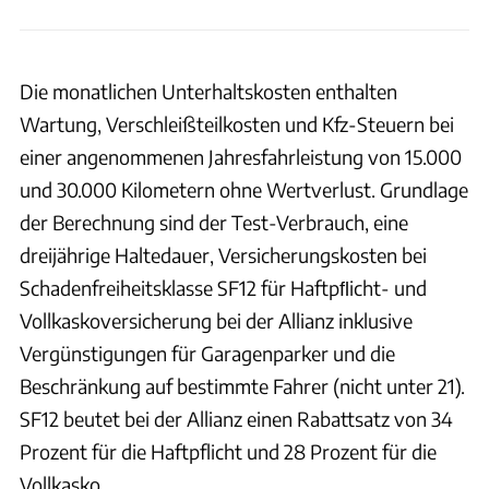
Die monatlichen Unterhaltskosten enthalten
Wartung, Verschleißteilkosten und Kfz-Steuern bei
einer angenommenen Jahresfahrleistung von 15.000
und 30.000 Kilometern ohne Wertverlust. Grundlage
der Berechnung sind der Test-Verbrauch, eine
dreijährige Haltedauer, Versicherungskosten bei
Schadenfreiheitsklasse SF12 für Haftpﬂicht- und
Vollkaskoversicherung bei der Allianz inklusive
Vergünstigungen für Garagenparker und die
Beschränkung auf bestimmte Fahrer (nicht unter 21).
SF12 beutet bei der Allianz einen Rabattsatz von 34
Prozent für die Haftpflicht und 28 Prozent für die
Vollkasko.