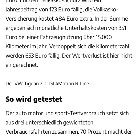
Jahresbeitrag von 123 Euro fällig, die Vollkasko-
Versicherung kostet 484 Euro extra. In der Summe
ergeben sich monatliche Unterhaltskosten von 351
Euro bei einer Fahrzeugnutzung über 15.000
Kilometer im Jahr. Verdoppelt sich die Kilometerzahl,
werden 653 Euro fällig. Der Wertverlust ist hier nicht
eingerechnet.
Achim Hartmann
Der VW Tiguan 2.0 TSI 4Motion R-Line
So wird getestet
Der auto motor und sport-Testverbrauch setzt sich
aus drei unterschiedlich gewichteten
Verbrauchsfahrten zusammen. 70 Prozent macht der