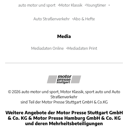
auto motor und sport
Motor Klassik
Youngtimer
Auto Straßenverkehr
Abo & Hefte
Media
Mediadaten Online
Mediadaten Print
©
2026
auto motor und sport, Motor Klassik, sport auto und Auto
Straßenverkehr
sind Teil der Motor Presse Stuttgart GmbH & Co.KG
Weitere Angebote der Motor Presse Stuttgart GmbH
& Co. KG & Motor Presse Hamburg GmbH & Co. KG
und deren Mehrheitsbeteiligungen