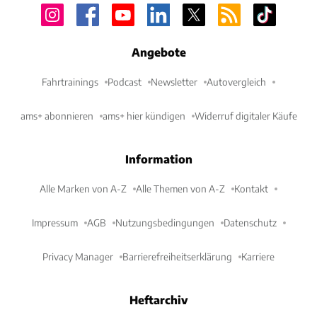
Angebote
Fahrtrainings
Podcast
Newsletter
Autovergleich
ams+ abonnieren
ams+ hier kündigen
Widerruf digitaler Käufe
Information
Alle Marken von A-Z
Alle Themen von A-Z
Kontakt
Impressum
AGB
Nutzungsbedingungen
Datenschutz
Privacy Manager
Barrierefreiheitserklärung
Karriere
Heftarchiv