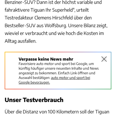
Benziner-SUV? Dann ist der höchst variable und
fahraktivere Tiguan Ihr Superheld", urteilt
Testredakteur Clemens Hirschfeld über den
Bestseller-SUV aus Wolfsburg. Unsere Bilanz zeigt,
wieviel er verbraucht und wie hoch die Kosten im
Alltag ausfallen.
Verpasse keine News mehr
Favorisiere auto motor und sport bei Google, um
künftig häufiger unsere neuesten Inhalte und News
angezeigt zu bekommen. Einfach Link öffnen und
Auswahl bestätigen:
auto motor und sport bei
Google bevorzugen.
Unser Testverbrauch
Über die Distanz von 100 Kilometern soll der Tiguan