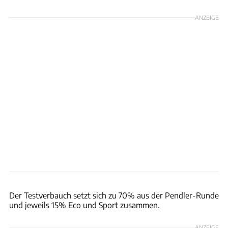
ANZEIGE
Achim Hartmann
Der Testverbauch setzt sich zu 70% aus der Pendler-Runde
und jeweils 15% Eco und Sport zusammen.
ANZEIGE