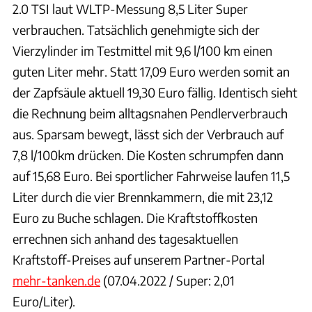
2.0 TSI laut WLTP-Messung 8,5 Liter Super
verbrauchen. Tatsächlich genehmigte sich der
Vierzylinder im Testmittel mit 9,6 l/100 km einen
guten Liter mehr. Statt 17,09 Euro werden somit an
der Zapfsäule aktuell 19,30 Euro fällig. Identisch sieht
die Rechnung beim alltagsnahen Pendlerverbrauch
aus. Sparsam bewegt, lässt sich der Verbrauch auf
7,8 l/100km drücken. Die Kosten schrumpfen dann
auf 15,68 Euro. Bei sportlicher Fahrweise laufen 11,5
Liter durch die vier Brennkammern, die mit 23,12
Euro zu Buche schlagen. Die Kraftstoffkosten
errechnen sich anhand des tagesaktuellen
Kraftstoff-Preises auf unserem Partner-Portal
mehr-tanken.de
(07.04.2022 / Super: 2,01
Euro/Liter).