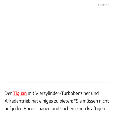
ANZEIGE
Der
Tiguan
mit Vierzylinder-Turbobenziner und
Allradantrieb hat einiges zu bieten: "Sie müssen nicht
auf jeden Euro schauen und suchen einen kräftigen