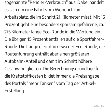
sogenannte "Pendler-Verbrauch" aus. Dabei handelt
es sich um eine Fahrt vom Wohnort zum
Arbeitsplatz, die im Schnitt 21 Kilometer misst. Mit 15
Prozent geht eine besonders sparsam gefahrene, ca.
275 Kilometer lange Eco-Runde in die Wertung ein.
Die übrigen 15 Prozent entfallen auf die Sportfahrer-
Runde. Die Länge gleicht in etwa der Eco-Runde, die
Routenführung enthält aber einen größeren
Autobahn-Anteil und damit im Schnitt höhere
Geschwindigkeiten. Die Berechnungsgrundlage für
die Kraftstoffkosten bildet immer die Preisangabe
des Portals "mehr Tanken" vom Tag der Artikel-
Erstellung.
ANZEIGE