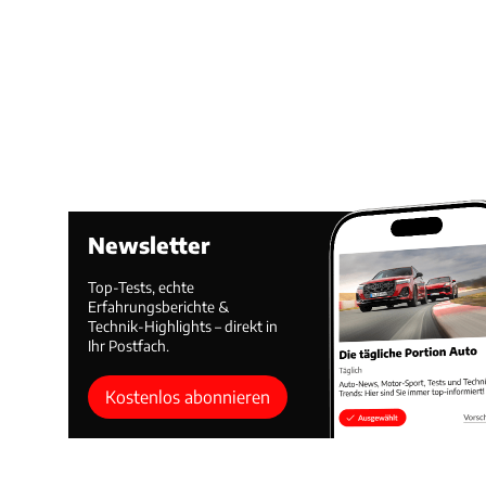
Newsletter
Top-Tests, echte
Erfahrungsberichte &
Technik-Highlights – direkt in
Ihr Postfach.
Kostenlos abonnieren