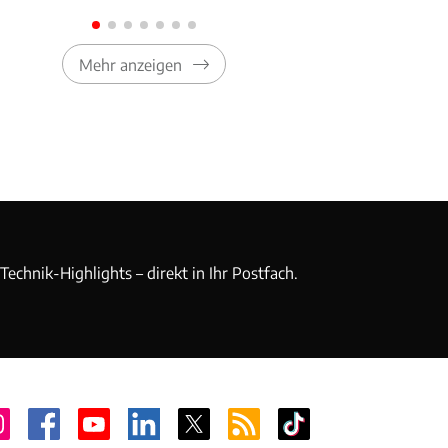
Mehr anzeigen
echnik-Highlights – direkt in Ihr Postfach.