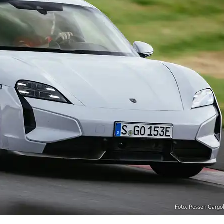
Foto: Rossen Gargo