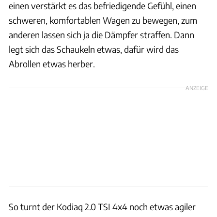
einen verstärkt es das befriedigende Gefühl, einen
schweren, komfortablen Wagen zu bewegen, zum
anderen lassen sich ja die Dämpfer straffen. Dann
legt sich das Schaukeln etwas, dafür wird das
Abrollen etwas herber.
ANZEIGE
So turnt der Kodiaq 2.0 TSI 4x4 noch etwas agiler