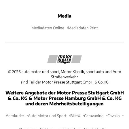
Media
Mediadaten Online
Mediadaten Print
©
2026
auto motor und sport, Motor Klassik, sport auto und Auto
Straßenverkehr
sind Teil der Motor Presse Stuttgart GmbH & Co.KG
Weitere Angebote der Motor Presse Stuttgart GmbH
& Co. KG & Motor Presse Hamburg GmbH & Co. KG
und deren Mehrheitsbeteiligungen
Aerokurier
Auto Motor und Sport
BikeX
Caravaning
Cavallo