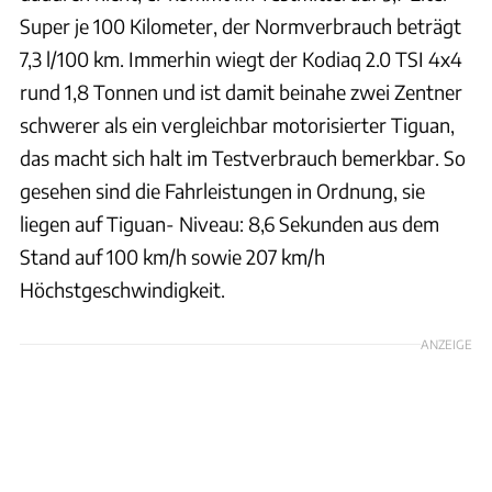
Super je 100 Kilometer, der Normverbrauch beträgt
7,3 l/100 km. Immerhin wiegt der Kodiaq 2.0 TSI 4x4
rund 1,8 Tonnen und ist damit beinahe zwei Zentner
schwerer als ein vergleichbar motorisierter Tiguan,
das macht sich halt im Testverbrauch bemerkbar. So
gesehen sind die Fahrleistungen in Ordnung, sie
liegen auf Tiguan- Niveau: 8,6 Sekunden aus dem
Stand auf 100 km/h sowie 207 km/h
Höchstgeschwindigkeit.
ANZEIGE