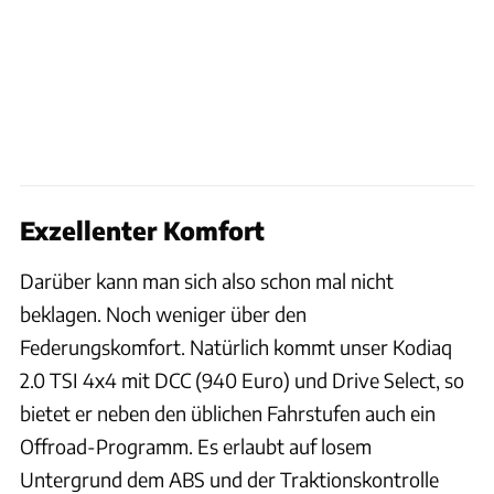
Exzellenter Komfort
Darüber kann man sich also schon mal nicht
beklagen. Noch weniger über den
Federungskomfort. Natürlich kommt unser Kodiaq
2.0 TSI 4x4 mit DCC (940 Euro) und Drive Select, so
bietet er neben den üblichen Fahrstufen auch ein
Offroad-Programm. Es erlaubt auf losem
Untergrund dem ABS und der Traktionskontrolle