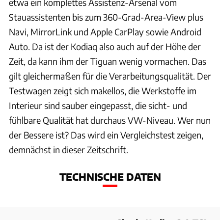
etwa ein komplettes Assistenz-Arsenal vom
Stauassistenten bis zum 360-Grad-Area-View plus
Navi, MirrorLink und Apple CarPlay sowie Android
Auto. Da ist der Kodiaq also auch auf der Höhe der
Zeit, da kann ihm der Tiguan wenig vormachen. Das
gilt gleichermaßen für die Verarbeitungsqualität. Der
Testwagen zeigt sich makellos, die Werkstoffe im
Interieur sind sauber eingepasst, die sicht- und
fühlbare Qualität hat durchaus VW-Niveau. Wer nun
der Bessere ist? Das wird ein Vergleichstest zeigen,
demnächst in dieser Zeitschrift.
TECHNISCHE DATEN