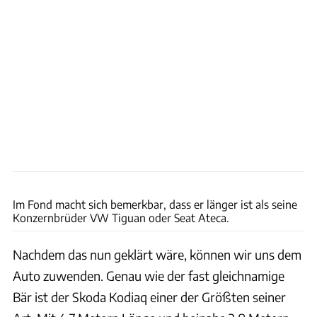
Achim Hartmann
Im Fond macht sich bemerkbar, dass er länger ist als seine
Konzernbrüder VW Tiguan oder Seat Ateca.
Nachdem das nun geklärt wäre, können wir uns dem
Auto zuwenden. Genau wie der fast gleichnamige
Bär ist der Skoda Kodiaq einer der Größten seiner