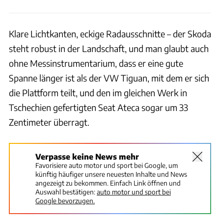
Klare Lichtkanten, eckige Radausschnitte – der Skoda
steht robust in der Landschaft, und man glaubt auch
ohne Messinstrumentarium, dass er eine gute
Spanne länger ist als der VW Tiguan, mit dem er sich
die Plattform teilt, und den im gleichen Werk in
Tschechien gefertigten Seat Ateca sogar um 33
Zentimeter überragt.
Verpasse keine News mehr
Favorisiere auto motor und sport bei Google, um
künftig häufiger unsere neuesten Inhalte und News
angezeigt zu bekommen. Einfach Link öffnen und
Auswahl bestätigen:
auto motor und sport bei
Google bevorzugen.