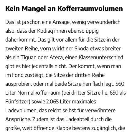
Kein Mangel an Kofferraumvolumen
Das ist ja schon eine Ansage, wenig verwunderlich
also, dass der Kodiaq innen ebenso üppig
daherkommt. Das gilt vor allem für die Sitze in der
zweiten Reihe, vorn wirkt der Skoda etwas breiter
als ein Tiguan oder Ateca, einen Klassenunterschied
gibt es hier jedenfalls nicht. Der kommt, wenn man
im Fond zusteigt, die Sitze der dritten Reihe
ausprobiert oder mal beide Sitzreihen flach legt. 560
Liter Normalkofferraum (bei dritter Sitzreihe, 650 als
Fünfsitzer) sowie 2.065 Liter maximales
Ladevolumen, das reicht selbst für verwöhntere
Ansprüche. Zudem ist das Ladeabteil durch die
große, weit öffnende Klappe bestens zugänglich, die