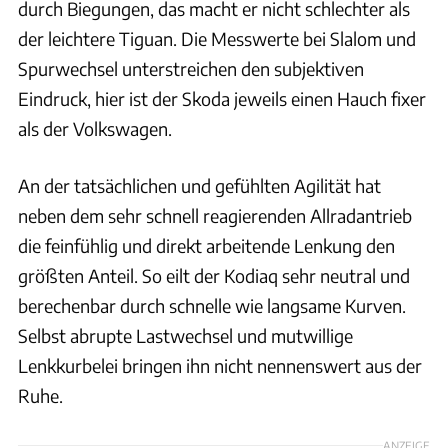
durch Biegungen, das macht er nicht schlechter als
der leichtere Tiguan. Die Messwerte bei Slalom und
Spurwechsel unterstreichen den subjektiven
Eindruck, hier ist der Skoda jeweils einen Hauch fixer
als der Volkswagen.
An der tatsächlichen und gefühlten Agilität hat
neben dem sehr schnell reagierenden Allradantrieb
die feinfühlig und direkt arbeitende Lenkung den
größten Anteil. So eilt der Kodiaq sehr neutral und
berechenbar durch schnelle wie langsame Kurven.
Selbst abrupte Lastwechsel und mutwillige
Lenkkurbelei bringen ihn nicht nennenswert aus der
Ruhe.
ANZEIGE