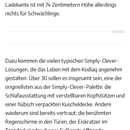
Ladekante ist mit 74 Zentimetern Höhe allerdings
nichts für Schwächlinge.
ANZEIGE
Dazu kommen die vielen typischen Simply-Clever-
Lösungen, die das Leben mit dem Kodiaq angenehm
gestalten. Über 30 sollen es insgesamt sein, eine der
originellsten aus der Simply-Clever-Palette: die
Schlafausstattung mit verstellbaren Kopfstützen und
einer hübsch verpackten Kuscheldecke. Andere
wiederum sind bereits vertraut: die berühmten
Regenschirme in den Türen, der Eiskratzer im