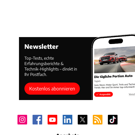
Newsletter
Top-Tests, echte
Erfahrungsberichte &
Technik-Highlights – direkt in
Ihr Postfach.
Kostenlos abonnieren