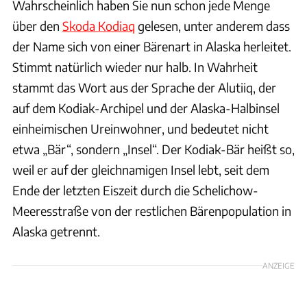
Wahrscheinlich haben Sie nun schon jede Menge
über den
Skoda Kodiaq
gelesen, unter anderem dass
der Name sich von einer Bärenart in Alaska herleitet.
Stimmt natürlich wieder nur halb. In Wahrheit
stammt das Wort aus der Sprache der Alutiiq, der
auf dem Kodiak-Archipel und der Alaska-Halbinsel
einheimischen Ureinwohner, und bedeutet nicht
etwa „Bär“, sondern „Insel“. Der Kodiak-Bär heißt so,
weil er auf der gleichnamigen Insel lebt, seit dem
Ende der letzten Eiszeit durch die Schelichow-
Meeresstraße von der restlichen Bärenpopulation in
Alaska getrennt.
ANZEIGE