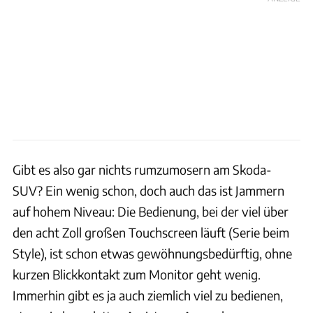
Gibt es also gar nichts rumzumosern am Skoda-
SUV? Ein wenig schon, doch auch das ist Jammern
auf hohem Niveau: Die Bedienung, bei der viel über
den acht Zoll großen Touchscreen läuft (Serie beim
Style), ist schon etwas gewöhnungsbedürftig, ohne
kurzen Blickkontakt zum Monitor geht wenig.
Immerhin gibt es ja auch ziemlich viel zu bedienen,