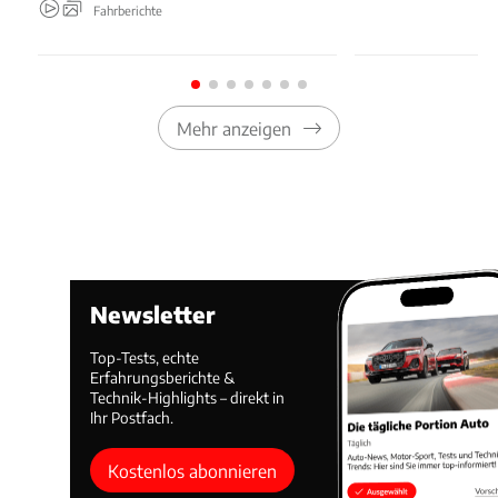
Fahrberichte
Mehr anzeigen
Newsletter
Top-Tests, echte
Erfahrungsberichte &
Technik-Highlights – direkt in
Ihr Postfach.
Kostenlos abonnieren