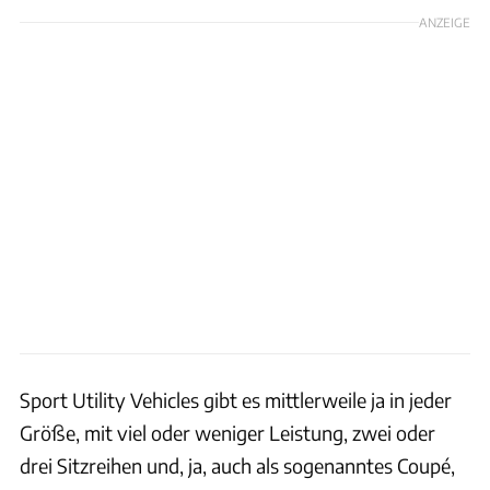
ANZEIGE
Sport Utility Vehicles gibt es mittlerweile ja in jeder
Größe, mit viel oder weniger Leistung, zwei oder
drei Sitzreihen und, ja, auch als sogenanntes Coupé,