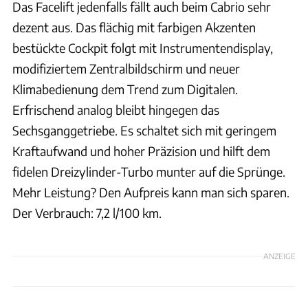
Das Facelift jedenfalls fällt auch beim Cabrio sehr
dezent aus. Das flächig mit farbigen Akzenten
bestückte Cockpit folgt mit Instrumentendisplay,
modifiziertem Zentralbildschirm und neuer
Klimabedienung dem Trend zum Digitalen.
Erfrischend analog bleibt hingegen das
Sechsganggetriebe. Es schaltet sich mit geringem
Kraftaufwand und hoher Präzision und hilft dem
fidelen Dreizylinder-Turbo munter auf die Sprünge.
Mehr Leistung? Den Aufpreis kann man sich sparen.
Der Verbrauch: 7,2 l/100 km.
ANZEIGE