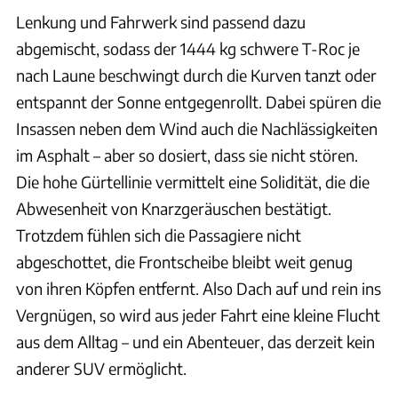
Lenkung und Fahrwerk sind passend dazu
abgemischt, sodass der 1444 kg schwere T-Roc je
nach Laune beschwingt durch die Kurven tanzt oder
entspannt der Sonne entgegenrollt. Dabei spüren die
Insassen neben dem Wind auch die Nachlässigkeiten
im Asphalt – aber so dosiert, dass sie nicht stören.
Die hohe Gürtellinie vermittelt eine Solidität, die die
Abwesenheit von Knarzgeräuschen bestätigt.
Trotzdem fühlen sich die Passagiere nicht
abgeschottet, die Frontscheibe bleibt weit genug
von ihren Köpfen entfernt. Also Dach auf und rein ins
Vergnügen, so wird aus jeder Fahrt eine kleine Flucht
aus dem Alltag – und ein Abenteuer, das derzeit kein
anderer SUV ermöglicht.