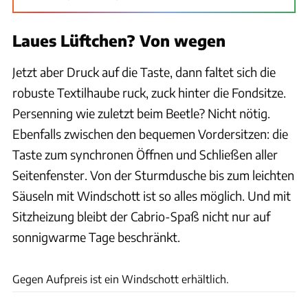
Laues Lüftchen? Von wegen
Jetzt aber Druck auf die Taste, dann faltet sich die
robuste Textilhaube ruck, zuck hinter die Fondsitze.
Persenning wie zuletzt beim Beetle? Nicht nötig.
Ebenfalls zwischen den bequemen Vordersitzen: die
Taste zum synchronen Öffnen und Schließen aller
Seitenfenster. Von der Sturmdusche bis zum leichten
Säuseln mit Windschott ist so alles möglich. Und mit
Sitzheizung bleibt der Cabrio-Spaß nicht nur auf
sonnigwarme Tage beschränkt.
Arturo Rivas
Gegen Aufpreis ist ein Windschott erhältlich.