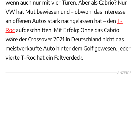
wenn auch nur mit vier Türen. Aber als Cabrio? Nur
VW hat Mut bewiesen und – obwohl das Interesse
an offenen Autos stark nachgelassen hat – den
T-
Roc
aufgeschnitten. Mit Erfolg: Ohne das Cabrio
wäre der Crossover 2021 in Deutschland nicht das
meistverkaufte Auto hinter dem Golf gewesen. Jeder
vierte T-Roc hat ein Faltverdeck.
ANZEIGE