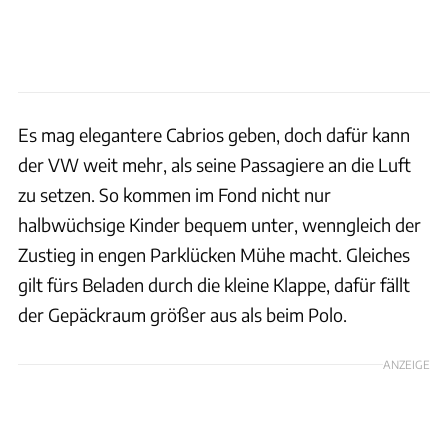
Es mag elegantere Cabrios geben, doch dafür kann
der VW weit mehr, als seine Passagiere an die Luft
zu setzen. So kommen im Fond nicht nur
halbwüchsige Kinder bequem unter, wenngleich der
Zustieg in engen Parklücken Mühe macht. Gleiches
gilt fürs Beladen durch die kleine Klappe, dafür fällt
der Gepäckraum größer aus als beim Polo.
ANZEIGE