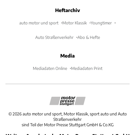
Heftarchiv
auto motor und sport
Motor Klassik
Youngtimer
Auto Straßenverkehr
Abo & Hefte
Media
Mediadaten Online
Mediadaten Print
©
2026
auto motor und sport, Motor Klassik, sport auto und Auto
Straßenverkehr
sind Teil der Motor Presse Stuttgart GmbH & Co.KG