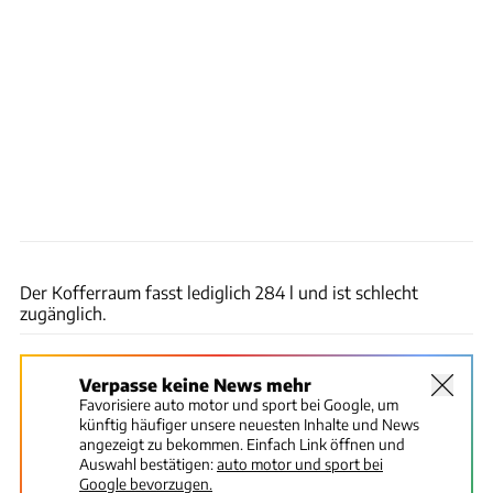
Arturo Rivas
Der Kofferraum fasst lediglich 284 l und ist schlecht
zugänglich.
Verpasse keine News mehr
Favorisiere auto motor und sport bei Google, um
künftig häufiger unsere neuesten Inhalte und News
angezeigt zu bekommen. Einfach Link öffnen und
Auswahl bestätigen:
auto motor und sport bei
Google bevorzugen.