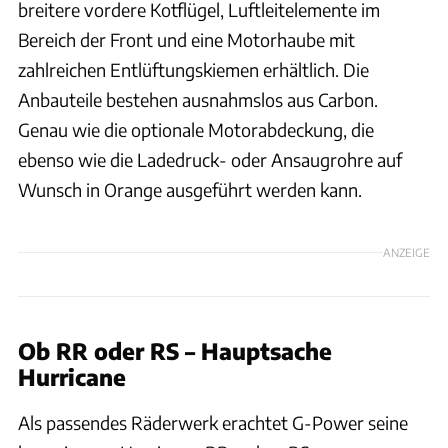
breitere vordere Kotflügel, Luftleitelemente im
Bereich der Front und eine Motorhaube mit
zahlreichen Entlüftungskiemen erhältlich. Die
Anbauteile bestehen ausnahmslos aus Carbon.
Genau wie die optionale Motorabdeckung, die
ebenso wie die Ladedruck- oder Ansaugrohre auf
Wunsch in Orange ausgeführt werden kann.
ANZEIGE
Ob RR oder RS – Hauptsache
Hurricane
Als passendes Räderwerk erachtet G-Power seine