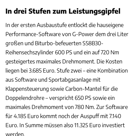
In drei Stufen zum Leistungsgipfel
In der ersten Ausbaustufe entlockt die hauseigene
Performance-Software von G-Power dem drei Liter
großen und Biturbo-befeuerten S58B30-
Reihensechszylinder 600 PS und ein auf 720 Nm
gesteigertes maximales Drehmoment. Die Kosten
liegen bei 3.685 Euro. Stufe zwei – eine Kombination
aus Software und Sportabgasanlage mit
Klappensteuerung sowie Carbon-Mantel für die
Doppelendrohre – verspricht 650 PS sowie ein
maximales Drehmoment von 780 Nm. Zur Software
für 4.185 Euro kommt noch der Auspuff mit 7.140
Euro. In Summe müssen also 11.325 Euro investiert
werden.