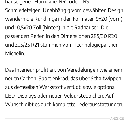
hauseigenen Hurricane-RR- oder -RS-
Schmiedefelgen. Unabhängig vom gewählten Design
wandern die Rundlinge in den Formaten 9x20 (vorn)
und 10,5x20 Zoll (hinten) in die Radhäuser. Die
passenden Reifen in den Dimensionen 285/30 R20
und 295/25 R21 stammen vom Technologiepartner
Michelin.
Das Interieur profitiert von Veredelungen wie einem
neuen Carbon-Sportlenkrad, das über Schaltwippen
aus demselben Werkstoff verfügt, sowie optional
LED-Displays oder neuen Veloursteppichen. Auf
Wunsch gibt es auch komplette Lederausstattungen.
ANZEIGE