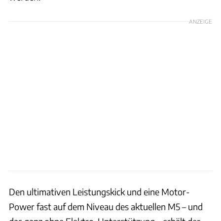
ANZEIGE
Den ultimativen Leistungskick und eine Motor-
Power fast auf dem Niveau des aktuellen M5 – und