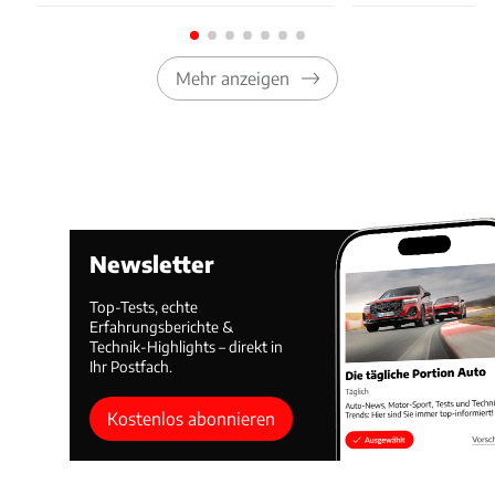
Mehr anzeigen
Newsletter
Top-Tests, echte
Erfahrungsberichte &
Technik-Highlights – direkt in
Ihr Postfach.
Kostenlos abonnieren