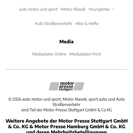
auto motor und sport
Motor Klassik
Youngtimer
Auto Straßenverkehr
Abo & Hefte
Media
Mediadaten Online
Mediadaten Print
©
2026
auto motor und sport, Motor Klassik, sport auto und Auto
Straßenverkehr
sind Teil der Motor Presse Stuttgart GmbH & Co.KG
Weitere Angebote der Motor Presse Stuttgart GmbH
& Co. KG & Motor Presse Hamburg GmbH & Co. KG
und deren Mehrheitsbeteiligungen