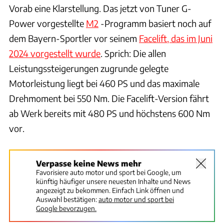
Vorab eine Klarstellung. Das jetzt von Tuner G-
Power vorgestellte
M2
-Programm basiert noch auf
dem Bayern-Sportler vor seinem
Facelift, das im Juni
2024 vorgestellt wurde
. Sprich: Die allen
Leistungssteigerungen zugrunde gelegte
Motorleistung liegt bei 460 PS und das maximale
Drehmoment bei 550 Nm. Die Facelift-Version fährt
ab Werk bereits mit 480 PS und höchstens 600 Nm
vor.
Verpasse keine News mehr
Favorisiere auto motor und sport bei Google, um
künftig häufiger unsere neuesten Inhalte und News
angezeigt zu bekommen. Einfach Link öffnen und
Auswahl bestätigen:
auto motor und sport bei
Google bevorzugen.