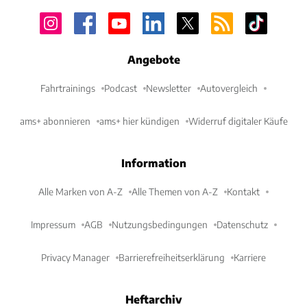
Angebote
Fahrtrainings
Podcast
Newsletter
Autovergleich
ams+ abonnieren
ams+ hier kündigen
Widerruf digitaler Käufe
Information
Alle Marken von A-Z
Alle Themen von A-Z
Kontakt
Impressum
AGB
Nutzungsbedingungen
Datenschutz
Privacy Manager
Barrierefreiheitserklärung
Karriere
Heftarchiv