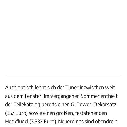
Auch optisch lehnt sich der Tuner inzwischen weit
aus dem Fenster. Im vergangenen Sommer enthielt
der Teilekatalog bereits einen G-Power-Dekorsatz
(357 Euro) sowie einen großen, feststehenden
Heckflügel (3.332 Euro). Neuerdings sind obendrein