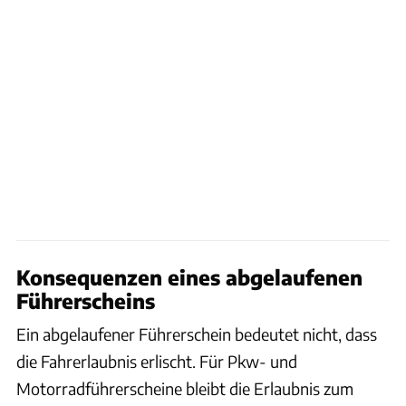
Konsequenzen eines abgelaufenen
Führerscheins
Ein abgelaufener Führerschein bedeutet nicht, dass
die Fahrerlaubnis erlischt. Für Pkw- und
Motorradführerscheine bleibt die Erlaubnis zum