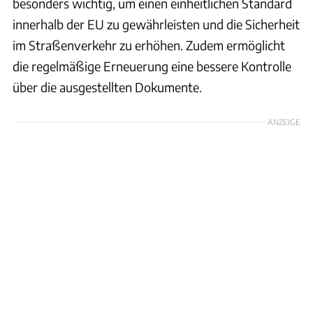
besonders wichtig, um einen einheitlichen Standard
innerhalb der EU zu gewährleisten und die Sicherheit
im Straßenverkehr zu erhöhen. Zudem ermöglicht
die regelmäßige Erneuerung eine bessere Kontrolle
über die ausgestellten Dokumente.
ANZEIGE