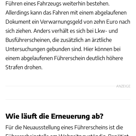
Führen eines Fahrzeugs weiterhin bestehen.
Allerdings kann das Fahren mit einem abgelaufenen
Dokument ein Verwarnungsgeld von zehn Euro nach
sich ziehen. Anders verhält es sich bei Lkw- und
Busführerscheinen, die zusätzlich an ärztliche
Untersuchungen gebunden sind. Hier können bei
einem abgelaufenen Führerschein deutlich höhere
Strafen drohen.
ANZEIGE
Wie läuft die Erneuerung ab?
Für die Neuausstellung eines Führerscheins ist die