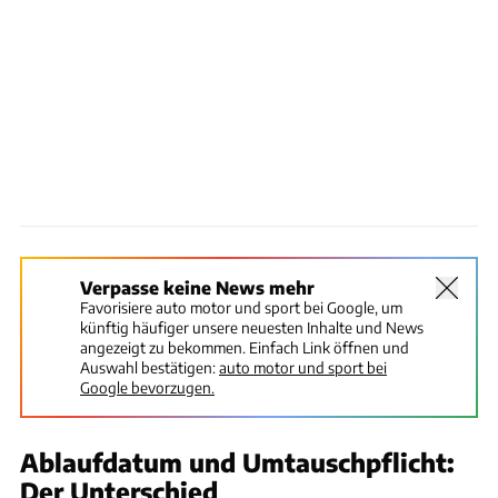
Verpasse keine News mehr
Favorisiere auto motor und sport bei Google, um
künftig häufiger unsere neuesten Inhalte und News
angezeigt zu bekommen. Einfach Link öffnen und
Auswahl bestätigen:
auto motor und sport bei
Google bevorzugen.
Ablaufdatum und Umtauschpflicht:
Der Unterschied