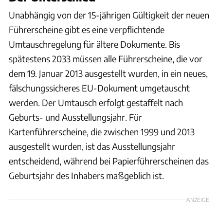
Unabhängig von der 15-jährigen Gültigkeit der neuen
Führerscheine gibt es eine verpflichtende
Umtauschregelung für ältere Dokumente. Bis
spätestens 2033 müssen alle Führerscheine, die vor
dem 19. Januar 2013 ausgestellt wurden, in ein neues,
fälschungssicheres EU-Dokument umgetauscht
werden. Der Umtausch erfolgt gestaffelt nach
Geburts- und Ausstellungsjahr. Für
Kartenführerscheine, die zwischen 1999 und 2013
ausgestellt wurden, ist das Ausstellungsjahr
entscheidend, während bei Papierführerscheinen das
Geburtsjahr des Inhabers maßgeblich ist.
ANZEIGE