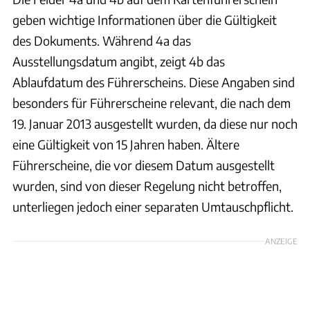
geben wichtige Informationen über die Gültigkeit
des Dokuments. Während 4a das
Ausstellungsdatum angibt, zeigt 4b das
Ablaufdatum des Führerscheins. Diese Angaben sind
besonders für Führerscheine relevant, die nach dem
19. Januar 2013 ausgestellt wurden, da diese nur noch
eine Gültigkeit von 15 Jahren haben. Ältere
Führerscheine, die vor diesem Datum ausgestellt
wurden, sind von dieser Regelung nicht betroffen,
unterliegen jedoch einer separaten Umtauschpflicht.
ANZEIGE