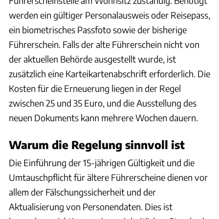
Führerscheinstelle am Wohnsitz zuständig. Benötigt
werden ein gültiger Personalausweis oder Reisepass,
ein biometrisches Passfoto sowie der bisherige
Führerschein. Falls der alte Führerschein nicht von
der aktuellen Behörde ausgestellt wurde, ist
zusätzlich eine Karteikartenabschrift erforderlich. Die
Kosten für die Erneuerung liegen in der Regel
zwischen 25 und 35 Euro, und die Ausstellung des
neuen Dokuments kann mehrere Wochen dauern.
Warum die Regelung sinnvoll ist
Die Einführung der 15-jährigen Gültigkeit und die
Umtauschpflicht für ältere Führerscheine dienen vor
allem der Fälschungssicherheit und der
Aktualisierung von Personendaten. Dies ist