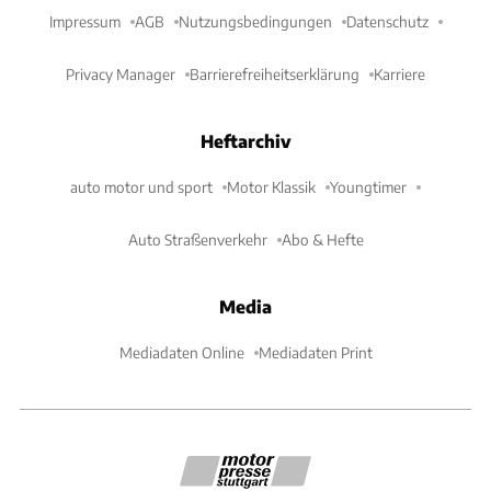
Impressum
AGB
Nutzungsbedingungen
Datenschutz
Privacy Manager
Barrierefreiheitserklärung
Karriere
Heftarchiv
auto motor und sport
Motor Klassik
Youngtimer
Auto Straßenverkehr
Abo & Hefte
Media
Mediadaten Online
Mediadaten Print