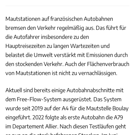
Mautstationen auf französischen Autobahnen
bremsen den Verkehr regelmäßig aus. Das führt für
die Autofahrer insbesondere zu den
Hauptreisezeiten zu langen Wartezeiten und
belastet die Umwelt verstärkt mit Emissionen durch
den stockenden Verkehr. Auch der Flächenverbrauch
von Mautstationen ist nicht zu vernachlässigen.
Aktuell sind bereits einige Autobahnabschnitte mit
dem Free-Flow-System ausgerüstet. Das System
wurde seit 2019 auf der A4 für die Mautstelle Boulay
eingeführt. 2022 folgte als erste Autobahn die A79
im Departement Allier. Nach diesen Testläufen geht