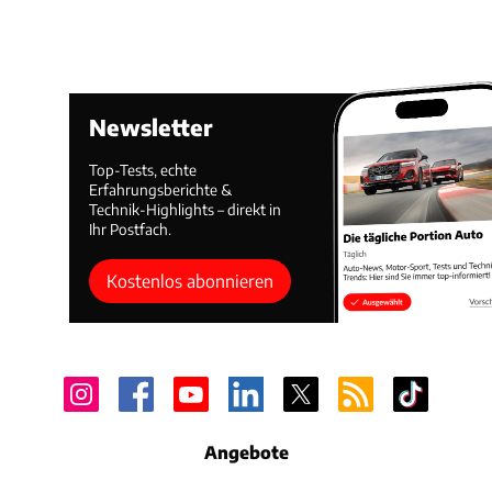
Newsletter
Top-Tests, echte
Erfahrungsberichte &
Technik-Highlights – direkt in
Ihr Postfach.
Kostenlos abonnieren
Angebote