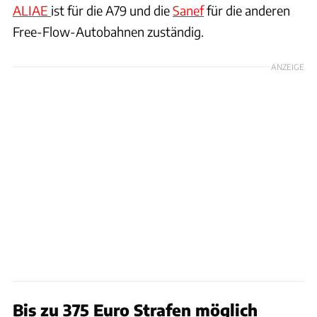
ALIAE
ist für die A79 und die
Sanef
für die anderen
Free-Flow-Autobahnen zuständig.
ANZEIGE
Bis zu 375 Euro Strafen möglich