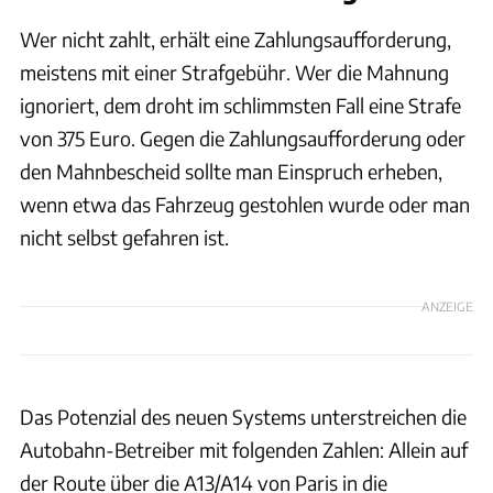
Wer nicht zahlt, erhält eine Zahlungsaufforderung,
meistens mit einer Strafgebühr. Wer die Mahnung
ignoriert, dem droht im schlimmsten Fall eine Strafe
von 375 Euro. Gegen die Zahlungsaufforderung oder
den Mahnbescheid sollte man Einspruch erheben,
wenn etwa das Fahrzeug gestohlen wurde oder man
nicht selbst gefahren ist.
ANZEIGE
Das Potenzial des neuen Systems unterstreichen die
Autobahn-Betreiber mit folgenden Zahlen: Allein auf
der Route über die A13/A14 von Paris in die