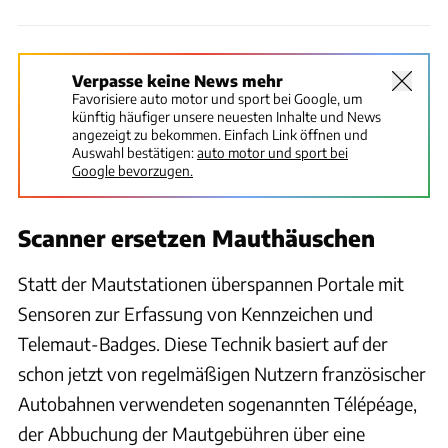
Verpasse keine News mehr
Favorisiere auto motor und sport bei Google, um
künftig häufiger unsere neuesten Inhalte und News
angezeigt zu bekommen. Einfach Link öffnen und
Auswahl bestätigen:
auto motor und sport bei
Google bevorzugen.
Scanner ersetzen Mauthäuschen
Statt der Mautstationen überspannen Portale mit
Sensoren zur Erfassung von Kennzeichen und
Telemaut-Badges. Diese Technik basiert auf der
schon jetzt von regelmäßigen Nutzern französischer
Autobahnen verwendeten sogenannten Télépéage,
der Abbuchung der Mautgebühren über eine