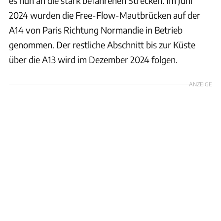
es nun an die stark befahrenen Strecken. Im Juni
2024 wurden die Free-Flow-Mautbrücken auf der
A14 von Paris Richtung Normandie in Betrieb
genommen. Der restliche Abschnitt bis zur Küste
über die A13 wird im Dezember 2024 folgen.
ANZEIGE