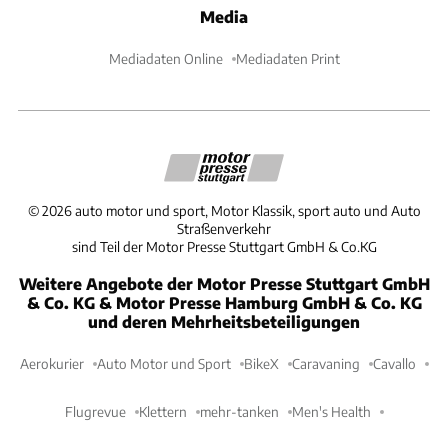
Media
Mediadaten Online
Mediadaten Print
©
2026
auto motor und sport, Motor Klassik, sport auto und Auto
Straßenverkehr
sind Teil der Motor Presse Stuttgart GmbH & Co.KG
Weitere Angebote der Motor Presse Stuttgart GmbH
& Co. KG & Motor Presse Hamburg GmbH & Co. KG
und deren Mehrheitsbeteiligungen
Aerokurier
Auto Motor und Sport
BikeX
Caravaning
Cavallo
Flugrevue
Klettern
mehr-tanken
Men's Health