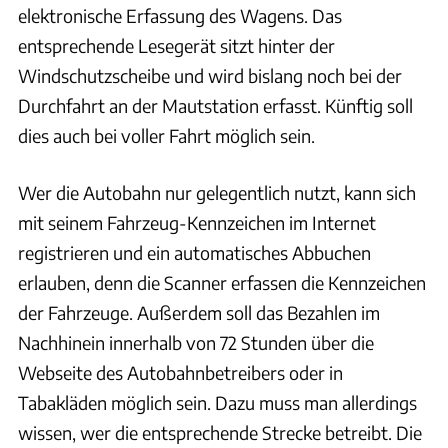
elektronische Erfassung des Wagens. Das
entsprechende Lesegerät sitzt hinter der
Windschutzscheibe und wird bislang noch bei der
Durchfahrt an der Mautstation erfasst. Künftig soll
dies auch bei voller Fahrt möglich sein.
Wer die Autobahn nur gelegentlich nutzt, kann sich
mit seinem Fahrzeug-Kennzeichen im Internet
registrieren und ein automatisches Abbuchen
erlauben, denn die Scanner erfassen die Kennzeichen
der Fahrzeuge. Außerdem soll das Bezahlen im
Nachhinein innerhalb von 72 Stunden über die
Webseite des Autobahnbetreibers oder in
Tabakläden möglich sein. Dazu muss man allerdings
wissen, wer die entsprechende Strecke betreibt. Die