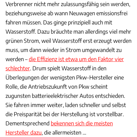
Verbrenner nicht mehr zulassungsfähig sein werden,
beziehungsweise ab wann Neuwagen emissionsfrei
fahren müssen. Das ginge prinzipiell auch mit
Wasserstoff. Dazu bräuchte man allerdings viel mehr
grünen Strom, weil Wasserstoff erst erzeugt werden
muss, um dann wieder in Strom umgewandelt zu
werden –
die Effizienz ist etwa um den Faktor vier
schlechter
. Drum spielt Wasserstoff in den
Überlegungen der wenigsten Pkw-Hersteller eine
Rolle, die Antriebszukunft von Pkw scheint
zugunsten batterieelektrischer Autos entschieden.
Sie fahren immer weiter, laden schneller und selbst
die Preisparität bei der Herstellung ist vorstellbar.
Dementsprechend
bekennen sich die meisten
Hersteller dazu
, die allermeisten ...