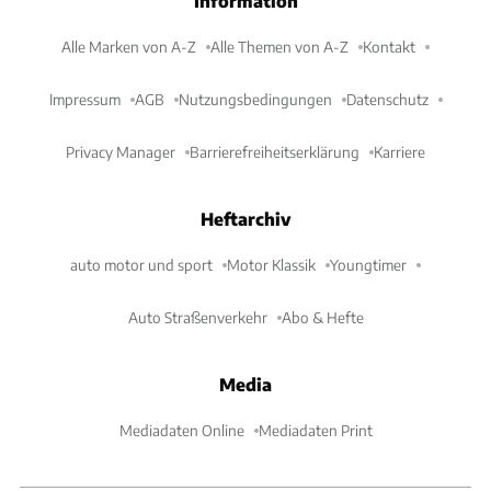
Information
Alle Marken von A-Z
Alle Themen von A-Z
Kontakt
Impressum
AGB
Nutzungsbedingungen
Datenschutz
Privacy Manager
Barrierefreiheitserklärung
Karriere
Heftarchiv
auto motor und sport
Motor Klassik
Youngtimer
Auto Straßenverkehr
Abo & Hefte
Media
Mediadaten Online
Mediadaten Print