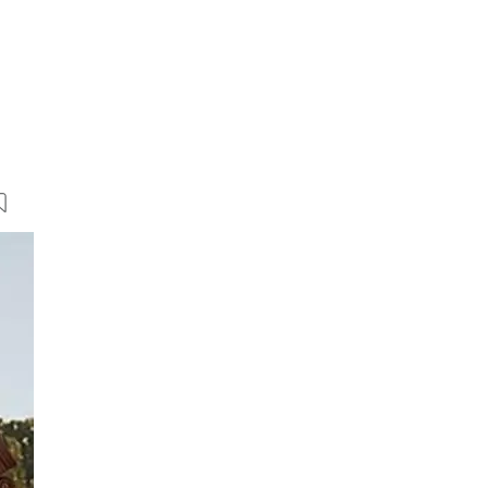
10 Bilder