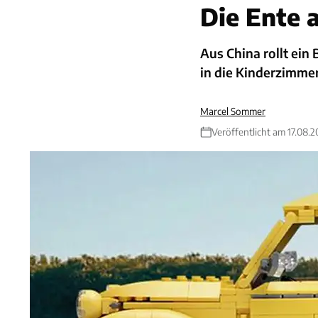
Die Ente 
Aus China rollt ein
in die Kinderzimmer
Marcel Sommer
Veröffentlicht am 17.08.2