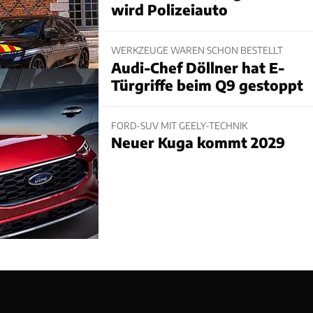
wird Polizeiauto
WERKZEUGE WAREN SCHON BESTELLT
Audi-Chef Döllner hat E-
Türgriffe beim Q9 gestoppt
FORD-SUV MIT GEELY-TECHNIK
Neuer Kuga kommt 2029