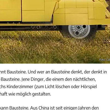
Foto: C
nnt Bausteine. Und wer an Bausteine denkt, der denkt in
-Bausteine. Jene Dinger, die einem den nächtlichen,
hs Kinderzimmer (zum Licht löschen oder Hörspiel
aft wie möglich gestalten.
ann Bausteine. Aus China ist seit einigen Jahren den