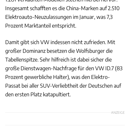
Insgesamt schafften es die China-Marken auf 2.510
Elektroauto-Neuzulassungen im Januar, was 7,3
Prozent Marktanteil entspricht.
Damit gibt sich VW indessen nicht zufrieden. Mit
großer Dominanz besetzen die Wolfsburger die
Tabellenspitze. Sehr hilfreich ist dabei sicher die
große Dienstwagen-Nachfrage für den VW ID.7 (83
Prozent gewerbliche Halter), was den Elektro-
Passat bei aller SUV-Verliebtheit der Deutschen auf
den ersten Platz katapultiert.
ANZEIGE