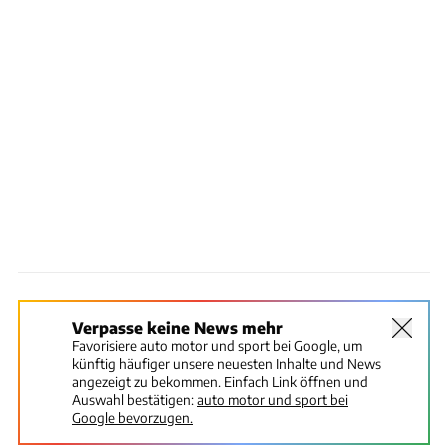
Verpasse keine News mehr
Favorisiere auto motor und sport bei Google, um
künftig häufiger unsere neuesten Inhalte und News
angezeigt zu bekommen. Einfach Link öffnen und
Auswahl bestätigen:
auto motor und sport bei
Google bevorzugen.