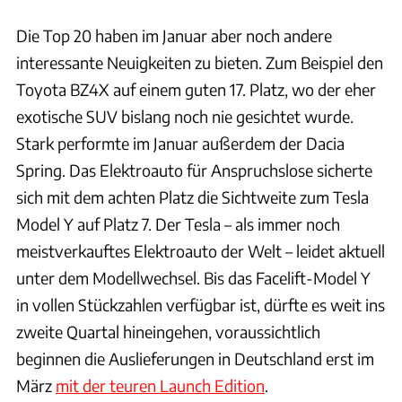
Die Top 20 haben im Januar aber noch andere
interessante Neuigkeiten zu bieten. Zum Beispiel den
Toyota BZ4X auf einem guten 17. Platz, wo der eher
exotische SUV bislang noch nie gesichtet wurde.
Stark performte im Januar außerdem der Dacia
Spring. Das Elektroauto für Anspruchslose sicherte
sich mit dem achten Platz die Sichtweite zum Tesla
Model Y auf Platz 7. Der Tesla – als immer noch
meistverkauftes Elektroauto der Welt – leidet aktuell
unter dem Modellwechsel. Bis das Facelift-Model Y
in vollen Stückzahlen verfügbar ist, dürfte es weit ins
zweite Quartal hineingehen, voraussichtlich
beginnen die Auslieferungen in Deutschland erst im
März
mit der teuren Launch Edition
.