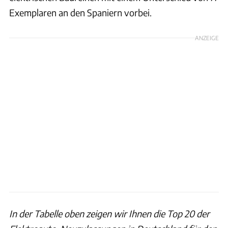
Exemplaren an den Spaniern vorbei.
ANZEIGE
In der Tabelle oben zeigen wir Ihnen die Top 20 der