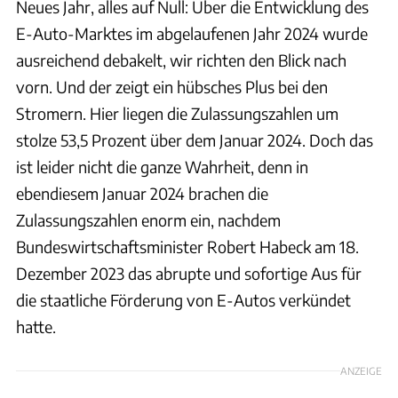
Neues Jahr, alles auf Null: Über die Entwicklung des
E-Auto-Marktes im abgelaufenen Jahr 2024 wurde
ausreichend debakelt, wir richten den Blick nach
vorn. Und der zeigt ein hübsches Plus bei den
Stromern. Hier liegen die Zulassungszahlen um
stolze 53,5 Prozent über dem Januar 2024. Doch das
ist leider nicht die ganze Wahrheit, denn in
ebendiesem Januar 2024 brachen die
Zulassungszahlen enorm ein, nachdem
Bundeswirtschaftsminister Robert Habeck am 18.
Dezember 2023 das abrupte und sofortige Aus für
die staatliche Förderung von E-Autos verkündet
hatte.
ANZEIGE