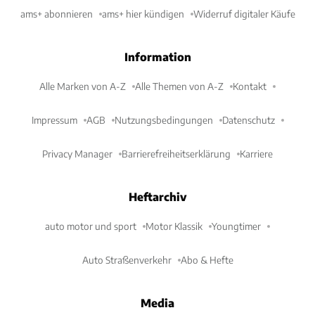
ams+ abonnieren
ams+ hier kündigen
Widerruf digitaler Käufe
Information
Alle Marken von A-Z
Alle Themen von A-Z
Kontakt
Impressum
AGB
Nutzungsbedingungen
Datenschutz
Privacy Manager
Barrierefreiheitserklärung
Karriere
Heftarchiv
auto motor und sport
Motor Klassik
Youngtimer
Auto Straßenverkehr
Abo & Hefte
Media