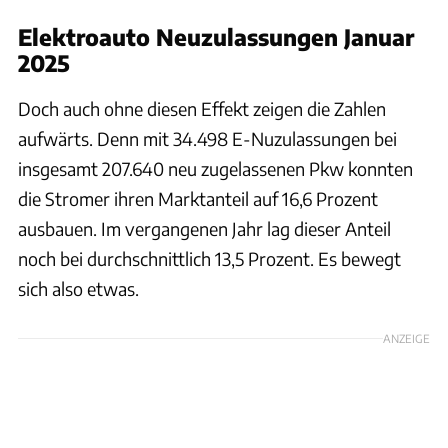
Elektroauto Neuzulassungen Januar
2025
Doch auch ohne diesen Effekt zeigen die Zahlen
aufwärts. Denn mit 34.498 E-Nuzulassungen bei
insgesamt 207.640 neu zugelassenen Pkw konnten
die Stromer ihren Marktanteil auf 16,6 Prozent
ausbauen. Im vergangenen Jahr lag dieser Anteil
noch bei durchschnittlich 13,5 Prozent. Es bewegt
sich also etwas.
ANZEIGE