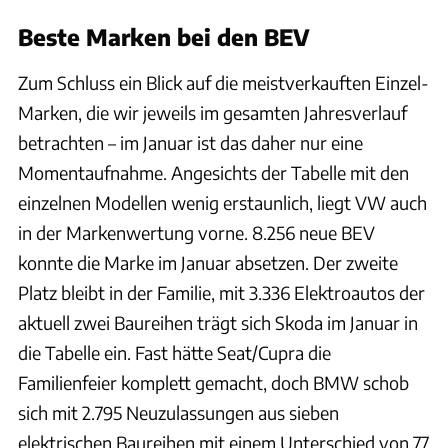
Beste Marken bei den BEV
Zum Schluss ein Blick auf die meistverkauften Einzel-
Marken, die wir jeweils im gesamten Jahresverlauf
betrachten – im Januar ist das daher nur eine
Momentaufnahme. Angesichts der Tabelle mit den
einzelnen Modellen wenig erstaunlich, liegt VW auch
in der Markenwertung vorne. 8.256 neue BEV
konnte die Marke im Januar absetzen. Der zweite
Platz bleibt in der Familie, mit 3.336 Elektroautos der
aktuell zwei Baureihen trägt sich Skoda im Januar in
die Tabelle ein. Fast hätte Seat/Cupra die
Familienfeier komplett gemacht, doch BMW schob
sich mit 2.795 Neuzulassungen aus sieben
elektrischen Baureihen mit einem Unterschied von 77