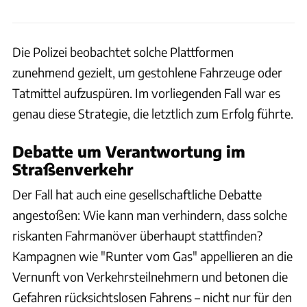
Die Polizei beobachtet solche Plattformen
zunehmend gezielt, um gestohlene Fahrzeuge oder
Tatmittel aufzuspüren. Im vorliegenden Fall war es
genau diese Strategie, die letztlich zum Erfolg führte.
Debatte um Verantwortung im
Straßenverkehr
Der Fall hat auch eine gesellschaftliche Debatte
angestoßen: Wie kann man verhindern, dass solche
riskanten Fahrmanöver überhaupt stattfinden?
Kampagnen wie "Runter vom Gas" appellieren an die
Vernunft von Verkehrsteilnehmern und betonen die
Gefahren rücksichtslosen Fahrens – nicht nur für den