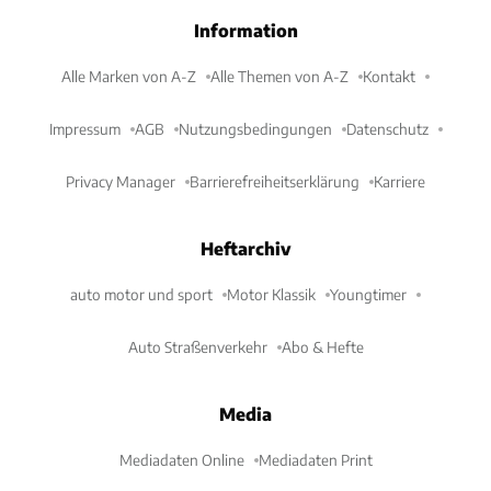
Information
Alle Marken von A-Z
Alle Themen von A-Z
Kontakt
Impressum
AGB
Nutzungsbedingungen
Datenschutz
Privacy Manager
Barrierefreiheitserklärung
Karriere
Heftarchiv
auto motor und sport
Motor Klassik
Youngtimer
Auto Straßenverkehr
Abo & Hefte
Media
Mediadaten Online
Mediadaten Print