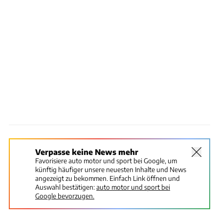
Verpasse keine News mehr
Favorisiere auto motor und sport bei Google, um
künftig häufiger unsere neuesten Inhalte und News
angezeigt zu bekommen. Einfach Link öffnen und
Auswahl bestätigen:
auto motor und sport bei
Google bevorzugen.