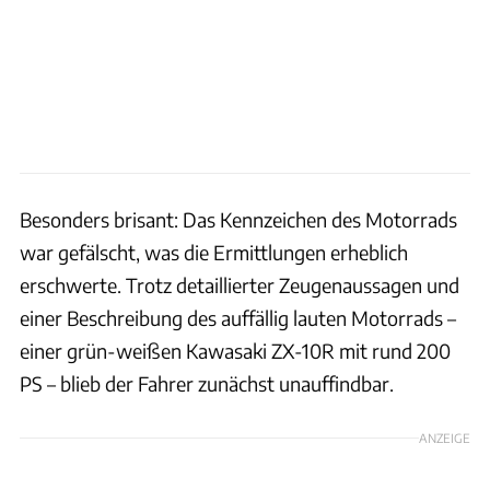
Besonders brisant: Das Kennzeichen des Motorrads
war gefälscht, was die Ermittlungen erheblich
erschwerte. Trotz detaillierter Zeugenaussagen und
einer Beschreibung des auffällig lauten Motorrads –
einer grün-weißen Kawasaki ZX-10R mit rund 200
PS – blieb der Fahrer zunächst unauffindbar.
ANZEIGE