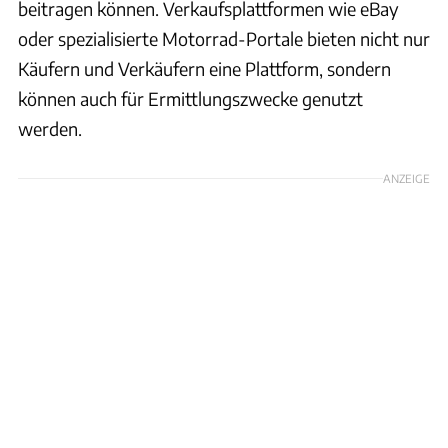
beitragen können. Verkaufsplattformen wie eBay
oder spezialisierte Motorrad-Portale bieten nicht nur
Käufern und Verkäufern eine Plattform, sondern
können auch für Ermittlungszwecke genutzt
werden.
ANZEIGE