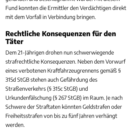
Fund konnten die Ermittler den Verdächtigen direkt
mit dem Vorfall in Verbindung bringen.
Rechtliche Konsequenzen für den
Täter
Dem 21-Jährigen drohen nun schwerwiegende
strafrechtliche Konsequenzen. Neben dem Vorwurf
eines verbotenen Kraftfahrzeugrennens gemäß §
315d StGB stehen auch Gefährdung des
Straßenverkehrs (§ 315c StGB) und
Urkundenfälschung (§ 267 StGB) im Raum. Je nach
Schwere der Straftaten könnten Geldstrafen oder
Freiheitsstrafen von bis zu fünf Jahren verhängt
werden.