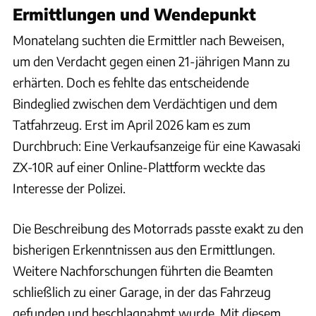
Ermittlungen und Wendepunkt
Monatelang suchten die Ermittler nach Beweisen,
um den Verdacht gegen einen 21-jährigen Mann zu
erhärten. Doch es fehlte das entscheidende
Bindeglied zwischen dem Verdächtigen und dem
Tatfahrzeug. Erst im April 2026 kam es zum
Durchbruch: Eine Verkaufsanzeige für eine Kawasaki
ZX-10R auf einer Online-Plattform weckte das
Interesse der Polizei.
Die Beschreibung des Motorrads passte exakt zu den
bisherigen Erkenntnissen aus den Ermittlungen.
Weitere Nachforschungen führten die Beamten
schließlich zu einer Garage, in der das Fahrzeug
gefunden und beschlagnahmt wurde. Mit diesem