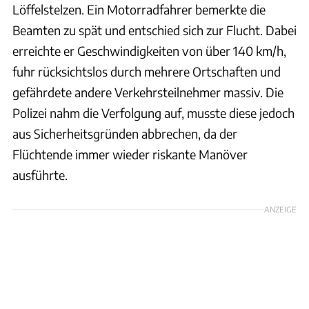
Löffelstelzen. Ein Motorradfahrer bemerkte die
Beamten zu spät und entschied sich zur Flucht. Dabei
erreichte er Geschwindigkeiten von über 140 km/h,
fuhr rücksichtslos durch mehrere Ortschaften und
gefährdete andere Verkehrsteilnehmer massiv. Die
Polizei nahm die Verfolgung auf, musste diese jedoch
aus Sicherheitsgründen abbrechen, da der
Flüchtende immer wieder riskante Manöver
ausführte.
ANZEIGE