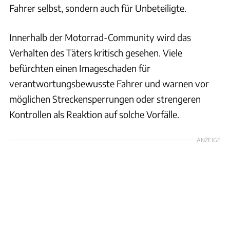
Fahrer selbst, sondern auch für Unbeteiligte.
Innerhalb der Motorrad-Community wird das
Verhalten des Täters kritisch gesehen. Viele
befürchten einen Imageschaden für
verantwortungsbewusste Fahrer und warnen vor
möglichen Streckensperrungen oder strengeren
Kontrollen als Reaktion auf solche Vorfälle.
ANZEIGE