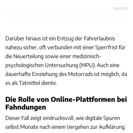
ANZEIGE
Darüber hinaus ist ein Entzug der Fahrerlaubnis
nahezu sicher, oft verbunden mit einer Sperrfrist für
die Neuerteilung sowie einer medizinisch-
psychologischen Untersuchung (MPU). Auch eine
dauerhafte Einziehung des Motorrads ist möglich, da
es als Tatmittel diente.
Die Rolle von Online-Plattformen bei
Fahndungen
Dieser Fall zeigt eindrucksvoll, wie digitale Spuren
selbst Monate nach einem Vergehen zur Aufklärung