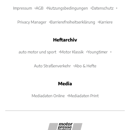
Impressum
AGB
Nutzungsbedingungen
Datenschutz
Privacy Manager
Barrierefreiheitserklärung
Karriere
Heftarchiv
auto motor und sport
Motor Klassik
Youngtimer
Auto Straßenverkehr
Abo & Hefte
Media
Mediadaten Online
Mediadaten Print