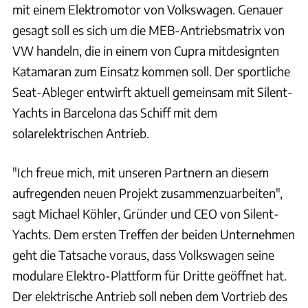
mit einem Elektromotor von Volkswagen. Genauer
gesagt soll es sich um die MEB-Antriebsmatrix von
VW handeln, die in einem von Cupra mitdesignten
Katamaran zum Einsatz kommen soll. Der sportliche
Seat-Ableger entwirft aktuell gemeinsam mit Silent-
Yachts in Barcelona das Schiff mit dem
solarelektrischen Antrieb.
"Ich freue mich, mit unseren Partnern an diesem
aufregenden neuen Projekt zusammenzuarbeiten",
sagt Michael Köhler, Gründer und CEO von Silent-
Yachts. Dem ersten Treffen der beiden Unternehmen
geht die Tatsache voraus, dass Volkswagen seine
modulare Elektro-Plattform für Dritte geöffnet hat.
Der elektrische Antrieb soll neben dem Vortrieb des