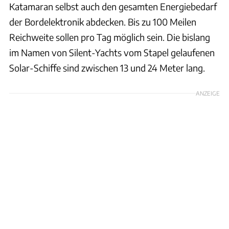
Katamaran selbst auch den gesamten Energiebedarf
der Bordelektronik abdecken. Bis zu 100 Meilen
Reichweite sollen pro Tag möglich sein. Die bislang
im Namen von Silent-Yachts vom Stapel gelaufenen
Solar-Schiffe sind zwischen 13 und 24 Meter lang.
ANZEIGE