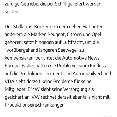
zufolge Getriebe, die per Schiff geliefert werden
sollten.
Der Stellantis-Konzern, zu dem neben Fiat unter
anderem die Marken Peugeot, Citroen und Opel
gehören, setzt hingegen auf Luftfracht, um die
"vorübergehend längeren Seewege" zu
kompensieren, berichtet die Automotive News
Europe. Bisher hätten die Probleme kaum Einfluss
auf die Produktion. Der deutsche Automobilverband
VDA sieht derzeit keine Probleme für seine
Mitglieder. BMW sieht seine Versorgung als
gesichert an. VW rechnet derzeit ebenfalls nicht mit
Produktionseinschränkungen.