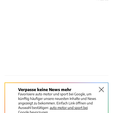
Verpasse keine News mehr
Favorisiere auto motor und sport bei Google, um
künftig häufiger unsere neuesten Inhalte und News
angezeigt zu bekommen. Einfach Link öffnen und
Auswahl bestätigen:
auto motor und sport bei
Google bevorzugen.