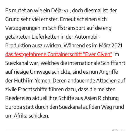
Es mutet an wie ein Déjà-vu, doch diesmal ist der
Grund sehr viel ernster. Erneut scheinen sich
Verzögerungen im Schiffstransport auf die eng
getakteten Lieferketten in der Automobil-
Produktion auszuwirken. Während es im März 2021
das festgefahrene Containerschiff "Ever Given"
im
Suezkanal war, welches die internationale Schifffahrt
auf riesige Umwege schickte, sind es nun Angriffe
der Huthi im Yemen. Deren andauernde Attacken auf
zivile Frachtschiffe führen dazu, dass die meisten
Reedereien aktuell ihre Schiffe aus Asien Richtung
Europa statt durch den Suezkanal auf den Weg rund
um Afrika schicken.
ANZEIGE