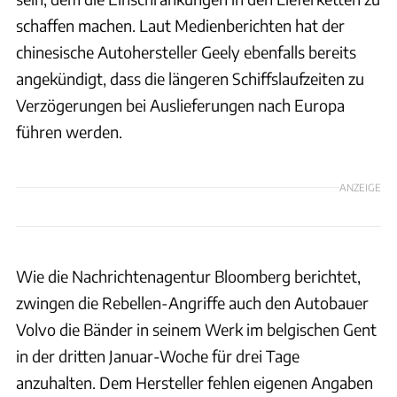
schaffen machen. Laut Medienberichten hat der
chinesische Autohersteller Geely ebenfalls bereits
angekündigt, dass die längeren Schiffslaufzeiten zu
Verzögerungen bei Auslieferungen nach Europa
führen werden.
ANZEIGE
Wie die Nachrichtenagentur Bloomberg berichtet,
zwingen die Rebellen-Angriffe auch den Autobauer
Volvo die Bänder in seinem Werk im belgischen Gent
in der dritten Januar-Woche für drei Tage
anzuhalten. Dem Hersteller fehlen eigenen Angaben