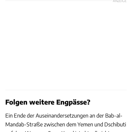
ANZEIGE
Folgen weitere Engpässe?
Ein Ende der Auseinandersetzungen an der Bab-al-
Mandab-Straße zwischen dem Yemen und Dschibuti