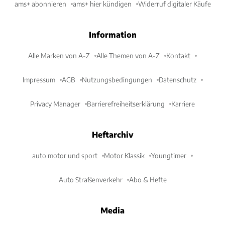
ams+ abonnieren
ams+ hier kündigen
Widerruf digitaler Käufe
Information
Alle Marken von A-Z
Alle Themen von A-Z
Kontakt
Impressum
AGB
Nutzungsbedingungen
Datenschutz
Privacy Manager
Barrierefreiheitserklärung
Karriere
Heftarchiv
auto motor und sport
Motor Klassik
Youngtimer
Auto Straßenverkehr
Abo & Hefte
Media