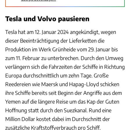
Tesla und Volvo pausieren
Tesla hat am 12. Januar 2024 angekündigt, wegen
dieser Beeinträchtigung der Lieferketten die
Produktion im Werk Grünheide vom 29. Januar bis
zum 11. Februar zu unterbrechen. Durch den Umweg
verlängern sich die Fahrzeiten der Schiffe in Richtung
Europa durchschnittlich um zehn Tage. Große
Reedereien wie Maersk und Hapag-Lloyd schicken
ihre Schiffe bereits seit Beginn der Angriffe aus dem
Yemen auf die längere Reise um das Kap der Guten
Hoffnung statt durch den Suezkanal. Rund eine
Million Dollar kostet dabei im Durchschnitt der
zusätzliche Kraftstoffverbrauch pro Schiff.