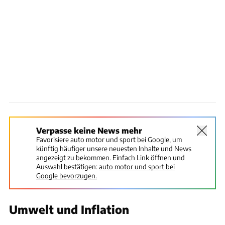
Verpasse keine News mehr
Favorisiere auto motor und sport bei Google, um
künftig häufiger unsere neuesten Inhalte und News
angezeigt zu bekommen. Einfach Link öffnen und
Auswahl bestätigen:
auto motor und sport bei
Google bevorzugen.
Umwelt und Inflation