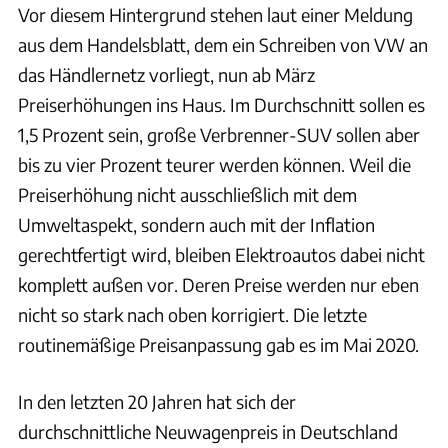
Vor diesem Hintergrund stehen laut einer Meldung
aus dem Handelsblatt, dem ein Schreiben von VW an
das Händlernetz vorliegt, nun ab März
Preiserhöhungen ins Haus. Im Durchschnitt sollen es
1,5 Prozent sein, große Verbrenner-SUV sollen aber
bis zu vier Prozent teurer werden können. Weil die
Preiserhöhung nicht ausschließlich mit dem
Umweltaspekt, sondern auch mit der Inflation
gerechtfertigt wird, bleiben Elektroautos dabei nicht
komplett außen vor. Deren Preise werden nur eben
nicht so stark nach oben korrigiert. Die letzte
routinemäßige Preisanpassung gab es im Mai 2020.
In den letzten 20 Jahren hat sich der
durchschnittliche Neuwagenpreis in Deutschland