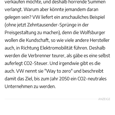
verkaufen möchte, und deshalb horrende Summen
verlangt. Warum aber könnte jemandem daran
gelegen sein? VW liefert ein anschauliches Beispiel
(ohne jetzt Zehntausender-Sprünge in der
Preisgestaltung zu machen), denn die Wolfsburger
wollen die Kundschaft, so wie viele andere Hersteller
auch, in Richtung Elektromobilität führen. Deshalb
werden die Verbrenner teurer, als gäbe es eine selbst
auferlegt CO2-Steuer. Und irgendwie gibt es die
auch. VW nennt sie "Way to zero" und beschreibt
damit das Ziel, bis zum Jahr 2050 ein CO2-neutrales
Unternehmen zu werden.
ANZEIGE