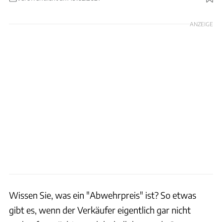
Foto: VW / Patrick Lang
ANZEIGE
Wissen Sie, was ein "Abwehrpreis" ist? So etwas
gibt es, wenn der Verkäufer eigentlich gar nicht