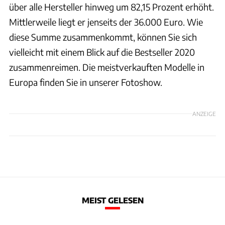
über alle Hersteller hinweg um 82,15 Prozent erhöht.
Mittlerweile liegt er jenseits der 36.000 Euro. Wie
diese Summe zusammenkommt, können Sie sich
vielleicht mit einem Blick auf die Bestseller 2020
zusammenreimen. Die meistverkauften Modelle in
Europa finden Sie in unserer Fotoshow.
ANZEIGE
MEIST GELESEN