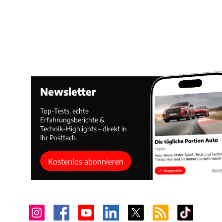
Newsletter
Top-Tests, echte
Erfahrungsberichte &
Technik-Highlights – direkt in
Ihr Postfach.
Kostenlos abonnieren