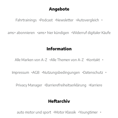
Angebote
Fahrtrainings
Podcast
Newsletter
Autovergleich
ams+ abonnieren
ams+ hier kündigen
Widerruf digitaler Käufe
Information
Alle Marken von A-Z
Alle Themen von A-Z
Kontakt
Impressum
AGB
Nutzungsbedingungen
Datenschutz
Privacy Manager
Barrierefreiheitserklärung
Karriere
Heftarchiv
auto motor und sport
Motor Klassik
Youngtimer