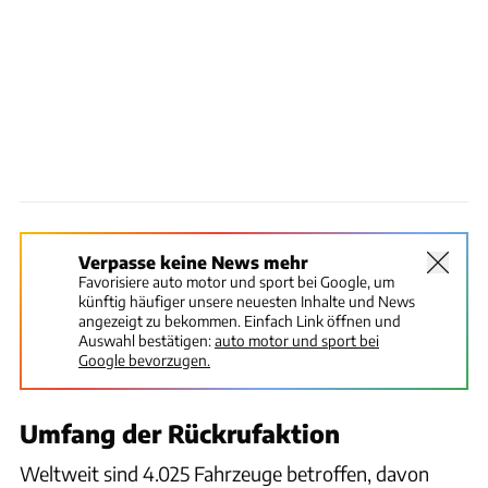
Verpasse keine News mehr
Favorisiere auto motor und sport bei Google, um
künftig häufiger unsere neuesten Inhalte und News
angezeigt zu bekommen. Einfach Link öffnen und
Auswahl bestätigen:
auto motor und sport bei
Google bevorzugen.
Umfang der Rückrufaktion
Weltweit sind 4.025 Fahrzeuge betroffen, davon