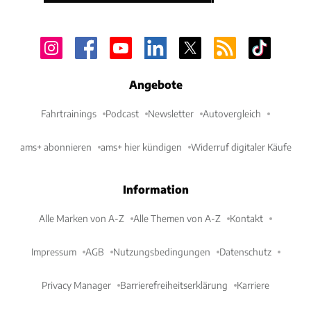
Angebote
Fahrtrainings
Podcast
Newsletter
Autovergleich
ams+ abonnieren
ams+ hier kündigen
Widerruf digitaler Käufe
Information
Alle Marken von A-Z
Alle Themen von A-Z
Kontakt
Impressum
AGB
Nutzungsbedingungen
Datenschutz
Privacy Manager
Barrierefreiheitserklärung
Karriere