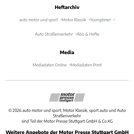
Heftarchiv
auto motor und sport
Motor Klassik
Youngtimer
Auto Straßenverkehr
Abo & Hefte
Media
Mediadaten Online
Mediadaten Print
©
2026
auto motor und sport, Motor Klassik, sport auto und Auto
Straßenverkehr
sind Teil der Motor Presse Stuttgart GmbH & Co.KG
Weitere Angebote der Motor Presse Stuttgart GmbH