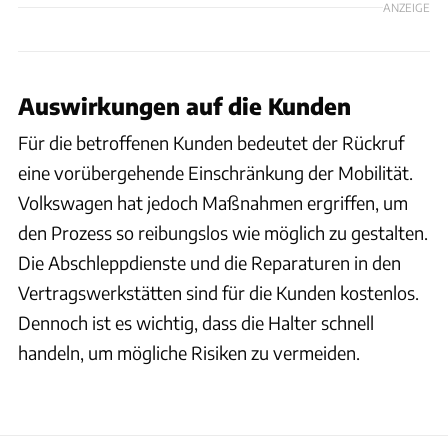
ANZEIGE
Auswirkungen auf die Kunden
Für die betroffenen Kunden bedeutet der Rückruf
eine vorübergehende Einschränkung der Mobilität.
Volkswagen hat jedoch Maßnahmen ergriffen, um
den Prozess so reibungslos wie möglich zu gestalten.
Die Abschleppdienste und die Reparaturen in den
Vertragswerkstätten sind für die Kunden kostenlos.
Dennoch ist es wichtig, dass die Halter schnell
handeln, um mögliche Risiken zu vermeiden.