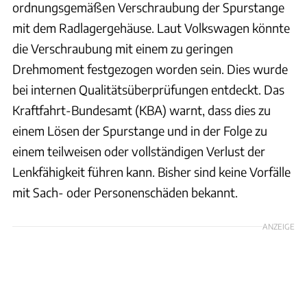
ordnungsgemäßen Verschraubung der Spurstange
mit dem Radlagergehäuse. Laut Volkswagen könnte
die Verschraubung mit einem zu geringen
Drehmoment festgezogen worden sein. Dies wurde
bei internen Qualitätsüberprüfungen entdeckt. Das
Kraftfahrt-Bundesamt (KBA) warnt, dass dies zu
einem Lösen der Spurstange und in der Folge zu
einem teilweisen oder vollständigen Verlust der
Lenkfähigkeit führen kann. Bisher sind keine Vorfälle
mit Sach- oder Personenschäden bekannt.
ANZEIGE