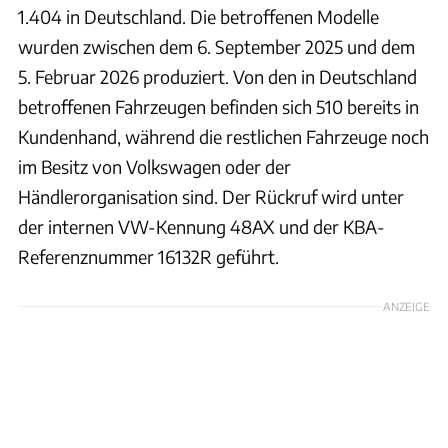
1.404 in Deutschland. Die betroffenen Modelle
wurden zwischen dem 6. September 2025 und dem
5. Februar 2026 produziert. Von den in Deutschland
betroffenen Fahrzeugen befinden sich 510 bereits in
Kundenhand, während die restlichen Fahrzeuge noch
im Besitz von Volkswagen oder der
Händlerorganisation sind. Der Rückruf wird unter
der internen VW-Kennung 48AX und der KBA-
Referenznummer 16132R geführt.
ANZEIGE