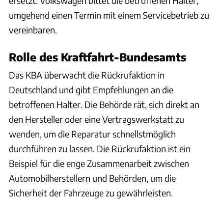
ersetzt. Volkswagen bittet die betroffenen Halter,
umgehend einen Termin mit einem Servicebetrieb zu
vereinbaren.
Rolle des Kraftfahrt-Bundesamts
Das KBA überwacht die Rückrufaktion in
Deutschland und gibt Empfehlungen an die
betroffenen Halter. Die Behörde rät, sich direkt an
den Hersteller oder eine Vertragswerkstatt zu
wenden, um die Reparatur schnellstmöglich
durchführen zu lassen. Die Rückrufaktion ist ein
Beispiel für die enge Zusammenarbeit zwischen
Automobilherstellern und Behörden, um die
Sicherheit der Fahrzeuge zu gewährleisten.