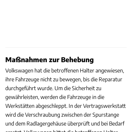
Maßnahmen zur Behebung
Volkswagen hat die betroffenen Halter angewiesen,
ihre Fahrzeuge nicht zu bewegen, bis die Reparatur
durchgeführt wurde. Um die Sicherheit zu
gewährleisten, werden die Fahrzeuge in die
Werkstätten abgeschleppt. In der Vertragswerkstatt
wird die Verschraubung zwischen der Spurstange
und dem Radlagergehäuse überprüft und bei Bedarf