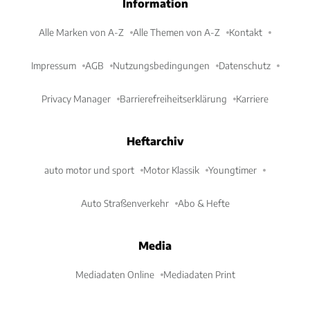
Information
Alle Marken von A-Z
Alle Themen von A-Z
Kontakt
Impressum
AGB
Nutzungsbedingungen
Datenschutz
Privacy Manager
Barrierefreiheitserklärung
Karriere
Heftarchiv
auto motor und sport
Motor Klassik
Youngtimer
Auto Straßenverkehr
Abo & Hefte
Media
Mediadaten Online
Mediadaten Print