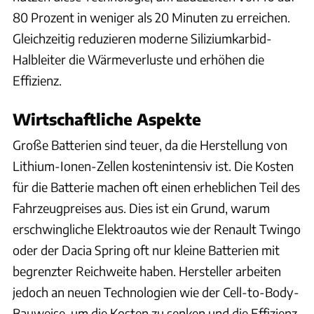
80 Prozent in weniger als 20 Minuten zu erreichen.
Gleichzeitig reduzieren moderne Siliziumkarbid-
Halbleiter die Wärmeverluste und erhöhen die
Effizienz.
Wirtschaftliche Aspekte
Große Batterien sind teuer, da die Herstellung von
Lithium-Ionen-Zellen kostenintensiv ist. Die Kosten
für die Batterie machen oft einen erheblichen Teil des
Fahrzeugpreises aus. Dies ist ein Grund, warum
erschwingliche Elektroautos wie der Renault Twingo
oder der Dacia Spring oft nur kleine Batterien mit
begrenzter Reichweite haben. Hersteller arbeiten
jedoch an neuen Technologien wie der Cell-to-Body-
Bauweise, um die Kosten zu senken und die Effizienz