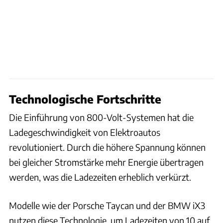
Technologische Fortschritte
Die Einführung von 800-Volt-Systemen hat die
Ladegeschwindigkeit von Elektroautos
revolutioniert. Durch die höhere Spannung können
bei gleicher Stromstärke mehr Energie übertragen
werden, was die Ladezeiten erheblich verkürzt.
Modelle wie der Porsche Taycan und der BMW iX3
nutzen diese Technologie, um Ladezeiten von 10 auf