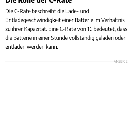
Die C-Rate beschreibt die Lade- und
Entladegeschwindigkeit einer Batterie im Verhältnis
zu ihrer Kapazität. Eine C-Rate von 1C bedeutet, dass
die Batterie in einer Stunde vollständig geladen oder
entladen werden kann.
ANZEIGE