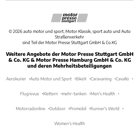
©
2026
auto motor und sport, Motor Klassik, sport auto und Auto
Straßenverkehr
sind Teil der Motor Presse Stuttgart GmbH & Co.KG
Weitere Angebote der Motor Presse Stuttgart GmbH
& Co. KG & Motor Presse Hamburg GmbH & Co. KG
und deren Mehrheitsbeteiligungen
Aerokurier
Auto Motor und Sport
BikeX
Caravaning
Cavallo
Flugrevue
Klettern
mehr-tanken
Men's Health
Motorradonline
Outdoor
Promobil
Runner's World
Women's Health