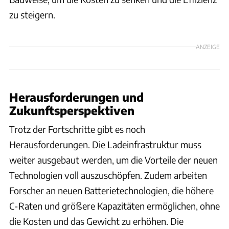
zu steigern.
ANZEIGE
Herausforderungen und
Zukunftsperspektiven
Trotz der Fortschritte gibt es noch
Herausforderungen. Die Ladeinfrastruktur muss
weiter ausgebaut werden, um die Vorteile der neuen
Technologien voll auszuschöpfen. Zudem arbeiten
Forscher an neuen Batterietechnologien, die höhere
C-Raten und größere Kapazitäten ermöglichen, ohne
die Kosten und das Gewicht zu erhöhen. Die