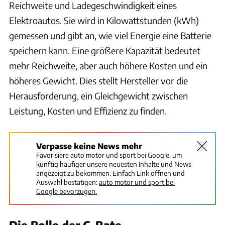
Reichweite und Ladegeschwindigkeit eines
Elektroautos. Sie wird in Kilowattstunden (kWh)
gemessen und gibt an, wie viel Energie eine Batterie
speichern kann. Eine größere Kapazität bedeutet
mehr Reichweite, aber auch höhere Kosten und ein
höheres Gewicht. Dies stellt Hersteller vor die
Herausforderung, ein Gleichgewicht zwischen
Leistung, Kosten und Effizienz zu finden.
Verpasse keine News mehr
Favorisiere auto motor und sport bei Google, um
künftig häufiger unsere neuesten Inhalte und News
angezeigt zu bekommen. Einfach Link öffnen und
Auswahl bestätigen:
auto motor und sport bei
Google bevorzugen.
Die Rolle der C-Rate