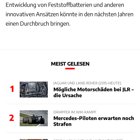
Entwicklung von Feststoffbatterien und anderen
innovativen Ansätzen könnte in den nächsten Jahren
einen Durchbruch bringen.
MEIST GELESEN
JAGUAR UND LAND ROVER (2015–HEUTE)
1
Mögliche Motorschäden bei JLR –
die Ursache
DÄMPFER IM WM-KAMPF
2
Mercedes-Piloten erwarten noch
Strafen