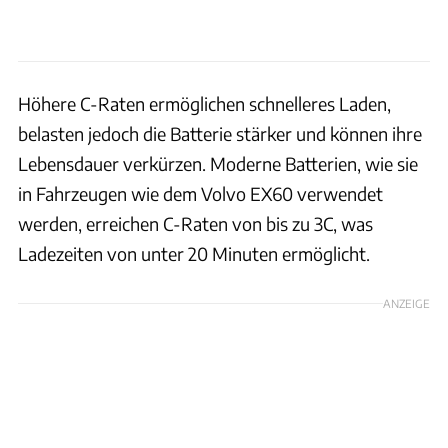
Höhere C-Raten ermöglichen schnelleres Laden,
belasten jedoch die Batterie stärker und können ihre
Lebensdauer verkürzen. Moderne Batterien, wie sie
in Fahrzeugen wie dem Volvo EX60 verwendet
werden, erreichen C-Raten von bis zu 3C, was
Ladezeiten von unter 20 Minuten ermöglicht.
ANZEIGE