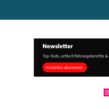
Newsletter
Top-Tests, echte Erfahrungsberichte & T
Kostenlos abonnieren