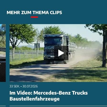
MEHR ZUM THEMA CLIPS
33 SEK. • 30.07.2026
Im Video: Mercedes-Benz Trucks
Baustellenfahrzeuge