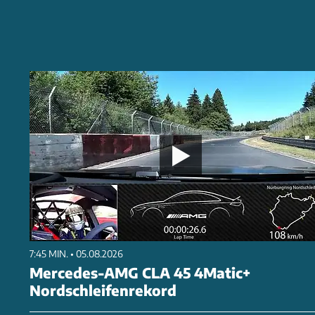
7:45 MIN. • 05.08.2026
Mercedes-AMG CLA 45 4Matic+
Nordschleifenrekord