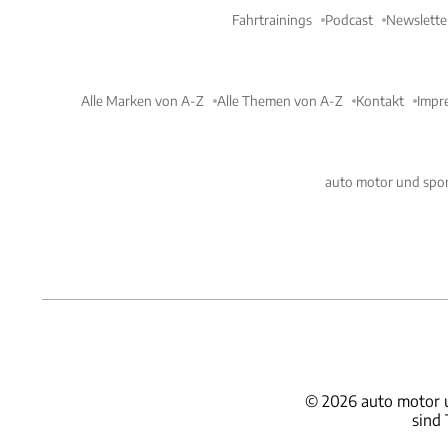
Fahrtrainings
Podcast
Newslette
Alle Marken von A-Z
Alle Themen von A-Z
Kontakt
Impr
auto motor und spor
©
2026
auto motor 
sind