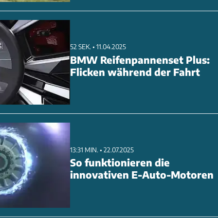
52 SEK. • 11.04.2025
BMW Reifenpannenset Plus:
Flicken während der Fahrt
13:31 MIN. • 22.07.2025
So funktionieren die
innovativen E-Auto-Motoren