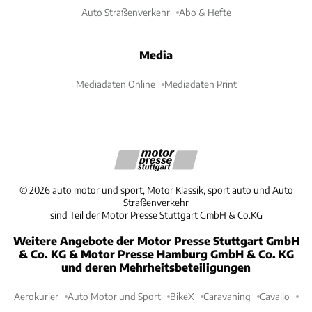
Auto Straßenverkehr
Abo & Hefte
Media
Mediadaten Online
Mediadaten Print
©
2026
auto motor und sport, Motor Klassik, sport auto und Auto
Straßenverkehr
sind Teil der Motor Presse Stuttgart GmbH & Co.KG
Weitere Angebote der Motor Presse Stuttgart GmbH
& Co. KG & Motor Presse Hamburg GmbH & Co. KG
und deren Mehrheitsbeteiligungen
Aerokurier
Auto Motor und Sport
BikeX
Caravaning
Cavallo