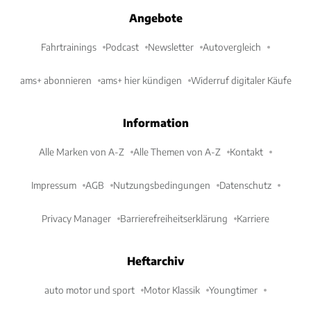
Angebote
Fahrtrainings
Podcast
Newsletter
Autovergleich
ams+ abonnieren
ams+ hier kündigen
Widerruf digitaler Käufe
Information
Alle Marken von A-Z
Alle Themen von A-Z
Kontakt
Impressum
AGB
Nutzungsbedingungen
Datenschutz
Privacy Manager
Barrierefreiheitserklärung
Karriere
Heftarchiv
auto motor und sport
Motor Klassik
Youngtimer