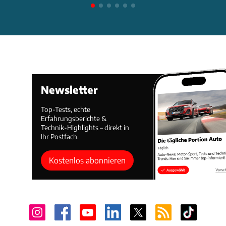
Newsletter
Top-Tests, echte
Erfahrungsberichte &
Technik-Highlights – direkt in
Ihr Postfach.
Kostenlos abonnieren