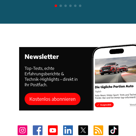
Newsletter
Top-Tests, echte
Erfahrungsberichte &
Technik-Highlights – direkt in
Ihr Postfach.
Kostenlos abonnieren