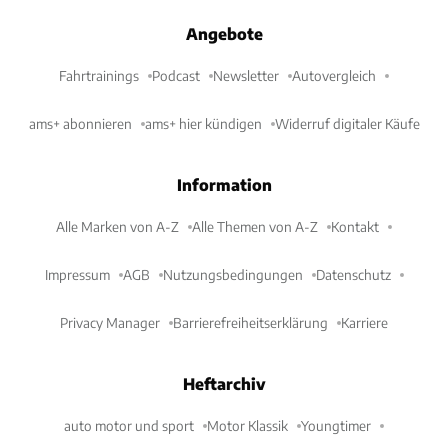
Angebote
Fahrtrainings
Podcast
Newsletter
Autovergleich
ams+ abonnieren
ams+ hier kündigen
Widerruf digitaler Käufe
Information
Alle Marken von A-Z
Alle Themen von A-Z
Kontakt
Impressum
AGB
Nutzungsbedingungen
Datenschutz
Privacy Manager
Barrierefreiheitserklärung
Karriere
Heftarchiv
auto motor und sport
Motor Klassik
Youngtimer