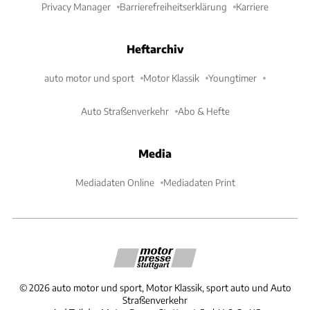
Privacy Manager
Barrierefreiheitserklärung
Karriere
Heftarchiv
auto motor und sport
Motor Klassik
Youngtimer
Auto Straßenverkehr
Abo & Hefte
Media
Mediadaten Online
Mediadaten Print
©
2026
auto motor und sport, Motor Klassik, sport auto und Auto
Straßenverkehr