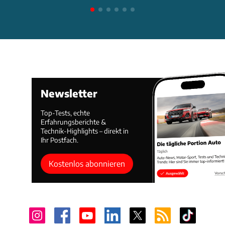
Newsletter
Top-Tests, echte
Erfahrungsberichte &
Technik-Highlights – direkt in
Ihr Postfach.
Kostenlos abonnieren