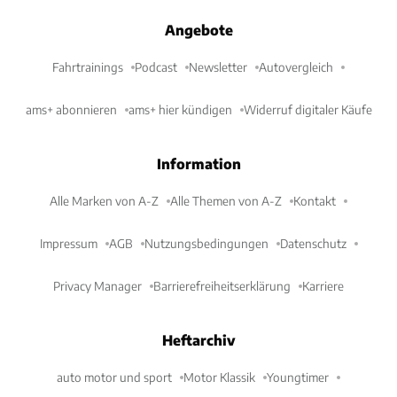
Angebote
Fahrtrainings
Podcast
Newsletter
Autovergleich
ams+ abonnieren
ams+ hier kündigen
Widerruf digitaler Käufe
Information
Alle Marken von A-Z
Alle Themen von A-Z
Kontakt
Impressum
AGB
Nutzungsbedingungen
Datenschutz
Privacy Manager
Barrierefreiheitserklärung
Karriere
Heftarchiv
auto motor und sport
Motor Klassik
Youngtimer