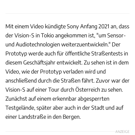
Mit einem Video kündigte Sony Anfang 2021 an, dass
der Vision-S in Tokio angekommen ist, "um Sensor-
und Audiotechnologien weiterzuentwickeln." Der
Prototyp werde auch für öffentliche Straßentests in
diesem Geschäftsjahr entwickelt. Zu sehen ist in dem
Video, wie der Prototyp verladen wird und
anschließend durch die Straßen fährt. Zuvor war der
Vision-S auf einer Tour durch Österreich zu sehen.
Zunächst auf einem erkennbar abgesperrten
Testgelände, später aber auch in der Stadt und auf
einer Landstraße in den Bergen.
ANZEIGE