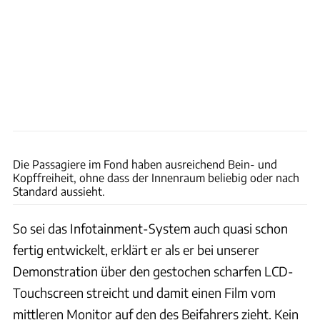
Luca Leicht
Die Passagiere im Fond haben ausreichend Bein- und
Kopffreiheit, ohne dass der Innenraum beliebig oder nach
Standard aussieht.
So sei das Infotainment-System auch quasi schon
fertig entwickelt, erklärt er als er bei unserer
Demonstration über den gestochen scharfen LCD-
Touchscreen streicht und damit einen Film vom
mittleren Monitor auf den des Beifahrers zieht. Kein