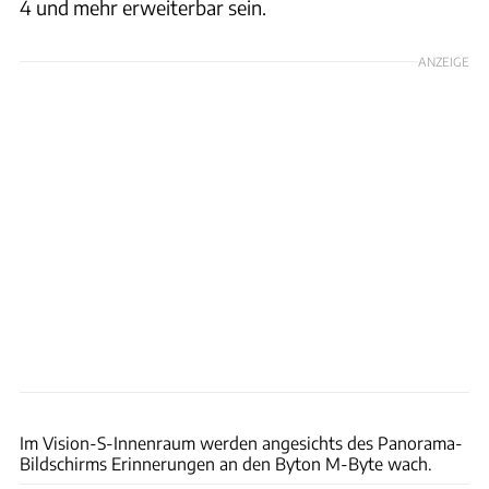
4 und mehr erweiterbar sein.
ANZEIGE
Sony
Im Vision-S-Innenraum werden angesichts des Panorama-
Bildschirms Erinnerungen an den Byton M-Byte wach.