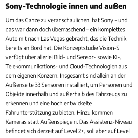
Sony-Technologie innen und außen
Um das Ganze zu veranschaulichen, hat Sony – und
das war dann doch überraschend – ein komplettes
Auto mit nach Las Vegas gebracht, das die Technik
bereits an Bord hat. Die Konzeptstudie Vision-S
verfügt über allerlei Bild- und Sensor- sowie KI-,
Telekommunikations- und Cloud-Technologien aus
dem eigenen Konzern. Insgesamt sind allein an der
Außenseite 33 Sensoren installiert, um Personen und
Objekte innerhalb und außerhalb des Fahrzeugs zu
erkennen und eine hoch entwickelte
Fahrunterstützung zu bieten. Hinzu kommen
Kameras statt Außenspiegeln. Das Assistenz-Niveau
befindet sich derzeit auf Level 2+, soll aber auf Level