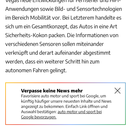
Anwendungen sowie Bild- und Sensortechnologien
im Bereich Mobilität vor. Bei Letzterem handelte es
sich um ein Gesamtkonzept, das Autos in eine Art
Sicherheits-Kokon packen. Die Informationen von
verschiedenen Sensoren sollen miteinander
verknüpft und derart aufeinander abgestimmt
werden, dass ein weiterer Schritt hin zum
autonomen Fahren gelingt.
Verpasse keine News mehr
Favorisiere auto motor und sport bei Google, um
künftig häufiger unsere neuesten Inhalte und News
angezeigt zu bekommen. Einfach Link öffnen und
Auswahl bestätigen:
auto motor und sport bei
Google bevorzugen.