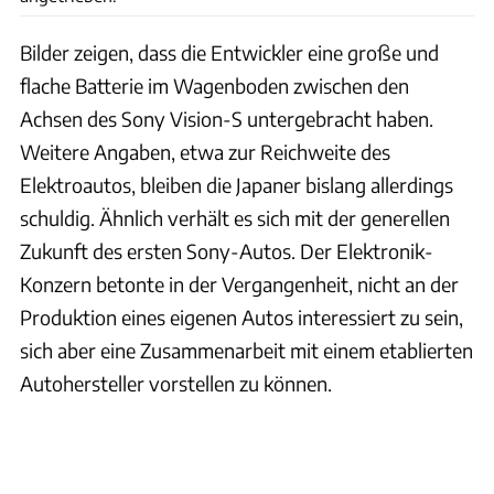
Bilder zeigen, dass die Entwickler eine große und
flache Batterie im Wagenboden zwischen den
Achsen des Sony Vision-S untergebracht haben.
Weitere Angaben, etwa zur Reichweite des
Elektroautos, bleiben die Japaner bislang allerdings
schuldig. Ähnlich verhält es sich mit der generellen
Zukunft des ersten Sony-Autos. Der Elektronik-
Konzern betonte in der Vergangenheit, nicht an der
Produktion eines eigenen Autos interessiert zu sein,
sich aber eine Zusammenarbeit mit einem etablierten
Autohersteller vorstellen zu können.