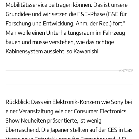
Mobilitätsservice beitragen können. Das ist unsere
Grundidee und wir setzen die F&E-Phase (F&E für
Forschung und Entwicklung, Anm. der Red.) fort."
Man wolle einen Unterhaltungsraum im Fahrzeug
bauen und müsse verstehen, wie das richtige
Kabinensystem aussieht, so Kawanishi.
ANZEIGE
Rückblick: Dass ein Elektronik-Konzern wie Sony bei
einer Veranstaltung wie der Consumer Electronics
Show Neuheiten präsentierte, ist wenig
überraschend. Die Japaner stellten auf der CES in Las
Vegas neue Entwicklungen für Fernseher und HiFi-