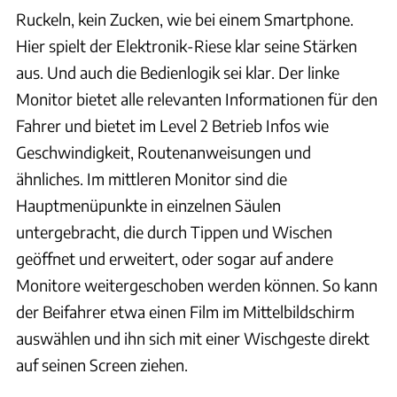
Ruckeln, kein Zucken, wie bei einem Smartphone.
Hier spielt der Elektronik-Riese klar seine Stärken
aus. Und auch die Bedienlogik sei klar. Der linke
Monitor bietet alle relevanten Informationen für den
Fahrer und bietet im Level 2 Betrieb Infos wie
Geschwindigkeit, Routenanweisungen und
ähnliches. Im mittleren Monitor sind die
Hauptmenüpunkte in einzelnen Säulen
untergebracht, die durch Tippen und Wischen
geöffnet und erweitert, oder sogar auf andere
Monitore weitergeschoben werden können. So kann
der Beifahrer etwa einen Film im Mittelbildschirm
auswählen und ihn sich mit einer Wischgeste direkt
auf seinen Screen ziehen.
Luca Leicht