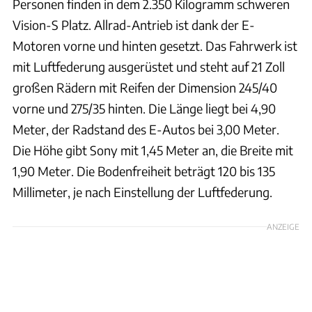
Personen finden in dem 2.350 Kilogramm schweren
Vision-S Platz. Allrad-Antrieb ist dank der E-
Motoren vorne und hinten gesetzt. Das Fahrwerk ist
mit Luftfederung ausgerüstet und steht auf 21 Zoll
großen Rädern mit Reifen der Dimension 245/40
vorne und 275/35 hinten. Die Länge liegt bei 4,90
Meter, der Radstand des E-Autos bei 3,00 Meter.
Die Höhe gibt Sony mit 1,45 Meter an, die Breite mit
1,90 Meter. Die Bodenfreiheit beträgt 120 bis 135
Millimeter, je nach Einstellung der Luftfederung.
ANZEIGE