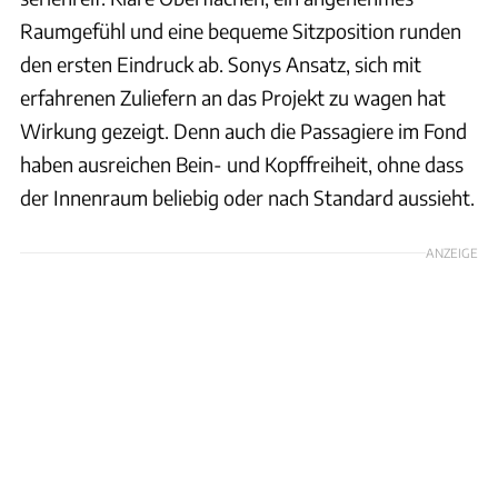
Raumgefühl und eine bequeme Sitzposition runden
den ersten Eindruck ab. Sonys Ansatz, sich mit
erfahrenen Zuliefern an das Projekt zu wagen hat
Wirkung gezeigt. Denn auch die Passagiere im Fond
haben ausreichen Bein- und Kopffreiheit, ohne dass
der Innenraum beliebig oder nach Standard aussieht.
ANZEIGE