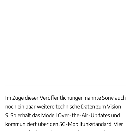
Im Zuge dieser Veröffentlichungen nannte Sony auch
noch ein paar weitere technische Daten zum Vision-
S. So erhält das Modell Over-the-Air-Updates und
kommuniziert über den 5G-Mobilfunkstandard. Vier