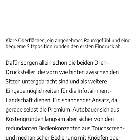
Luca Leicht
Klare Oberflächen, ein angenehmes Raumgefühl und eine
bequeme Sitzposition runden den ersten Eindruck ab.
Dafür sorgen allein schon die beiden Dreh-
Drücksteller, die vorn wie hinten zwischen den
Sitzen untergebracht sind und als weitere
Eingabemöglichkeiten für die Infotainment-
Landschaft dienen. Ein spannender Ansatz, da
gerade selbst die Premium-Autobauer sich aus
Kostengründen langsam aber sicher von den
redundanten Bedienkonzepten aus Touchscreen-
und mechanischer Bedienung mit Knöpfen oder