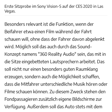
Erste Sitzprobe im Sony Vision-S auf der CES 2020 in Las
Vegas.
Besonders relevant ist die Funktion, wenn der
Beifahrer etwa einen Film während der Fahrt
schauen will, ohne dass der Fahrer davon abgelenkt
wird. Möglich soll das auch durch das Sound-
Konzept namens "360 Reality Audio" sein, das mit in
die Sitze eingebetteten Lautsprechern arbeitet. Das
soll nicht nur einen besonders guten Raumklang
erzeugen, sondern auch die Möglichkeit schaffen,
dass die Mitfahrer unterschiedliche Musik hören oder
Filme schauen können. Zu diesem Zweck stehen den
Fondpassagieren zusätzlich eigene Bildschirme zur
Verfügung. Außerdem soll das Auto stets mit dem