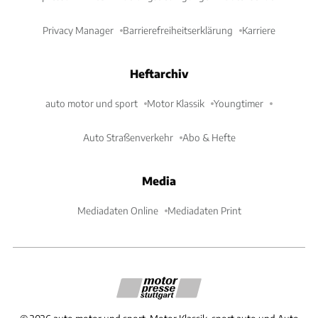
Privacy Manager
Barrierefreiheitserklärung
Karriere
Heftarchiv
auto motor und sport
Motor Klassik
Youngtimer
Auto Straßenverkehr
Abo & Hefte
Media
Mediadaten Online
Mediadaten Print