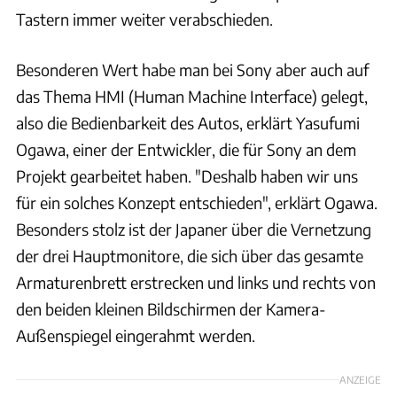
Tastern immer weiter verabschieden.
Besonderen Wert habe man bei Sony aber auch auf
das Thema HMI (Human Machine Interface) gelegt,
also die Bedienbarkeit des Autos, erklärt Yasufumi
Ogawa, einer der Entwickler, die für Sony an dem
Projekt gearbeitet haben. "Deshalb haben wir uns
für ein solches Konzept entschieden", erklärt Ogawa.
Besonders stolz ist der Japaner über die Vernetzung
der drei Hauptmonitore, die sich über das gesamte
Armaturenbrett erstrecken und links und rechts von
den beiden kleinen Bildschirmen der Kamera-
Außenspiegel eingerahmt werden.
ANZEIGE