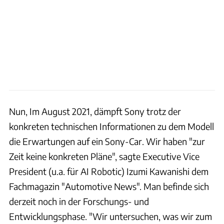
Nun, Im August 2021, dämpft Sony trotz der
konkreten technischen Informationen zu dem Modell
die Erwartungen auf ein Sony-Car. Wir haben "zur
Zeit keine konkreten Pläne", sagte Executive Vice
President (u.a. für AI Robotic) Izumi Kawanishi dem
Fachmagazin "Automotive News". Man befinde sich
derzeit noch in der Forschungs- und
Entwicklungsphase. "Wir untersuchen, was wir zum