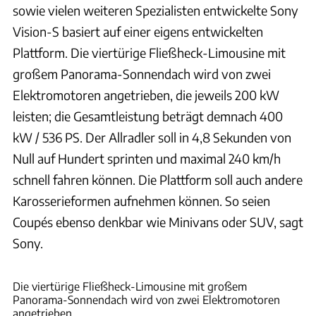
sowie vielen weiteren Spezialisten entwickelte Sony
Vision-S basiert auf einer eigens entwickelten
Plattform. Die viertürige Fließheck-Limousine mit
großem Panorama-Sonnendach wird von zwei
Elektromotoren angetrieben, die jeweils 200 kW
leisten; die Gesamtleistung beträgt demnach 400
kW / 536 PS. Der Allradler soll in 4,8 Sekunden von
Null auf Hundert sprinten und maximal 240 km/h
schnell fahren können. Die Plattform soll auch andere
Karosserieformen aufnehmen können. So seien
Coupés ebenso denkbar wie Minivans oder SUV, sagt
Sony.
Luca Leicht
Die viertürige Fließheck-Limousine mit großem
Panorama-Sonnendach wird von zwei Elektromotoren
angetrieben.