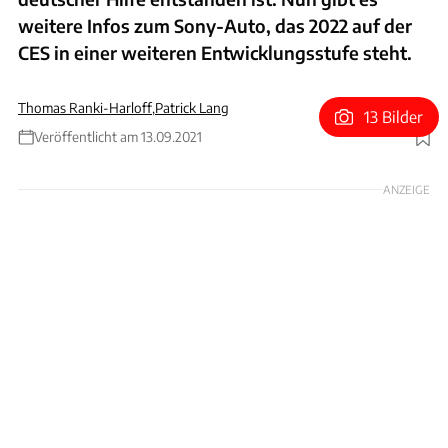
weitere Infos zum Sony-Auto, das 2022 auf der
CES in einer weiteren Entwicklungsstufe steht.
Thomas Ranki-Harloff
,
Patrick Lang
13 Bilder
Veröffentlicht am 13.09.2021
Foto: Sony
ANZEIGE