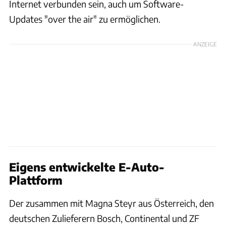
Internet verbunden sein, auch um Software-
Updates "over the air" zu ermöglichen.
ANZEIGE
Eigens entwickelte E-Auto-
Plattform
Der zusammen mit Magna Steyr aus Österreich, den
deutschen Zulieferern Bosch, Continental und ZF