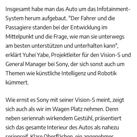
Insgesamt habe man das Auto um das Infotainment-
System herum aufgebaut. "Der Fahrer und die
Passagiere standen bei der Entwicklung im
Mittelpunkt und die Frage, wie man sie unterwegs
am besten unterstützen und unterhalten kann",
erklärt Yuhei Yabe, Projektleiter für den Vision-S und
General Manager bei Sony, der sich sonst auch um
Themen wie künstliche Intelligenz und Robotik
kümmert.
Wie ernst es Sony mit seiner Vision-S meint, zeigt
sich auch als wir im Wagen Platz nehmen. Denn
neben seriennah wirkendem Gestühl, präsentiert
sich das gesamte Interieur des Autos als nahezu
serienreif. Klare Oberflächen, ein angenehmes