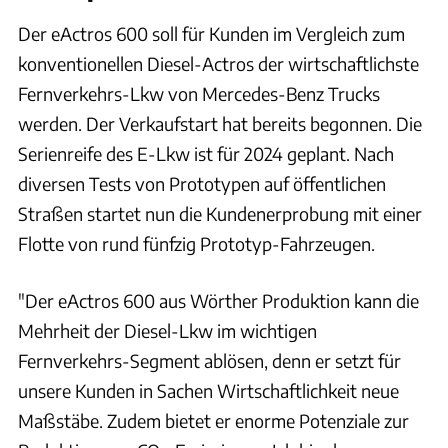
Der eActros 600 soll für Kunden im Vergleich zum
konventionellen Diesel-Actros der wirtschaftlichste
Fernverkehrs-Lkw von Mercedes-Benz Trucks
werden. Der Verkaufstart hat bereits begonnen. Die
Serienreife des E-Lkw ist für 2024 geplant. Nach
diversen Tests von Prototypen auf öffentlichen
Straßen startet nun die Kundenerprobung mit einer
Flotte von rund fünfzig Prototyp-Fahrzeugen.
"Der eActros 600 aus Wörther Produktion kann die
Mehrheit der Diesel-Lkw im wichtigen
Fernverkehrs-Segment ablösen, denn er setzt für
unsere Kunden in Sachen Wirtschaftlichkeit neue
Maßstäbe. Zudem bietet er enorme Potenziale zur