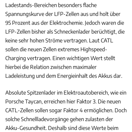
Ladestands-Bereichen besonders flache
Spannungskurve der LFP-Zellen aus und holt über
95 Prozent aus der Elektrochemie. Jedoch waren die
LFP-Zellen bisher als Schneckenlader berüchtigt, die
keine sehr hohen Ströme vertragen. Laut CATL
sollen die neuen Zellen extremes Highspeed-
Charging vertragen. Einen wichtigen Wert stellt
hierbei die Relation zwischen maximaler
Ladeleistung und dem Energieinhalt des Akkus dar.
Absolute Spitzenlader im Elektroautobereich, wie ein
Porsche Taycan, erreichen hier Faktor 3. Die neuen
CATL-Zellen sollen sogar Faktor 4 ermöglichen. Doch
solche Schnellladevorgänge gehen zulasten der
Akku-Gesundheit. Deshalb sind diese Werte beim