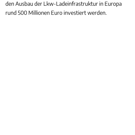
den Ausbau der Lkw-Ladeinfrastruktur in Europa
rund 500 Millionen Euro investiert werden.