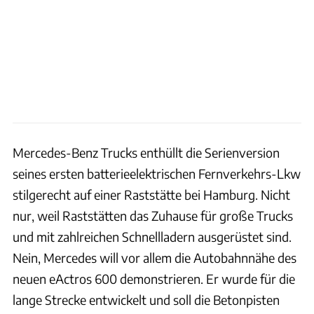
Mercedes-Benz Trucks enthüllt die Serienversion
seines ersten batterieelektrischen Fernverkehrs-Lkw
stilgerecht auf einer Raststätte bei Hamburg. Nicht
nur, weil Raststätten das Zuhause für große Trucks
und mit zahlreichen Schnellladern ausgerüstet sind.
Nein, Mercedes will vor allem die Autobahnnähe des
neuen eActros 600 demonstrieren. Er wurde für die
lange Strecke entwickelt und soll die Betonpisten