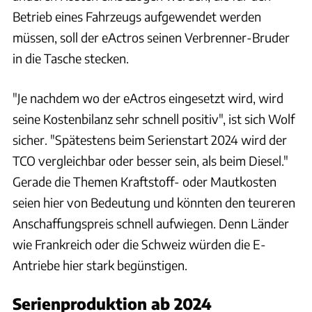
Betrieb eines Fahrzeugs aufgewendet werden
müssen, soll der eActros seinen Verbrenner-Bruder
in die Tasche stecken.
"Je nachdem wo der eActros eingesetzt wird, wird
seine Kostenbilanz sehr schnell positiv", ist sich Wolf
sicher. "Spätestens beim Serienstart 2024 wird der
TCO vergleichbar oder besser sein, als beim Diesel."
Gerade die Themen Kraftstoff- oder Mautkosten
seien hier von Bedeutung und könnten den teureren
Anschaffungspreis schnell aufwiegen. Denn Länder
wie Frankreich oder die Schweiz würden die E-
Antriebe hier stark begünstigen.
Serienproduktion ab 2024