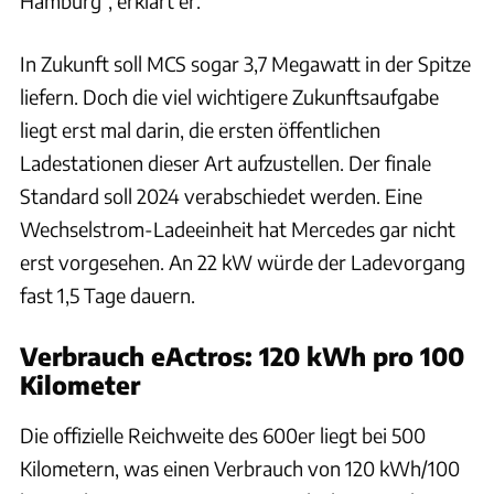
Hamburg", erklärt er.
In Zukunft soll MCS sogar 3,7 Megawatt in der Spitze
liefern. Doch die viel wichtigere Zukunftsaufgabe
liegt erst mal darin, die ersten öffentlichen
Ladestationen dieser Art aufzustellen. Der finale
Standard soll 2024 verabschiedet werden. Eine
Wechselstrom-Ladeeinheit hat Mercedes gar nicht
erst vorgesehen. An 22 kW würde der Ladevorgang
fast 1,5 Tage dauern.
Verbrauch eActros: 120 kWh pro 100
Kilometer
Die offizielle Reichweite des 600er liegt bei 500
Kilometern, was einen Verbrauch von 120 kWh/100