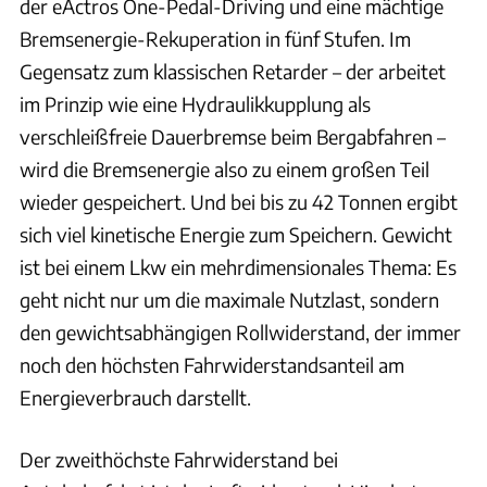
der eActros One-Pedal-Driving und eine mächtige
Bremsenergie-Rekuperation in fünf Stufen. Im
Gegensatz zum klassischen Retarder – der arbeitet
im Prinzip wie eine Hydraulikkupplung als
verschleißfreie Dauerbremse beim Bergabfahren –
wird die Bremsenergie also zu einem großen Teil
wieder gespeichert. Und bei bis zu 42 Tonnen ergibt
sich viel kinetische Energie zum Speichern. Gewicht
ist bei einem Lkw ein mehrdimensionales Thema: Es
geht nicht nur um die maximale Nutzlast, sondern
den gewichtsabhängigen Rollwiderstand, der immer
noch den höchsten Fahrwiderstandsanteil am
Energieverbrauch darstellt.
Der zweithöchste Fahrwiderstand bei