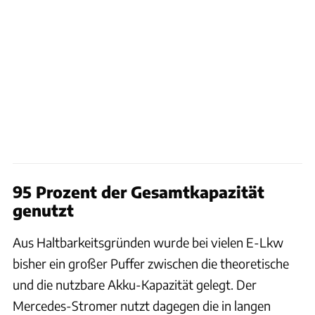
95 Prozent der Gesamtkapazität
genutzt
Aus Haltbarkeitsgründen wurde bei vielen E-Lkw
bisher ein großer Puffer zwischen die theoretische
und die nutzbare Akku-Kapazität gelegt. Der
Mercedes-Stromer nutzt dagegen die in langen