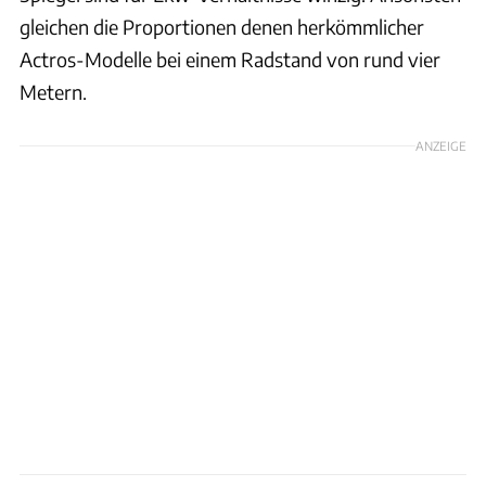
gleichen die Proportionen denen herkömmlicher
Actros-Modelle bei einem Radstand von rund vier
Metern.
ANZEIGE