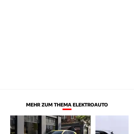
MEHR ZUM THEMA ELEKTROAUTO