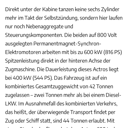
Direkt unter der Kabine tanzen keine sechs Zylinder
mehr im Takt der Selbstzündung, sondern hier laufen
nur noch Nebenaggregate und
Steuerungskomponenten. Die beiden auf 800 Volt
ausgelegten Permanentmagnet-Synchron-
Elektromotoren arbeiten mit bis zu 600 kW (816 PS)
Spitzenleistung direkt in der hinteren Achse der
Zugmaschine. Die Dauerleistung dieses Actros liegt
bei 400 kW (544 PS). Das Fahrzeug ist auf ein
kombiniertes Gesamtzuggewicht von 42 Tonnen
zugelassen – zwei Tonnen mehr als bei einem Diesel-
LKW. Im Ausnahmefall des kombinierten Verkehrs,
das heißt, der überwiegende Transport findet per
Zug oder Schiff statt, sind 44 Tonnen erlaubt. Mit