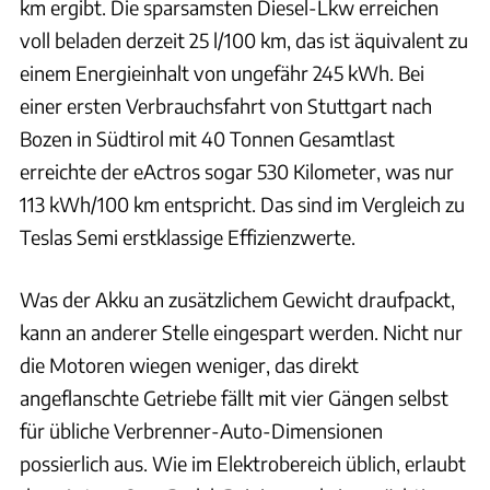
km ergibt. Die sparsamsten Diesel-Lkw erreichen
voll beladen derzeit 25 l/100 km, das ist äquivalent zu
einem Energieinhalt von ungefähr 245 kWh. Bei
einer ersten Verbrauchsfahrt von Stuttgart nach
Bozen in Südtirol mit 40 Tonnen Gesamtlast
erreichte der eActros sogar 530 Kilometer, was nur
113 kWh/100 km entspricht. Das sind im Vergleich zu
Teslas Semi erstklassige Effizienzwerte.
Was der Akku an zusätzlichem Gewicht draufpackt,
kann an anderer Stelle eingespart werden. Nicht nur
die Motoren wiegen weniger, das direkt
angeflanschte Getriebe fällt mit vier Gängen selbst
für übliche Verbrenner-Auto-Dimensionen
possierlich aus. Wie im Elektrobereich üblich, erlaubt