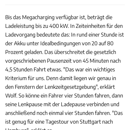
Bis das Megacharging verfügbar ist, beträgt die
Ladeleistung bis zu 400 kW. In Zeiteinheiten für den
Ladevorgang bedeutete das: In rund einer Stunde ist
der Akku unter Idealbedingungen von 20 auf 80
Prozent geladen. Das überschreitet die gesetzlich
vorgeschriebenen Pausenzeit von 45 Minuten nach
4,5 Stunden Fahrt etwas. "Das war ein wichtiges
Kriterium für uns. Denn damit liegen wir genau in
den Fenstern der Lenkzeitgesetzgebung", erklärt
Wolf. So könne ein Fahrer vier Stunden fahren, dann
seine Lenkpause mit der Ladepause verbinden und
anschließend noch einmal vier Stunden fahren. "Das
ist genug für eine Tagestour von Stuttgart nach