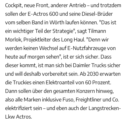
Cockpit, neue Front, anderer Antrieb – und trotzdem
sollen der E-Actros 600 und seine Diesel-Brüder
vom selben Band in Wörth laufen können. "Das ist
ein wichtiger Teil der Strategie", sagt Tilmann
Morlok, Projektleiter des Long Haul. "Denn wir
werden keinen Wechsel auf E-Nutzfahrzeuge von
heute auf morgen sehen", ist er sich sicher. Dass
dieser kommt, ist man sich bei Daimler Trucks sicher
und will deshalb vorbereitet sein. Ab 2030 erwarten
die Truckies einen Elektroanteil von 60 Prozent.
Dann sollen über den gesamten Konzern hinweg,
also alle Marken inklusive Fuso, Freightliner und Co.
elektrifiziert sein – und eben auch der Langstrecken-
Lkw Actros.
Mercedes