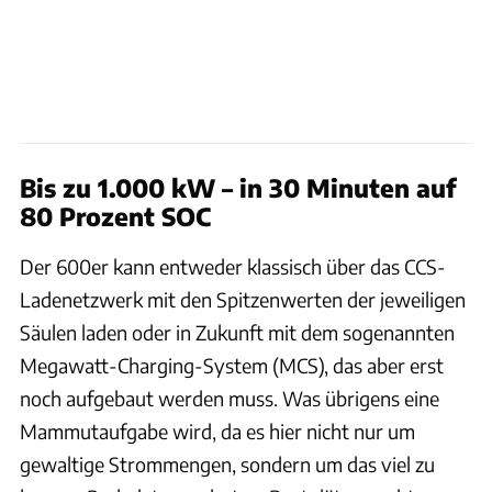
Bis zu 1.000 kW – in 30 Minuten auf
80 Prozent SOC
Der 600er kann entweder klassisch über das CCS-
Ladenetzwerk mit den Spitzenwerten der jeweiligen
Säulen laden oder in Zukunft mit dem sogenannten
Megawatt-Charging-System (MCS), das aber erst
noch aufgebaut werden muss. Was übrigens eine
Mammutaufgabe wird, da es hier nicht nur um
gewaltige Strommengen, sondern um das viel zu