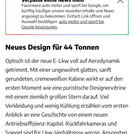
Favorisiere auto motor und sport bei Google, um
künftig häufiger unsere neuesten Inhalte und News
angezeigt zu bekommen. Einfach Link öffnen und
Auswahl bestätigen:
auto motor und sport bei
Google bevorzugen.
Neues Design für 44 Tonnen
Optisch ist der neue E-Lkw voll auf Aerodynamik
getrimmt. Mit einer ungewohnt glatten, sanft
gerundeten, cremeweißen Kabine wirkt er auf den
ersten Moment wie eine puristische Designervitrine
mit einem ziemlich großen Stern darauf. Viel
Verkleidung und wenig Kühlung erzählen vom ersten
Anblick an eine Geschichte von einem neuen
Antriebseffizienz-Kapitel. Rückfahrkameras und
Spiegel sind für Lkw-Verhältnisse winzig. Ansonsten