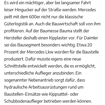
Es wird ein mächtiger, aber bei langsamer Fahrt
leiser Hingucker auf der Straße werden. Mercedes
peilt mit dem 600er nicht nur die klassische
Güterlogistik an. Auch die Bauwirtschaft soll von ihm
profitieren. Auf der Baumesse Bauma stellt der
Hersteller deshalb einen Kipplaster vor. Für Daimler
sei das Bausegment besonders wichtig. Etwa 20
Prozent der Mercedes Lkw würden für die Baustelle
produziert. Dafür musste eigens eine neue
Schnittstelle entwickelt werden, die es ermöglicht,
unterschiedliche Auflieger anzubinden. Ein
sogenannter Nebenantrieb sorgt dafür, dass
hydraulische Arbeitsausrüstungen rund um
Baustellen-Einsätze wie Kippsattel- oder
Schubbodenauflieger betrieben werden können.