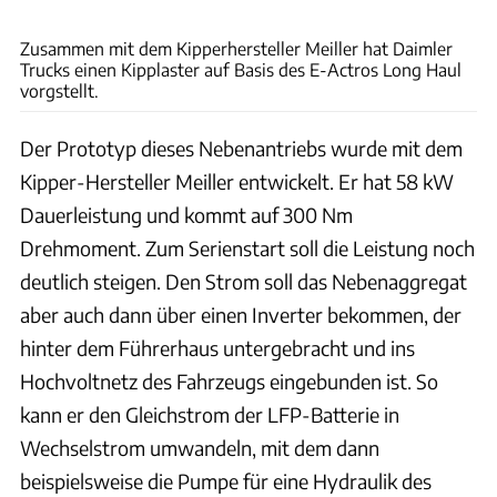
Daimler Trucks
Zusammen mit dem Kipperhersteller Meiller hat Daimler
Trucks einen Kipplaster auf Basis des E-Actros Long Haul
vorgstellt.
Der Prototyp dieses Nebenantriebs wurde mit dem
Kipper-Hersteller Meiller entwickelt. Er hat 58 kW
Dauerleistung und kommt auf 300 Nm
Drehmoment. Zum Serienstart soll die Leistung noch
deutlich steigen. Den Strom soll das Nebenaggregat
aber auch dann über einen Inverter bekommen, der
hinter dem Führerhaus untergebracht und ins
Hochvoltnetz des Fahrzeugs eingebunden ist. So
kann er den Gleichstrom der LFP-Batterie in
Wechselstrom umwandeln, mit dem dann
beispielsweise die Pumpe für eine Hydraulik des