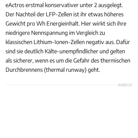
eActros erstmal konservativer unter 2 ausgelegt.
Der Nachteil der LFP-Zellen ist ihr etwas höheres
Gewicht pro Wh Energieinhalt. Hier wirkt sich ihre
niedrigere Nennspannung im Vergleich zu
klassischen Lithium-Ionen-Zellen negativ aus. Dafür
sind sie deutlich Kälte-unempfindlicher und gelten
als sicherer, wenn es um die Gefahr des thermischen
Durchbrennens (thermal runway) geht.
ANZEIGE