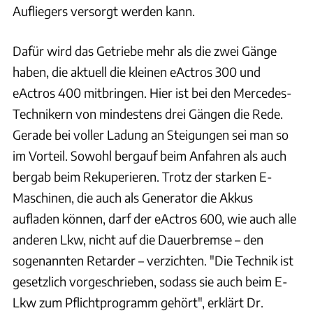
Aufliegers versorgt werden kann.
Dafür wird das Getriebe mehr als die zwei Gänge
haben, die aktuell die kleinen eActros 300 und
eActros 400 mitbringen. Hier ist bei den Mercedes-
Technikern von mindestens drei Gängen die Rede.
Gerade bei voller Ladung an Steigungen sei man so
im Vorteil. Sowohl bergauf beim Anfahren als auch
bergab beim Rekuperieren. Trotz der starken E-
Maschinen, die auch als Generator die Akkus
aufladen können, darf der eActros 600, wie auch alle
anderen Lkw, nicht auf die Dauerbremse – den
sogenannten Retarder – verzichten. "Die Technik ist
gesetzlich vorgeschrieben, sodass sie auch beim E-
Lkw zum Pflichtprogramm gehört", erklärt Dr.