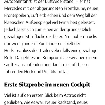
Autobahnfahrt ist der Luftwiderstand. Hier hat
Mercedes mit der abgerundeten Fronthaube, neuen
Frontspoilern, Luftleitblechen und dem Wegfall der
klassischen Außenspiegel viel Feinarbeit geleistet.
Jedoch lässt sich zum einen an der grundsätzlich
gewaltigen Stirnfläche der bis zu 4 m hohen Trucks
nur wenig ändern. Zum anderen spielt der
Heckabschluss des Trailers ebenfalls eine gewaltige
Rolle. Da geht es um Kompromisse zwischen einem
sanfter auslaufenden und damit die Luft besser
führenden Heck und Praktikabilität.
Erste Sitzprobe im neuen Cockpit
Viel ist auf den ersten Blick beim Actros nicht
geblieben, wie es war. Neuer Radstand, neues