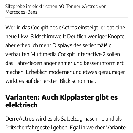
Sitzprobe im elektrischen 40-Tonner eActros von
Mercedes-Benz.
Wer in das Cockpit des eActros einsteigt, erlebt eine
neue Lkw-Bildschirmwelt: Deutlich weniger Knöpfe,
aber erheblich mehr Displays des serienmäßig
verbauten Multimedia Cockpit Interactive 2 sollen
das Fahrerleben angenehmer und besser informiert
machen. Erheblich moderner und etwas geräumiger
wirkt es auf den ersten Blick schon mal.
Varianten: Auch Kipplaster gibt es
elektrisch
Den eActros wird es als Sattelzugmaschine und als
Pritschenfahrgestell geben. Egal in welcher Variante: