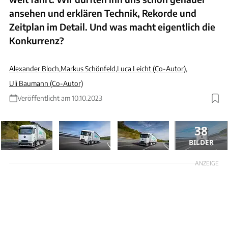
ansehen und erklären Technik, Rekorde und
Zeitplan im Detail. Und was macht eigentlich die
Konkurrenz?
Alexander Bloch
,
Markus Schönfeld
,
Luca Leicht (Co-Autor)
,
Uli Baumann (Co-Autor)
Veröffentlicht am 10.10.2023
38
BILDER
ANZEIGE