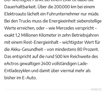
Dauerhaltbarkeit. Über die 200.000 km bei einem
Elektroauto lächelt ein Fuhrunternehmer nur müde.
Bei den Trucks muss die Energieeinheit siebenstellige
Werte erreichen, oder – wie Mercedes verspricht –
exakt 1,2 Millionen Kilometer in zehn Betriebsjahren
mit einem Rest-Energieinhalt – wichtigster Wert für
die Akku-Gesundheit – von mindestens 80 Prozent.
Das entspricht auf die rund 500 km Reichweite des
eActros gewaltigen 2400 vollständigen Lade-
Entladezyklen und damit über viermal mehr als
bisher im E-Auto.
ANZEIGE