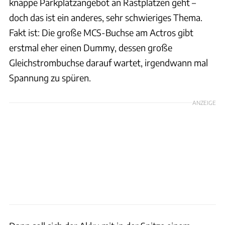
knappe Parkplatzangebot an Rastplätzen geht –
doch das ist ein anderes, sehr schwieriges Thema.
Fakt ist: Die große MCS-Buchse am Actros gibt
erstmal eher einen Dummy, dessen große
Gleichstrombuchse darauf wartet, irgendwann mal
Spannung zu spüren.
ANZEIGE