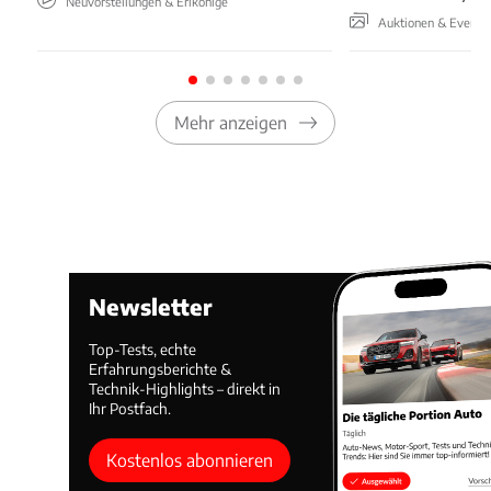
Neuvorstellungen & Erlkönige
Auktionen & Events
Mehr anzeigen
Newsletter
Top-Tests, echte
Erfahrungsberichte &
Technik-Highlights – direkt in
Ihr Postfach.
Kostenlos abonnieren