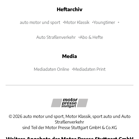
Heftarchiv
auto motor und sport
Motor Klassik
Youngtimer
Auto Straßenverkehr
Abo & Hefte
Media
Mediadaten Online
Mediadaten Print
©
2026
auto motor und sport, Motor Klassik, sport auto und Auto
Straßenverkehr
sind Teil der Motor Presse Stuttgart GmbH & Co.KG
Weitere Angebote der Motor Presse Stuttgart GmbH