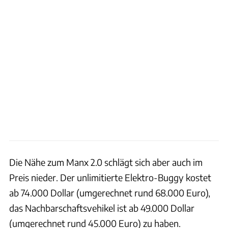
Die Nähe zum Manx 2.0 schlägt sich aber auch im
Preis nieder. Der unlimitierte Elektro-Buggy kostet
ab 74.000 Dollar (umgerechnet rund 68.000 Euro),
das Nachbarschaftsvehikel ist ab 49.000 Dollar
(umgerechnet rund 45.000 Euro) zu haben.