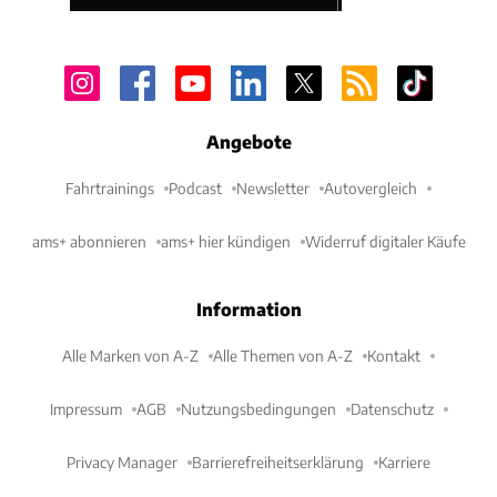
Angebote
Fahrtrainings
Podcast
Newsletter
Autovergleich
ams+ abonnieren
ams+ hier kündigen
Widerruf digitaler Käufe
Information
Alle Marken von A-Z
Alle Themen von A-Z
Kontakt
Impressum
AGB
Nutzungsbedingungen
Datenschutz
Privacy Manager
Barrierefreiheitserklärung
Karriere