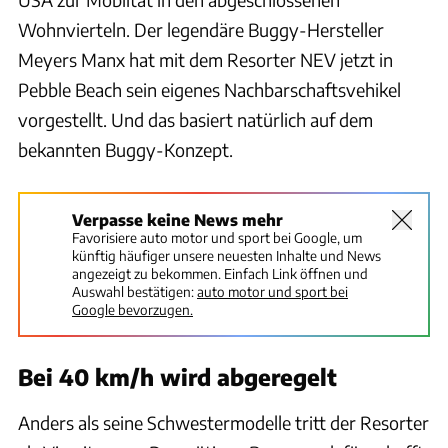
Wohnvierteln. Der legendäre Buggy-Hersteller
Meyers Manx hat mit dem Resorter NEV jetzt in
Pebble Beach sein eigenes Nachbarschaftsvehikel
vorgestellt. Und das basiert natürlich auf dem
bekannten Buggy-Konzept.
Verpasse keine News mehr
Favorisiere auto motor und sport bei Google, um
künftig häufiger unsere neuesten Inhalte und News
angezeigt zu bekommen. Einfach Link öffnen und
Auswahl bestätigen:
auto motor und sport bei
Google bevorzugen.
Bei 40 km/h wird abgeregelt
Anders als seine Schwestermodelle tritt der Resorter