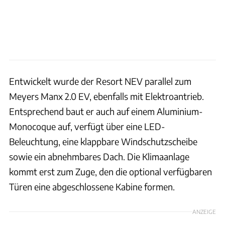
Entwickelt wurde der Resort NEV parallel zum
Meyers Manx 2.0 EV, ebenfalls mit Elektroantrieb.
Entsprechend baut er auch auf einem Aluminium-
Monocoque auf, verfügt über eine LED-
Beleuchtung, eine klappbare Windschutzscheibe
sowie ein abnehmbares Dach. Die Klimaanlage
kommt erst zum Zuge, den die optional verfügbaren
Türen eine abgeschlossene Kabine formen.
ANZEIGE