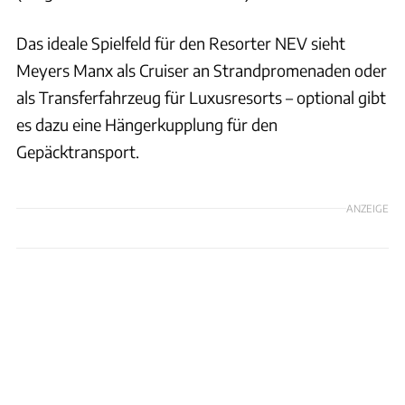
Das ideale Spielfeld für den Resorter NEV sieht
Meyers Manx als Cruiser an Strandpromenaden oder
als Transferfahrzeug für Luxusresorts – optional gibt
es dazu eine Hängerkupplung für den
Gepäcktransport.
ANZEIGE