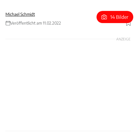
Michael Schmidt
14 Bilder
Veröffentlicht am 11.02.2022
Foto: Aston Martin
ANZEIGE