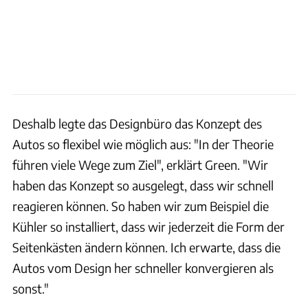
Deshalb legte das Designbüro das Konzept des
Autos so flexibel wie möglich aus: "In der Theorie
führen viele Wege zum Ziel", erklärt Green. "Wir
haben das Konzept so ausgelegt, dass wir schnell
reagieren können. So haben wir zum Beispiel die
Kühler so installiert, dass wir jederzeit die Form der
Seitenkästen ändern können. Ich erwarte, dass die
Autos vom Design her schneller konvergieren als
sonst."