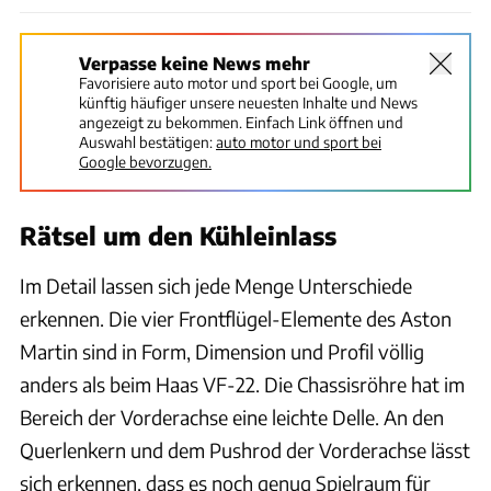
Verpasse keine News mehr
Favorisiere auto motor und sport bei Google, um
künftig häufiger unsere neuesten Inhalte und News
angezeigt zu bekommen. Einfach Link öffnen und
Auswahl bestätigen:
auto motor und sport bei
Google bevorzugen.
Rätsel um den Kühleinlass
Im Detail lassen sich jede Menge Unterschiede
erkennen. Die vier Frontflügel-Elemente des Aston
Martin sind in Form, Dimension und Profil völlig
anders als beim Haas VF-22. Die Chassisröhre hat im
Bereich der Vorderachse eine leichte Delle. An den
Querlenkern und dem Pushrod der Vorderachse lässt
sich erkennen, dass es noch genug Spielraum für