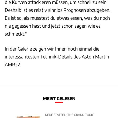
die Kurven attackieren müssen, um schnell zu sein.
Deshalb ist es relativ sinnlos Prognosen abzugeben.
Es ist so, als müsstest du etwas essen, was du noch
nie gegessen hast und jetzt schon sagen wie es
schmeckt."
In der Galerie zeigen wir Ihnen noch einmal die
interessantesten Technik-Details des Aston Martin
AMR22.
MEIST GELESEN
NEUE STAFFEL „THE GRAND TOUR“