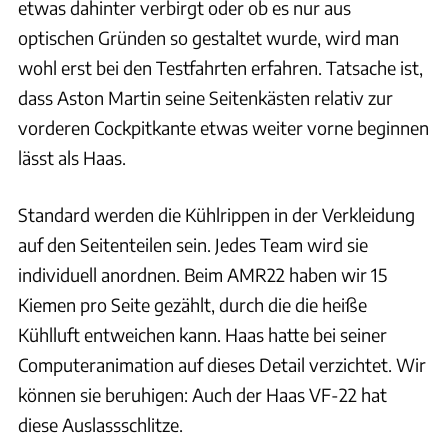
etwas dahinter verbirgt oder ob es nur aus
optischen Gründen so gestaltet wurde, wird man
wohl erst bei den Testfahrten erfahren. Tatsache ist,
dass Aston Martin seine Seitenkästen relativ zur
vorderen Cockpitkante etwas weiter vorne beginnen
lässt als Haas.
Standard werden die Kühlrippen in der Verkleidung
auf den Seitenteilen sein. Jedes Team wird sie
individuell anordnen. Beim AMR22 haben wir 15
Kiemen pro Seite gezählt, durch die die heiße
Kühlluft entweichen kann. Haas hatte bei seiner
Computeranimation auf dieses Detail verzichtet. Wir
können sie beruhigen: Auch der Haas VF-22 hat
diese Auslassschlitze.