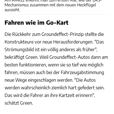
Mechanismus zusammen mit dem neuen Heckflügel
aussieht.
Fahren wie im Go-Kart
Die Rückkehr zum Groundeffect-Prinzip stellte die
Konstrukteure vor neue Herausforderungen. "Das
Strömungsbild ist ein völlig anderes als früher",
bekräftigt Green. Weil Groundeffect-Autos dann am
besten funktionieren, wenn sie so tief wie möglich
fahren, müssen auch bei der Fahrzeugabstimmung
neue Wege eingeschlagen werden. "Die Autos
werden wahrscheinlich ziemlich hart gefedert sein.
Das wird die Fahrer an ihre Kartzeit erinnern",
schätzt Green.