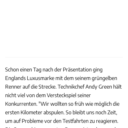
Schon einen Tag nach der Präsentation ging
Englands Luxusmarke mit dem seinem grüngelben
Renner auf die Strecke. Technikchef Andy Green hält
nicht viel von dem Versteckspiel seiner
Konkurrenten. "Wir wollten so früh wie möglich die
ersten Kilometer abspulen. So bleibt uns noch Zeit,
um auf Probleme vor den Testfahrten zu reagieren.