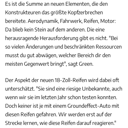
Es ist die Summe an neuen Elementen, die den
Konstrukteuren das größte Kopfzerbrechen
bereitete. Aerodynamik, Fahrwerk, Reifen, Motor:
Da blieb kein Stein auf dem anderen. Die eine
herausragende Herausforderung gibt es nicht. "Bei
so vielen Änderungen und beschränkten Ressourcen
musst du gut abwägen, welcher Bereich dir den
meisten Gegenwert bringt", sagt Green.
Der Aspekt der neuen 18-Zoll-Reifen wird dabei oft
unterschätzt. "Sie sind eine riesige Unbekannte, auch
wenn wir sie im letzten Jahr schon testen konnten.
Doch keiner ist je mit einem Groundeffect-Auto mit
diesen Reifen gefahren. Wir werden erst auf der
Strecke lernen, wie diese Reifen darauf reagieren."