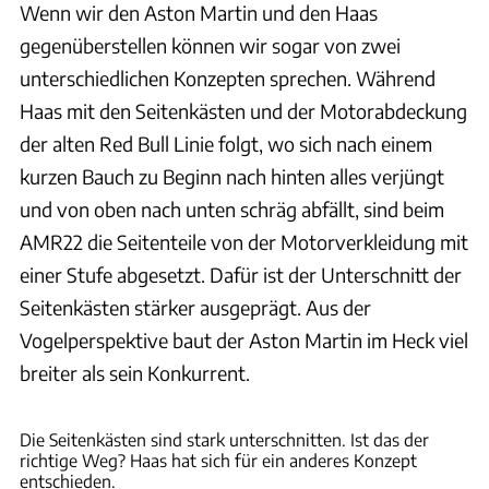
Wenn wir den Aston Martin und den Haas
gegenüberstellen können wir sogar von zwei
unterschiedlichen Konzepten sprechen. Während
Haas mit den Seitenkästen und der Motorabdeckung
der alten Red Bull Linie folgt, wo sich nach einem
kurzen Bauch zu Beginn nach hinten alles verjüngt
und von oben nach unten schräg abfällt, sind beim
AMR22 die Seitenteile von der Motorverkleidung mit
einer Stufe abgesetzt. Dafür ist der Unterschnitt der
Seitenkästen stärker ausgeprägt. Aus der
Vogelperspektive baut der Aston Martin im Heck viel
breiter als sein Konkurrent.
Aston Martin
Die Seitenkästen sind stark unterschnitten. Ist das der
richtige Weg? Haas hat sich für ein anderes Konzept
entschieden.