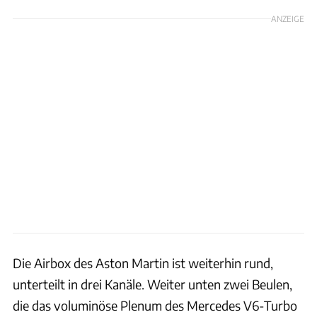
ANZEIGE
Die Airbox des Aston Martin ist weiterhin rund,
unterteilt in drei Kanäle. Weiter unten zwei Beulen,
die das voluminöse Plenum des Mercedes V6-Turbo