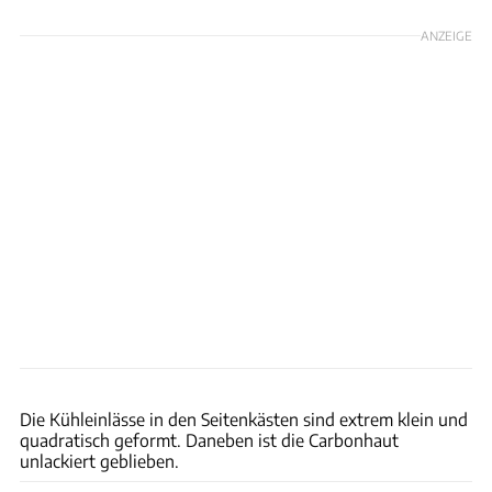
ANZEIGE
Aston Martin
Die Kühleinlässe in den Seitenkästen sind extrem klein und
quadratisch geformt. Daneben ist die Carbonhaut
unlackiert geblieben.