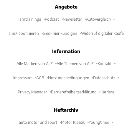
Angebote
Fahrtrainings
Podcast
Newsletter
Autovergleich
ams+ abonnieren
ams+ hier kündigen
Widerruf digitaler Käufe
Information
Alle Marken von A-Z
Alle Themen von A-Z
Kontakt
Impressum
AGB
Nutzungsbedingungen
Datenschutz
Privacy Manager
Barrierefreiheitserklärung
Karriere
Heftarchiv
auto motor und sport
Motor Klassik
Youngtimer