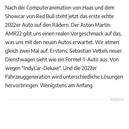
Nach der Computeranimation von Haas und dem
Showcar von Red Bull steht jetzt das erste echte
2022er Auto auf den Rädern. Der Aston Martin
AMR22 gibt uns einen realen Vorgeschmack auf das,
was uns mit den neuen Autos erwartet. Wir atmen
gleich zwei Mal auf. Erstens: Sebastian Vettels neuer
Dienstwagen sieht wie ein Formel-1-Auto aus. Von
wegen "IndyCar-Deluxe". Und die 2022er
Fahrzeuggeneration wird unterschiedliche Lösungen
hervorbringen. Wenigstens am Anfang.
ANZEIGE