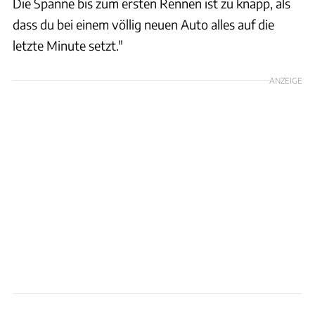
Die Spanne bis zum ersten Rennen ist zu knapp, als
dass du bei einem völlig neuen Auto alles auf die
letzte Minute setzt."
ANZEIGE