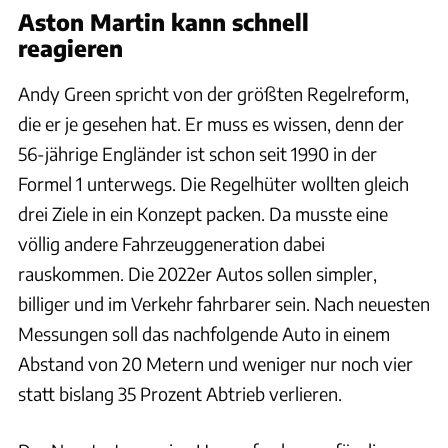
Aston Martin kann schnell
reagieren
Andy Green spricht von der größten Regelreform,
die er je gesehen hat. Er muss es wissen, denn der
56-jährige Engländer ist schon seit 1990 in der
Formel 1 unterwegs. Die Regelhüter wollten gleich
drei Ziele in ein Konzept packen. Da musste eine
völlig andere Fahrzeuggeneration dabei
rauskommen. Die 2022er Autos sollen simpler,
billiger und im Verkehr fahrbarer sein. Nach neuesten
Messungen soll das nachfolgende Auto in einem
Abstand von 20 Metern und weniger nur noch vier
statt bislang 35 Prozent Abtrieb verlieren.