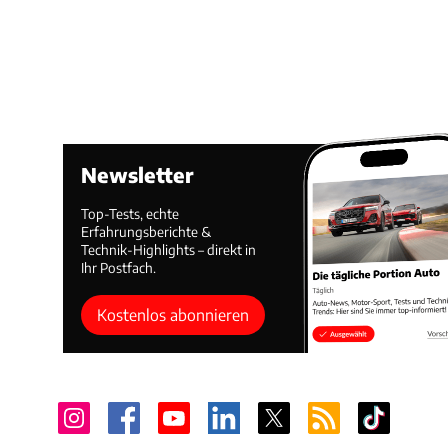
Newsletter
Top-Tests, echte
Erfahrungsberichte &
Technik-Highlights – direkt in
Ihr Postfach.
Kostenlos abonnieren