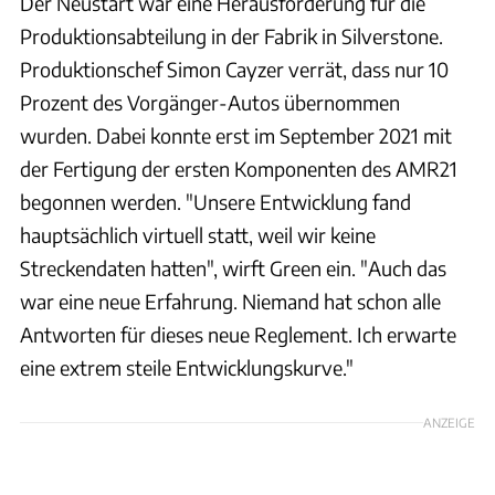
Der Neustart war eine Herausforderung für die
Produktionsabteilung in der Fabrik in Silverstone.
Produktionschef Simon Cayzer verrät, dass nur 10
Prozent des Vorgänger-Autos übernommen
wurden. Dabei konnte erst im September 2021 mit
der Fertigung der ersten Komponenten des AMR21
begonnen werden. "Unsere Entwicklung fand
hauptsächlich virtuell statt, weil wir keine
Streckendaten hatten", wirft Green ein. "Auch das
war eine neue Erfahrung. Niemand hat schon alle
Antworten für dieses neue Reglement. Ich erwarte
eine extrem steile Entwicklungskurve."
ANZEIGE