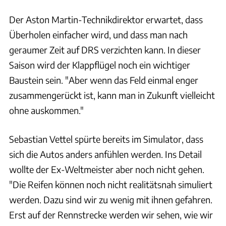
Der Aston Martin-Technikdirektor erwartet, dass
Überholen einfacher wird, und dass man nach
geraumer Zeit auf DRS verzichten kann. In dieser
Saison wird der Klappflügel noch ein wichtiger
Baustein sein. "Aber wenn das Feld einmal enger
zusammengerückt ist, kann man in Zukunft vielleicht
ohne auskommen."
Sebastian Vettel spürte bereits im Simulator, dass
sich die Autos anders anfühlen werden. Ins Detail
wollte der Ex-Weltmeister aber noch nicht gehen.
"Die Reifen können noch nicht realitätsnah simuliert
werden. Dazu sind wir zu wenig mit ihnen gefahren.
Erst auf der Rennstrecke werden wir sehen, wie wir