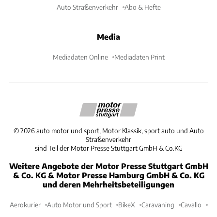
Auto Straßenverkehr
Abo & Hefte
Media
Mediadaten Online
Mediadaten Print
©
2026
auto motor und sport, Motor Klassik, sport auto und Auto
Straßenverkehr
sind Teil der Motor Presse Stuttgart GmbH & Co.KG
Weitere Angebote der Motor Presse Stuttgart GmbH
& Co. KG & Motor Presse Hamburg GmbH & Co. KG
und deren Mehrheitsbeteiligungen
Aerokurier
Auto Motor und Sport
BikeX
Caravaning
Cavallo