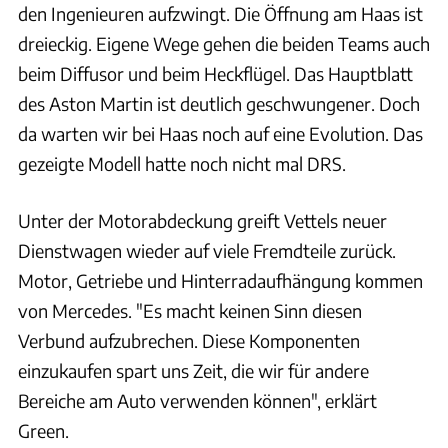
den Ingenieuren aufzwingt. Die Öffnung am Haas ist
dreieckig. Eigene Wege gehen die beiden Teams auch
beim Diffusor und beim Heckflügel. Das Hauptblatt
des Aston Martin ist deutlich geschwungener. Doch
da warten wir bei Haas noch auf eine Evolution. Das
gezeigte Modell hatte noch nicht mal DRS.
Unter der Motorabdeckung greift Vettels neuer
Dienstwagen wieder auf viele Fremdteile zurück.
Motor, Getriebe und Hinterradaufhängung kommen
von Mercedes. "Es macht keinen Sinn diesen
Verbund aufzubrechen. Diese Komponenten
einzukaufen spart uns Zeit, die wir für andere
Bereiche am Auto verwenden können", erklärt
Green.