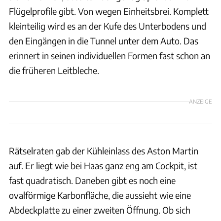
Flügelprofile gibt. Von wegen Einheitsbrei. Komplett
kleinteilig wird es an der Kufe des Unterbodens und
den Eingängen in die Tunnel unter dem Auto. Das
erinnert in seinen individuellen Formen fast schon an
die früheren Leitbleche.
ANZEIGE
Rätselraten gab der Kühleinlass des Aston Martin
auf. Er liegt wie bei Haas ganz eng am Cockpit, ist
fast quadratisch. Daneben gibt es noch eine
ovalförmige Karbonfläche, die aussieht wie eine
Abdeckplatte zu einer zweiten Öffnung. Ob sich