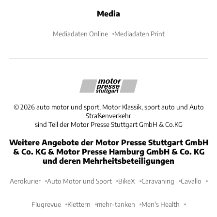
Media
Mediadaten Online
Mediadaten Print
©
2026
auto motor und sport, Motor Klassik, sport auto und Auto
Straßenverkehr
sind Teil der Motor Presse Stuttgart GmbH & Co.KG
Weitere Angebote der Motor Presse Stuttgart GmbH
& Co. KG & Motor Presse Hamburg GmbH & Co. KG
und deren Mehrheitsbeteiligungen
Aerokurier
Auto Motor und Sport
BikeX
Caravaning
Cavallo
Flugrevue
Klettern
mehr-tanken
Men's Health