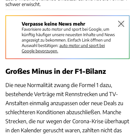
schwer erwischt.
Verpasse keine News mehr
Favorisiere auto motor und sport bei Google, um
künftig häufiger unsere neuesten Inhalte und News
angezeigt zu bekommen. Einfach Link öffnen und
Auswahl bestätigen:
auto motor und sport bei
Google bevorzugen.
Großes Minus in der F1-Bilanz
Die neue Normalität zwang die Formel 1 dazu,
bestehende Verträge mit Rennstrecken und TV-
Anstalten einmalig anzupassen oder neue Deals zu
schlechteren Konditionen abzuschließen. Manche
Strecken, die nur wegen der Corona-Krise überhaupt
in den Kalender geruscht waren, zahlten nicht das