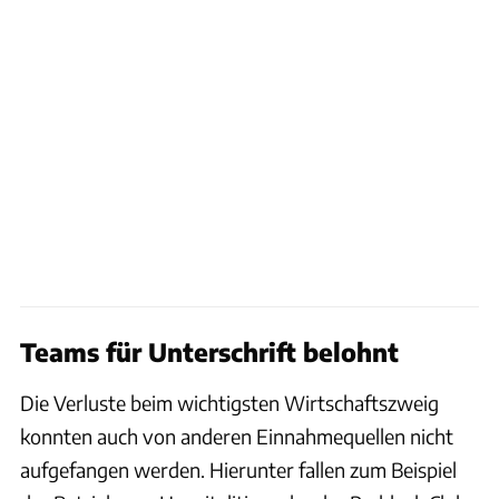
Teams für Unterschrift belohnt
Die Verluste beim wichtigsten Wirtschaftszweig
konnten auch von anderen Einnahmequellen nicht
aufgefangen werden. Hierunter fallen zum Beispiel