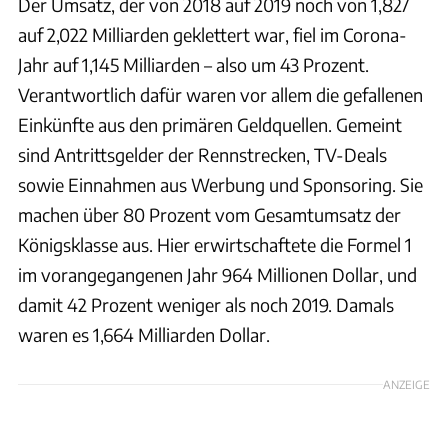
Der Umsatz, der von 2018 auf 2019 noch von 1,827
auf 2,022 Milliarden geklettert war, fiel im Corona-
Jahr auf 1,145 Milliarden – also um 43 Prozent.
Verantwortlich dafür waren vor allem die gefallenen
Einkünfte aus den primären Geldquellen. Gemeint
sind Antrittsgelder der Rennstrecken, TV-Deals
sowie Einnahmen aus Werbung und Sponsoring. Sie
machen über 80 Prozent vom Gesamtumsatz der
Königsklasse aus. Hier erwirtschaftete die Formel 1
im vorangegangenen Jahr 964 Millionen Dollar, und
damit 42 Prozent weniger als noch 2019. Damals
waren es 1,664 Milliarden Dollar.
ANZEIGE