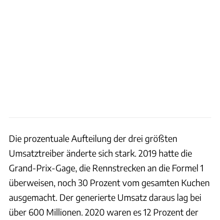
Die prozentuale Aufteilung der drei größten
Umsatztreiber änderte sich stark. 2019 hatte die
Grand-Prix-Gage, die Rennstrecken an die Formel 1
überweisen, noch 30 Prozent vom gesamten Kuchen
ausgemacht. Der generierte Umsatz daraus lag bei
über 600 Millionen. 2020 waren es 12 Prozent der