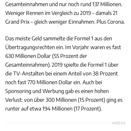
Gesamteinnahmen und nur noch rund 137 Millionen.
Weniger Rennen im Vergleich zu 2019 – damals 21
Grand Prix – gleich weniger Einnahmen. Plus Corona.
Das meiste Geld sammelte die Formel 1 aus den
Übertragungsrechten ein. Im Vorjahr waren es fast
630 Millionen Dollar (55 Prozent der
Gesamteinnahmen). 2019 spielte die Formel 1 über
die TV-Anstalten bei einem Anteil von 38 Prozent
noch fast 770 Millionen Dollar ein. Auch bei
Sponsoring und Werbung gab es einen hohen
Verlust: von über 300 Millionen (15 Prozent) ging es
runter auf etwa 194 Millionen (17 Prozent).
ANZEIGE