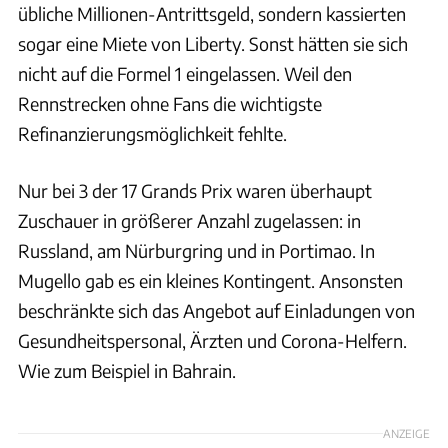
übliche Millionen-Antrittsgeld, sondern kassierten
sogar eine Miete von Liberty. Sonst hätten sie sich
nicht auf die Formel 1 eingelassen. Weil den
Rennstrecken ohne Fans die wichtigste
Refinanzierungsmöglichkeit fehlte.
Nur bei 3 der 17 Grands Prix waren überhaupt
Zuschauer in größerer Anzahl zugelassen: in
Russland, am Nürburgring und in Portimao. In
Mugello gab es ein kleines Kontingent. Ansonsten
beschränkte sich das Angebot auf Einladungen von
Gesundheitspersonal, Ärzten und Corona-Helfern.
Wie zum Beispiel in Bahrain.
ANZEIGE