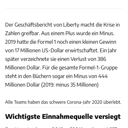
Der Geschäftsbericht von Liberty macht die Krise in
Zahlen greifbar. Aus einem Plus wurde ein Minus.
2019 hatte die Formel 1 noch einen kleinen Gewinn
von 17 Millionen US-Dollar erwirtschaftet. Ein Jahr
später verzeichnete sie einen Verlust von 386
Millionen Dollar. Für die gesamte Formel-1-Gruppe
steht in den Büchern sogar ein Minus von 444
Millionen Dollar (2019: minus 35 Millionen)
Wilhelm
Alle Teams haben das schwere Corona-Jahr 2020 überlebt.
Wichtigste Einnahmequelle versiegt