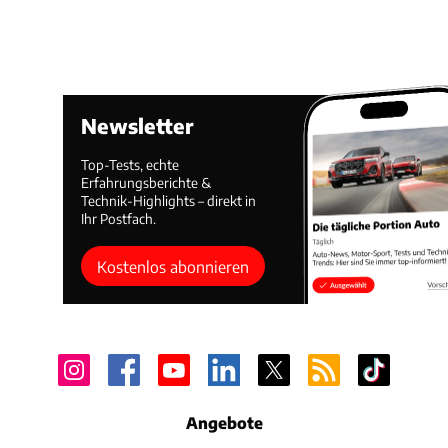
Newsletter
Top-Tests, echte
Erfahrungsberichte &
Technik-Highlights – direkt in
Ihr Postfach.
Kostenlos abonnieren
Angebote