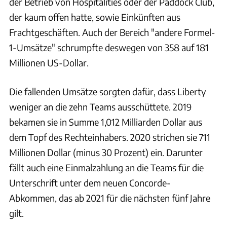
der Betrieb von Hospitalities oder der Paddock Club,
der kaum offen hatte, sowie Einkünften aus
Frachtgeschäften. Auch der Bereich "andere Formel-
1-Umsätze" schrumpfte deswegen von 358 auf 181
Millionen US-Dollar.
Die fallenden Umsätze sorgten dafür, dass Liberty
weniger an die zehn Teams ausschüttete. 2019
bekamen sie in Summe 1,012 Milliarden Dollar aus
dem Topf des Rechteinhabers. 2020 strichen sie 711
Millionen Dollar (minus 30 Prozent) ein. Darunter
fällt auch eine Einmalzahlung an die Teams für die
Unterschrift unter dem neuen Concorde-
Abkommen, das ab 2021 für die nächsten fünf Jahre
gilt.