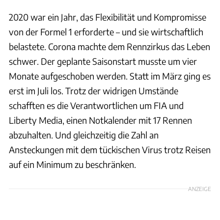
2020 war ein Jahr, das Flexibilität und Kompromisse
von der Formel 1 erforderte – und sie wirtschaftlich
belastete. Corona machte dem Rennzirkus das Leben
schwer. Der geplante Saisonstart musste um vier
Monate aufgeschoben werden. Statt im März ging es
erst im Juli los. Trotz der widrigen Umstände
schafften es die Verantwortlichen um FIA und
Liberty Media, einen Notkalender mit 17 Rennen
abzuhalten. Und gleichzeitig die Zahl an
Ansteckungen mit dem tückischen Virus trotz Reisen
auf ein Minimum zu beschränken.
ANZEIGE