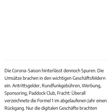
Die Corona-Saison hinterlässt dennoch Spuren. Die
Umsätze brachen in den wichtigen Geschäftsfeldern
ein. Antrittsgelder, Rundfunkgebühren, Werbung,
Sponsoring, Paddock Club, Fracht: Überall
verzeichnete die Formel 1 im abgelaufenen Jahr einen
Rückgang. Nur die digitalen Geschäfte brachten