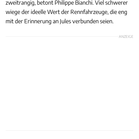
zweitrangig, betont Philippe Bianchi. Viel schwerer
wiege der ideelle Wert der Rennfahrzeuge, die eng
mit der Erinnerung an Jules verbunden seien.
ANZEIGE