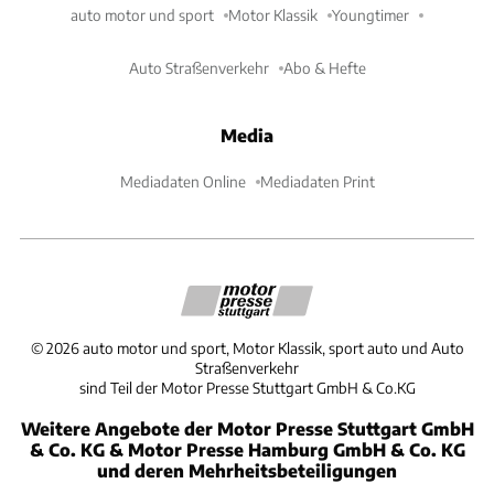
auto motor und sport
Motor Klassik
Youngtimer
Auto Straßenverkehr
Abo & Hefte
Media
Mediadaten Online
Mediadaten Print
©
2026
auto motor und sport, Motor Klassik, sport auto und Auto
Straßenverkehr
sind Teil der Motor Presse Stuttgart GmbH & Co.KG
Weitere Angebote der Motor Presse Stuttgart GmbH
& Co. KG & Motor Presse Hamburg GmbH & Co. KG
und deren Mehrheitsbeteiligungen