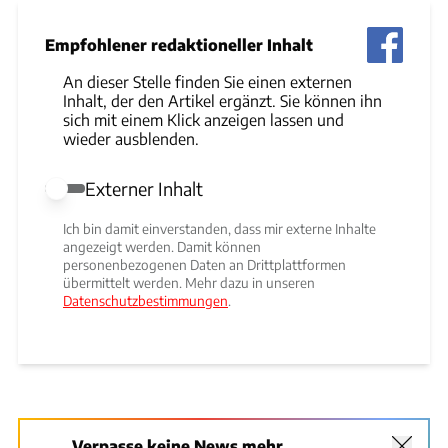
Empfohlener redaktioneller Inhalt
An dieser Stelle finden Sie einen externen
Inhalt, der den Artikel ergänzt. Sie können ihn
sich mit einem Klick anzeigen lassen und
wieder ausblenden.
Externer Inhalt
Externer Inhalt erlauben
Ich bin damit einverstanden, dass mir externe Inhalte
angezeigt werden. Damit können
personenbezogenen Daten an Drittplattformen
übermittelt werden. Mehr dazu in unseren
Datenschutzbestimmungen
.
Verpasse keine News mehr