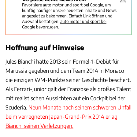
Favorisiere auto motor und sport bei Google, um
künftig häufiger unsere neuesten Inhalte und News
angezeigt zu bekommen. Einfach Link öffnen und
Auswahl bestätigen:
auto motor und sport bei
Google bevorzugen.
Hoffnung auf Hinweise
Jules Bianchi hatte 2013 sein Formel-1-Debüt für
Marussia gegeben und dem Team 2014 in Monaco
die einzigen WM-Punkte seiner Geschichte beschert.
Als Ferrari-Junior galt der Franzose als großes Talent
mit realistischen Aussichten auf ein Cockpit bei der
Scuderia.
Neun Monate nach seinem schweren Unfall
beim verregneten Japan-Grand-Prix 2014 erlag
Bianchi seinen Verletzungen.