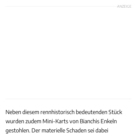
ANZEIGE
Neben diesem rennhistorisch bedeutenden Stück
wurden zudem Mini-Karts von Bianchis Enkeln
gestohlen. Der materielle Schaden sei dabei