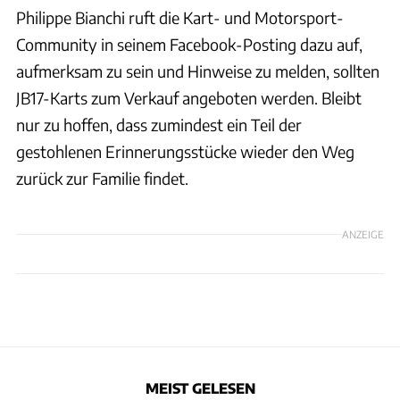
Philippe Bianchi ruft die Kart- und Motorsport-
Community in seinem Facebook-Posting dazu auf,
aufmerksam zu sein und Hinweise zu melden, sollten
JB17-Karts zum Verkauf angeboten werden. Bleibt
nur zu hoffen, dass zumindest ein Teil der
gestohlenen Erinnerungsstücke wieder den Weg
zurück zur Familie findet.
ANZEIGE
MEIST GELESEN