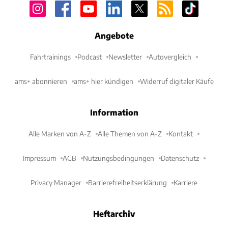
Angebote
Fahrtrainings
Podcast
Newsletter
Autovergleich
ams+ abonnieren
ams+ hier kündigen
Widerruf digitaler Käufe
Information
Alle Marken von A-Z
Alle Themen von A-Z
Kontakt
Impressum
AGB
Nutzungsbedingungen
Datenschutz
Privacy Manager
Barrierefreiheitserklärung
Karriere
Heftarchiv