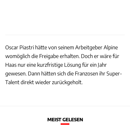
Oscar Piastri hätte von seinem Arbeitgeber Alpine
womöglich die Freigabe erhalten. Doch er wäre für
Haas nur eine kurzfristige Lösung für ein Jahr
gewesen. Dann hätten sich die Franzosen ihr Super-
Talent direkt wieder zurückgeholt.
MEIST GELESEN