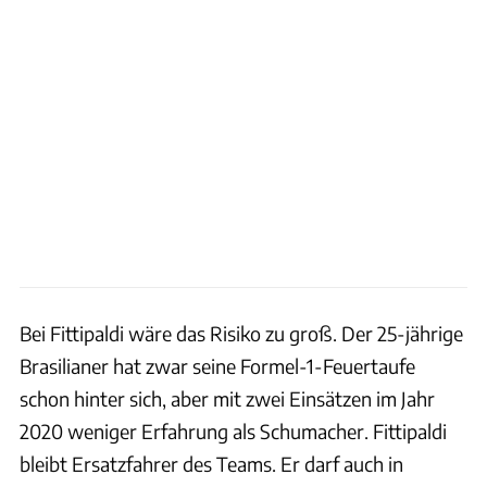
Bei Fittipaldi wäre das Risiko zu groß. Der 25-jährige
Brasilianer hat zwar seine Formel-1-Feuertaufe
schon hinter sich, aber mit zwei Einsätzen im Jahr
2020 weniger Erfahrung als Schumacher. Fittipaldi
bleibt Ersatzfahrer des Teams. Er darf auch in