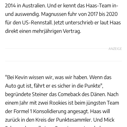
2014 in Australien. Und er kennt das Haas-Team in-
und auswendig. Magnussen fuhr von 2017 bis 2020
für den US-Rennstall. Jetzt unterschrieb er laut Haas
direkt einen mehrjährigen Vertrag.
ANZEIGE
"Bei Kevin wissen wir, was wir haben. Wenn das
Auto gut ist, fährt er es sicher in die Punkte",
begründete Steiner das Comeback des Dänen. Nach
einem Jahr mit zwei Rookies ist beim jüngsten Team
der Formel 1 Konsolidierung angesagt. Haas will
zurück in den Kreis der Punktesammler. Und Mick