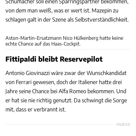
Schumacher soll einen Sparringspartner bekommen,
von dem man weiß, was er wert ist. Mazepin zu
schlagen galt in der Szene als Selbstverständlichkeit.
Motorsport Images
Aston-Martin-Ersatzmann Nico Hülkenberg hatte keine
echte Chance auf das Haas-Cockpit.
Fittipaldi bleibt Reservepilot
Antonio Giovinazzi wäre zwar der Wunschkandidat
von Ferrari gewesen, doch der Italiener hatte drei
Jahre seine Chance bei Alfa Romeo bekommen. Und
er hat sie nie richtig genutzt. Da schwingt die Sorge
mit, dass er verbrannt ist.
ANZEIGE