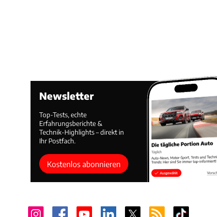
Newsletter
Top-Tests, echte
Erfahrungsberichte &
Technik-Highlights – direkt in
Ihr Postfach.
Kostenlos abonnieren