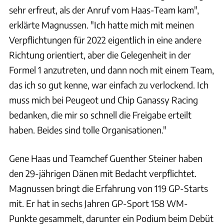
sehr erfreut, als der Anruf vom Haas-Team kam",
erklärte Magnussen. "Ich hatte mich mit meinen
Verpflichtungen für 2022 eigentlich in eine andere
Richtung orientiert, aber die Gelegenheit in der
Formel 1 anzutreten, und dann noch mit einem Team,
das ich so gut kenne, war einfach zu verlockend. Ich
muss mich bei Peugeot und Chip Ganassy Racing
bedanken, die mir so schnell die Freigabe erteilt
haben. Beides sind tolle Organisationen."
Gene Haas und Teamchef Guenther Steiner haben
den 29-jährigen Dänen mit Bedacht verpflichtet.
Magnussen bringt die Erfahrung von 119 GP-Starts
mit. Er hat in sechs Jahren GP-Sport 158 WM-
Punkte gesammelt, darunter ein Podium beim Debüt