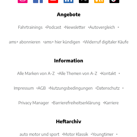
Angebote
Fahrtrainings
Podcast
Newsletter
Autovergleich
ams+ abonnieren
ams+ hier kündigen
Widerruf digitaler Käufe
Information
Alle Marken von A-Z
Alle Themen von A-Z
Kontakt
Impressum
AGB
Nutzungsbedingungen
Datenschutz
Privacy Manager
Barrierefreiheitserklärung
Karriere
Heftarchiv
auto motor und sport
Motor Klassik
Youngtimer