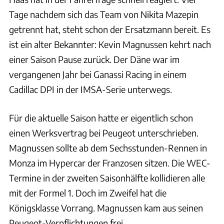
Tage nachdem sich das Team von Nikita Mazepin
getrennt hat, steht schon der Ersatzmann bereit. Es
ist ein alter Bekannter: Kevin Magnussen kehrt nach
einer Saison Pause zurück. Der Däne war im
vergangenen Jahr bei Ganassi Racing in einem
Cadillac DPI in der IMSA-Serie unterwegs.
Für die aktuelle Saison hatte er eigentlich schon
einen Werksvertrag bei Peugeot unterschrieben.
Magnussen sollte ab dem Sechsstunden-Rennen in
Monza im Hypercar der Franzosen sitzen. Die WEC-
Termine in der zweiten Saisonhälfte kollidieren alle
mit der Formel 1. Doch im Zweifel hat die
Königsklasse Vorrang. Magnussen kam aus seinen
Peugeot-Verpflichtungen frei.