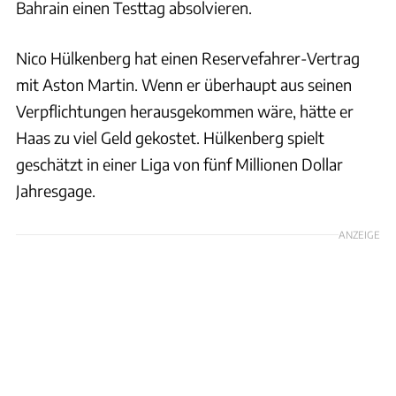
Bahrain einen Testtag absolvieren.
Nico Hülkenberg hat einen Reservefahrer-Vertrag
mit Aston Martin. Wenn er überhaupt aus seinen
Verpflichtungen herausgekommen wäre, hätte er
Haas zu viel Geld gekostet. Hülkenberg spielt
geschätzt in einer Liga von fünf Millionen Dollar
Jahresgage.
ANZEIGE