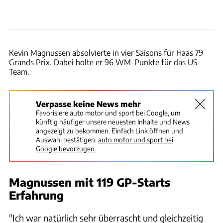
xpb
Kevin Magnussen absolvierte in vier Saisons für Haas 79
Grands Prix. Dabei holte er 96 WM-Punkte für das US-
Team.
Verpasse keine News mehr
Favorisiere auto motor und sport bei Google, um
künftig häufiger unsere neuesten Inhalte und News
angezeigt zu bekommen. Einfach Link öffnen und
Auswahl bestätigen:
auto motor und sport bei
Google bevorzugen.
Magnussen mit 119 GP-Starts
Erfahrung
"Ich war natürlich sehr überrascht und gleichzeitig