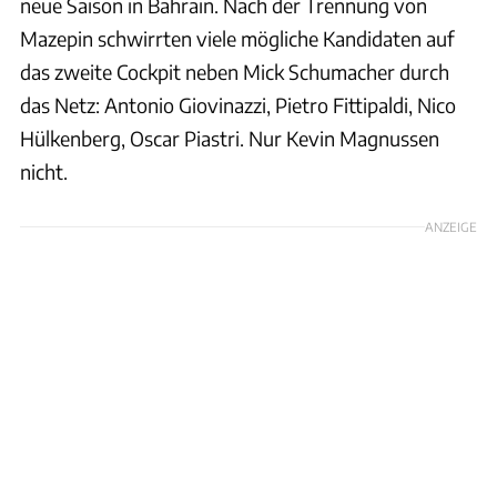
neue Saison in Bahrain. Nach der Trennung von
Mazepin schwirrten viele mögliche Kandidaten auf
das zweite Cockpit neben Mick Schumacher durch
das Netz: Antonio Giovinazzi, Pietro Fittipaldi, Nico
Hülkenberg, Oscar Piastri. Nur Kevin Magnussen
nicht.
ANZEIGE