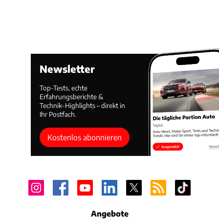
Newsletter
Top-Tests, echte
Erfahrungsberichte &
Technik-Highlights – direkt in
Ihr Postfach.
Kostenlos abonnieren
Angebote