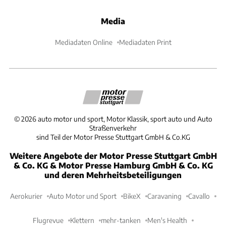
Media
Mediadaten Online
Mediadaten Print
©
2026
auto motor und sport, Motor Klassik, sport auto und Auto
Straßenverkehr
sind Teil der Motor Presse Stuttgart GmbH & Co.KG
Weitere Angebote der Motor Presse Stuttgart GmbH
& Co. KG & Motor Presse Hamburg GmbH & Co. KG
und deren Mehrheitsbeteiligungen
Aerokurier
Auto Motor und Sport
BikeX
Caravaning
Cavallo
Flugrevue
Klettern
mehr-tanken
Men's Health