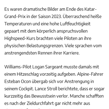
Es waren dramatische Bilder am Ende des Katar-
Grand-Prix in der Saison 2023. Überraschend heiße
Temperaturen und eine hohe Luftfeuchtigkeit
gepaart mit dem körperlich anspruchsvollen
Highspeed-Kurs brachten viele Piloten an ihre
physischen Belastungsgrenzen. Viele sprachen vom
anstrengendsten Rennen ihrer Karriere.
Williams-Pilot Logan Sargeant musste damals mit
einem Hitzeschlag vorzeitig aufgeben. Alpine-Fahrer
Esteban Ocon übergab sich vor Anstrengung in
seinem Cockpit. Lance Stroll berichtete, dass er sogar
kurzzeitig das Bewusstsein verlor. Manche schafften
es nach der Zieldurchfahrt gar nicht mehr aus