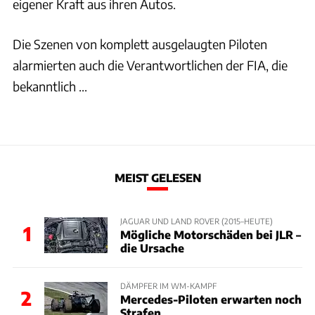
eigener Kraft aus ihren Autos.
Die Szenen von komplett ausgelaugten Piloten
alarmierten auch die Verantwortlichen der FIA, die
bekanntlich ...
MEIST GELESEN
JAGUAR UND LAND ROVER (2015–HEUTE)
1
Mögliche Motorschäden bei JLR –
die Ursache
DÄMPFER IM WM-KAMPF
2
Mercedes-Piloten erwarten noch
Strafen