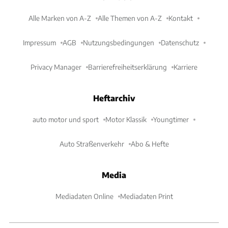
Alle Marken von A-Z
Alle Themen von A-Z
Kontakt
Impressum
AGB
Nutzungsbedingungen
Datenschutz
Privacy Manager
Barrierefreiheitserklärung
Karriere
Heftarchiv
auto motor und sport
Motor Klassik
Youngtimer
Auto Straßenverkehr
Abo & Hefte
Media
Mediadaten Online
Mediadaten Print