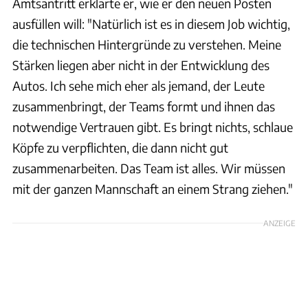
Amtsantritt erklärte er, wie er den neuen Posten
ausfüllen will: "Natürlich ist es in diesem Job wichtig,
die technischen Hintergründe zu verstehen. Meine
Stärken liegen aber nicht in der Entwicklung des
Autos. Ich sehe mich eher als jemand, der Leute
zusammenbringt, der Teams formt und ihnen das
notwendige Vertrauen gibt. Es bringt nichts, schlaue
Köpfe zu verpflichten, die dann nicht gut
zusammenarbeiten. Das Team ist alles. Wir müssen
mit der ganzen Mannschaft an einem Strang ziehen."
ANZEIGE