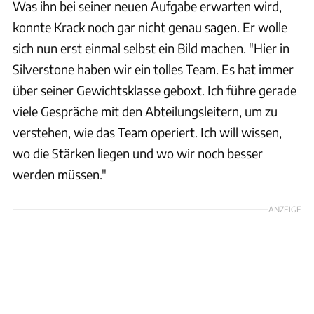
Was ihn bei seiner neuen Aufgabe erwarten wird,
konnte Krack noch gar nicht genau sagen. Er wolle
sich nun erst einmal selbst ein Bild machen. "Hier in
Silverstone haben wir ein tolles Team. Es hat immer
über seiner Gewichtsklasse geboxt. Ich führe gerade
viele Gespräche mit den Abteilungsleitern, um zu
verstehen, wie das Team operiert. Ich will wissen,
wo die Stärken liegen und wo wir noch besser
werden müssen."
ANZEIGE