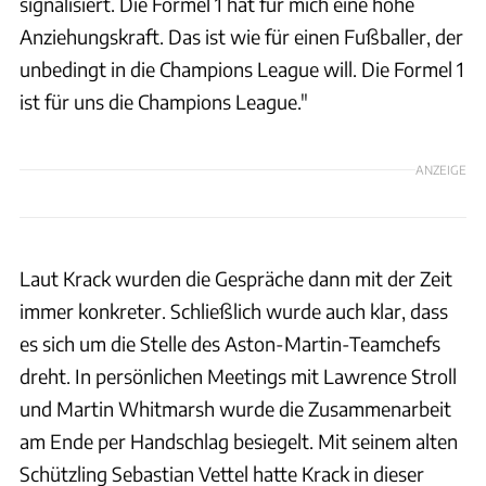
signalisiert. Die Formel 1 hat für mich eine hohe
Anziehungskraft. Das ist wie für einen Fußballer, der
unbedingt in die Champions League will. Die Formel 1
ist für uns die Champions League."
ANZEIGE
Laut Krack wurden die Gespräche dann mit der Zeit
immer konkreter. Schließlich wurde auch klar, dass
es sich um die Stelle des Aston-Martin-Teamchefs
dreht. In persönlichen Meetings mit Lawrence Stroll
und Martin Whitmarsh wurde die Zusammenarbeit
am Ende per Handschlag besiegelt. Mit seinem alten
Schützling Sebastian Vettel hatte Krack in dieser