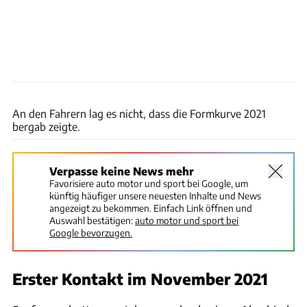
Aston Martin
An den Fahrern lag es nicht, dass die Formkurve 2021
bergab zeigte.
Verpasse keine News mehr
Favorisiere auto motor und sport bei Google, um
künftig häufiger unsere neuesten Inhalte und News
angezeigt zu bekommen. Einfach Link öffnen und
Auswahl bestätigen:
auto motor und sport bei
Google bevorzugen.
Erster Kontakt im November 2021