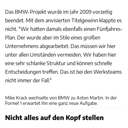
Das BMW-Projekt wurde im Jahr 2009 vorzeitig
beendet. Mit dem anvisierten Titelgewinn klappte es
nicht. "Wir hatten damals ebenfalls einen Fünfjahres-
Plan. Der wurde aber im Stile eines großen
Unternehmens abgearbeitet. Das müssen wir hier
unter allen Umständen vermeiden. Wir haben hier
eine sehr schlanke Struktur und können schnelle
Entscheidungen treffen. Das ist bei den Werksteams
nicht immer der Fall."
BMW
Mike Krack wechselte von BMW zu Aston Martin. In der
Formel 1 erwartet ihn eine ganz neue Aufgabe.
Nicht alles auf den Kopf stellen