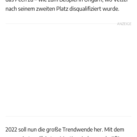
nach seinem zweiten Platz disqualifiziert wurde.
ANZEIGE
2022 soll nun die große Trendwende her. Mit dem