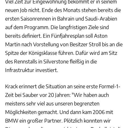
Viel Zeit zur Eingewöhnung bekommt er in seinem
neuen Job nicht. Ende des Monats stehen bereits die
ersten Saisonrennen in Bahrain und Saudi-Arabien
auf dem Programm. Die langfristigen Ziele sind
bereits definiert. Ein Fünfjahresplan soll Aston
Martin nach Vorstellung von Besitzer Stroll bis an die
Spitze der Königsklasse führen. Dafür wird am Sitz
des Rennstalls in Silverstone fleißig in die
Infrastruktur investiert.
Krack erinnert die Situation an seine erste Formel-1-
Zeit bei Sauber vor 20 Jahren: "Wir haben auch
meistens sehr viel aus unseren begrenzten
Möglichkeiten gemacht. Und dann kam 2006 mit
BMW ein großer Partner. Plötzlich konnten wir