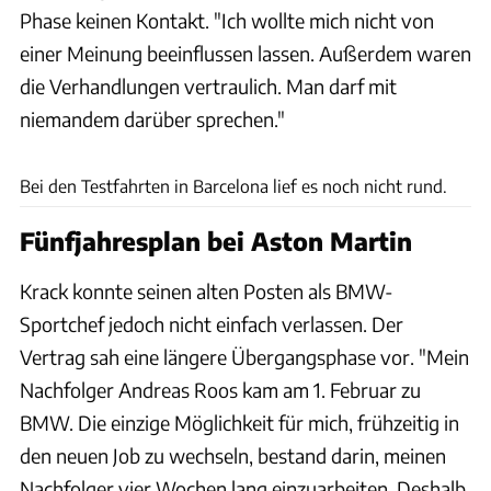
Phase keinen Kontakt. "Ich wollte mich nicht von
einer Meinung beeinflussen lassen. Außerdem waren
die Verhandlungen vertraulich. Man darf mit
niemandem darüber sprechen."
Motorsport Images
Bei den Testfahrten in Barcelona lief es noch nicht rund.
Fünfjahresplan bei Aston Martin
Krack konnte seinen alten Posten als BMW-
Sportchef jedoch nicht einfach verlassen. Der
Vertrag sah eine längere Übergangsphase vor. "Mein
Nachfolger Andreas Roos kam am 1. Februar zu
BMW. Die einzige Möglichkeit für mich, frühzeitig in
den neuen Job zu wechseln, bestand darin, meinen
Nachfolger vier Wochen lang einzuarbeiten. Deshalb