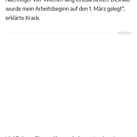
wurde mein Arbeitsbeginn auf den 1. März gelegt",
erklärte Krack.
ANZEIGE