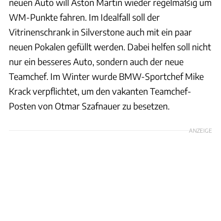
neuen Auto will Aston Martin wieder regelmäßig um
WM-Punkte fahren. Im Idealfall soll der
Vitrinenschrank in Silverstone auch mit ein paar
neuen Pokalen gefüllt werden. Dabei helfen soll nicht
nur ein besseres Auto, sondern auch der neue
Teamchef. Im Winter wurde BMW-Sportchef Mike
Krack verpflichtet, um den vakanten Teamchef-
Posten von Otmar Szafnauer zu besetzen.
ANZEIGE