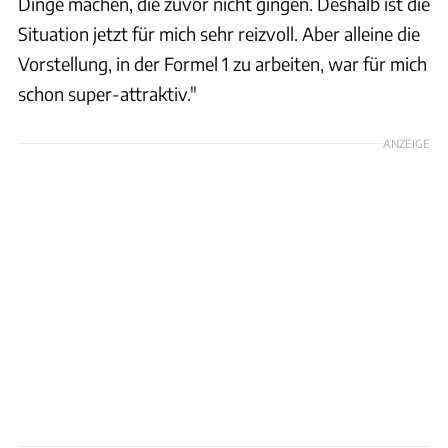
Dinge machen, die zuvor nicht gingen. Deshalb ist die
Situation jetzt für mich sehr reizvoll. Aber alleine die
Vorstellung, in der Formel 1 zu arbeiten, war für mich
schon super-attraktiv."
ANZEIGE