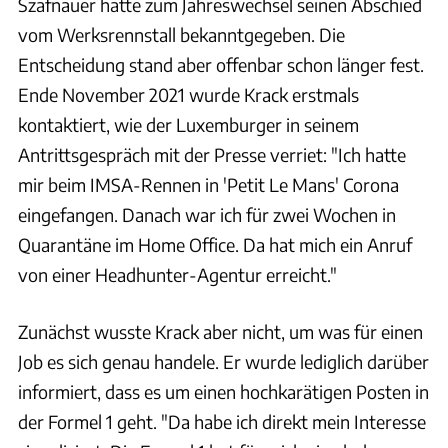
Szafnauer hatte zum Jahreswechsel seinen Abschied
vom Werksrennstall bekanntgegeben. Die
Entscheidung stand aber offenbar schon länger fest.
Ende November 2021 wurde Krack erstmals
kontaktiert, wie der Luxemburger in seinem
Antrittsgespräch mit der Presse verriet: "Ich hatte
mir beim IMSA-Rennen in 'Petit Le Mans' Corona
eingefangen. Danach war ich für zwei Wochen in
Quarantäne im Home Office. Da hat mich ein Anruf
von einer Headhunter-Agentur erreicht."
Zunächst wusste Krack aber nicht, um was für einen
Job es sich genau handele. Er wurde lediglich darüber
informiert, dass es um einen hochkarätigen Posten in
der Formel 1 geht. "Da habe ich direkt mein Interesse